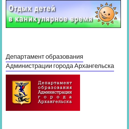
Департамент образования
Администрации города Архангельска