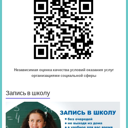
Независимая оценка качества условий оказания услуг
организациями социальной сферы
Запись в школу