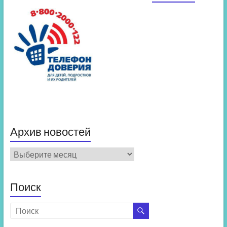
Архив новостей
Архив
новостей
Поиск