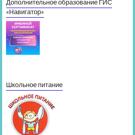
Дополнительное образование ГИС
«Навигатор»
Школьное питание