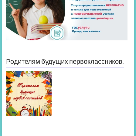
Родителям будущих первоклассников.