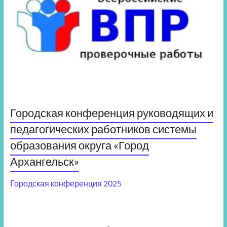
Городская конференция руководящих и
педагогических работников системы
образования округа «Город
Архангельск»
Городская конференция 2025