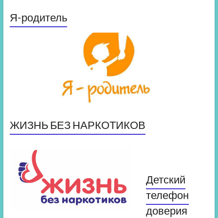
Я-родитель
ЖИЗНЬ БЕЗ НАРКОТИКОВ
Детский
телефон
доверия