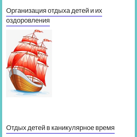
Организация отдыха детей и их
оздоровления
Отдых детей в каникулярное время