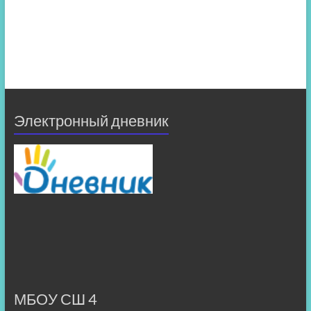
Электронный дневник
МБОУ СШ 4