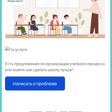
Есть предложения по организации учебного процесса
или знаете, как сделать школу лучше?
Написать о проблеме