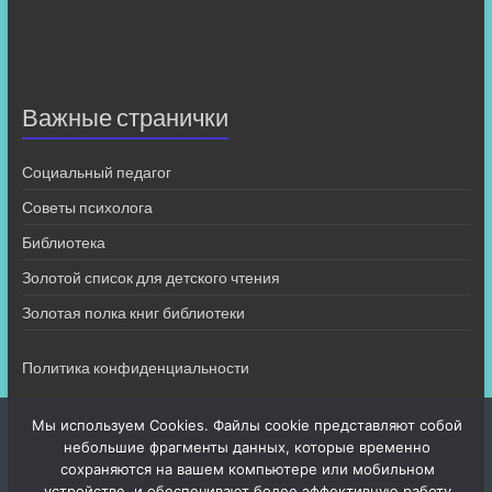
Важные странички
Социальный педагог
Советы психолога
Библиотека
Золотой список для детского чтения
Золотая полка книг библиотеки
Политика конфиденциальности
Мы используем Cookies. Файлы cookie представляют собой
небольшие фрагменты данных, которые временно
сохраняются на вашем компьютере или мобильном
устройстве, и обеспечивают более эффективную работу