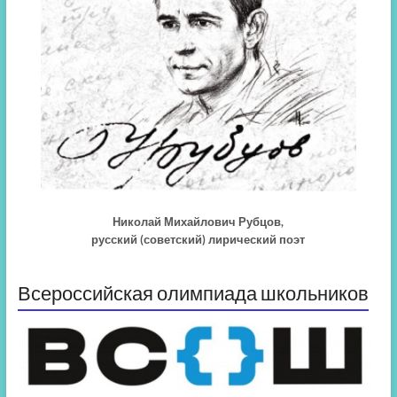
Николай Михайлович Рубцов,
русский (советский) лирический поэт
Всероссийская олимпиада школьников