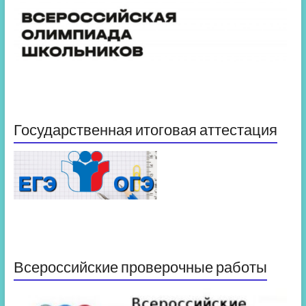
Государственная итоговая аттестация
Всероссийские проверочные работы