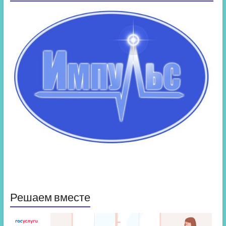
Решаем вместе