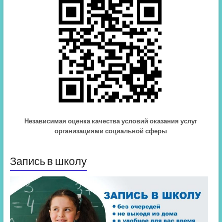
Независимая оценка качества условий оказания услуг
организациями социальной сферы
Запись в школу