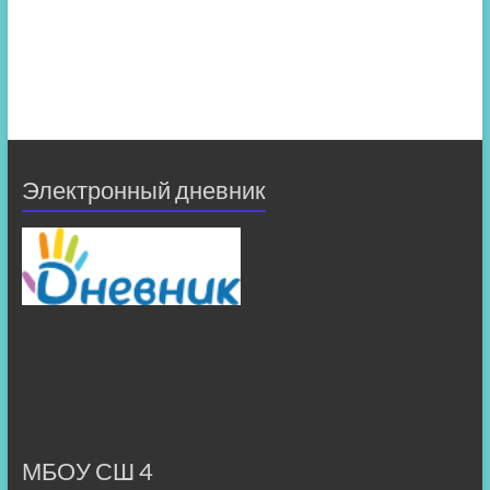
Электронный дневник
МБОУ СШ 4