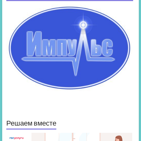
Решаем вместе