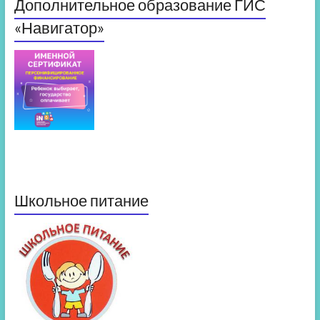
Дополнительное образование ГИС
«Навигатор»
Школьное питание