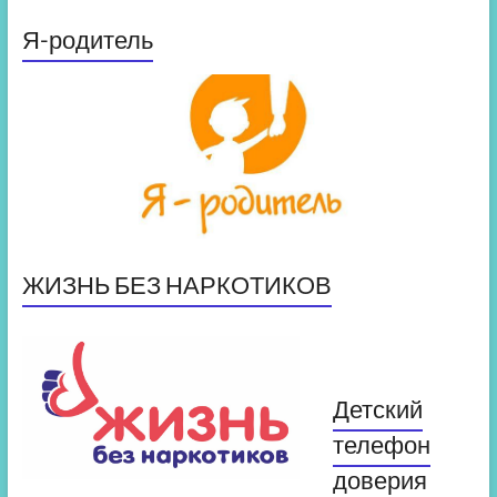
Я-родитель
ЖИЗНЬ БЕЗ НАРКОТИКОВ
Детский
телефон
доверия