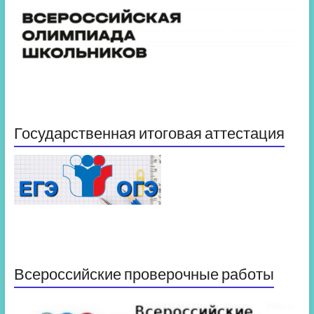
Государственная итоговая аттестация
Всероссийские проверочные работы