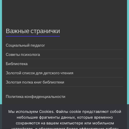
Важные странички
Социальный педагог
Советы психолога
Библиотека
Золотой список для детского чтения
Золотая полка книг библиотеки
Политика конфиденциальности
Мы используем Cookies. Файлы cookie представляют собой
небольшие фрагменты данных, которые временно
сохраняются на вашем компьютере или мобильном
устройстве, и обеспечивают более эффективную работу