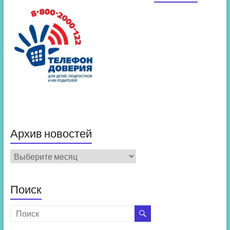
Архив новостей
Архив
новостей
Поиск