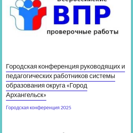
Городская конференция руководящих и
педагогических работников системы
образования округа «Город
Архангельск»
Городская конференция 2025