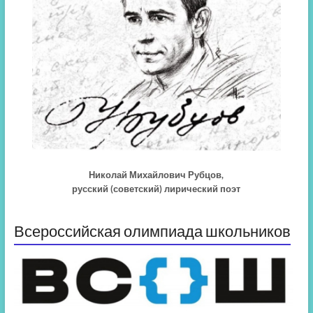
Николай Михайлович Рубцов,
русский (советский) лирический поэт
Всероссийская олимпиада школьников