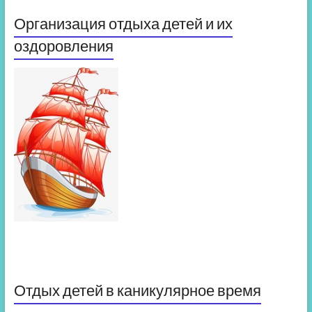
Организация отдыха детей и их
оздоровления
Отдых детей в каникулярное время