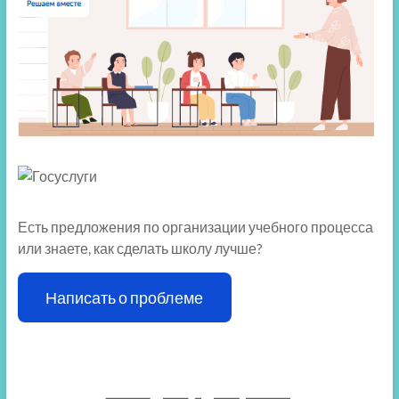
Есть предложения по организации учебного процесса
или знаете, как сделать школу лучше?
Написать о проблеме