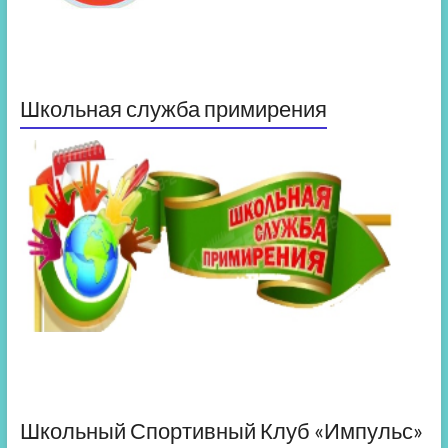
Школьная служба примирения
Школьный Спортивный Клуб «Импульс»