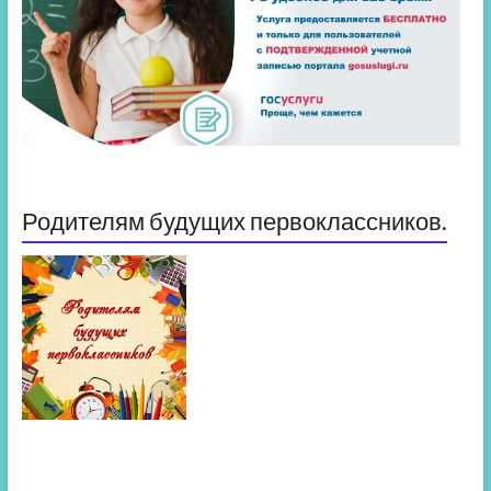
Родителям будущих первоклассников.