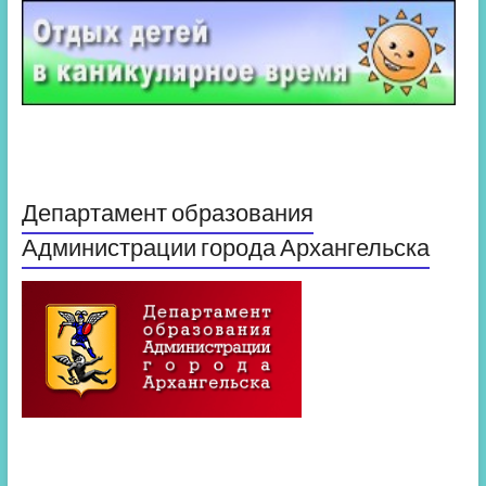
Департамент образования
Администрации города Архангельска