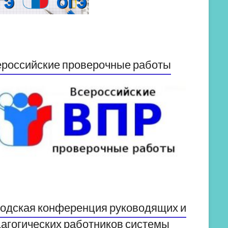
российские проверочные работы
одская конференция руководящих и
агогических работников системы