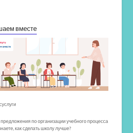
шаем вместе
 предложения по организации учебного процесса
знаете, как сделать школу лучше?