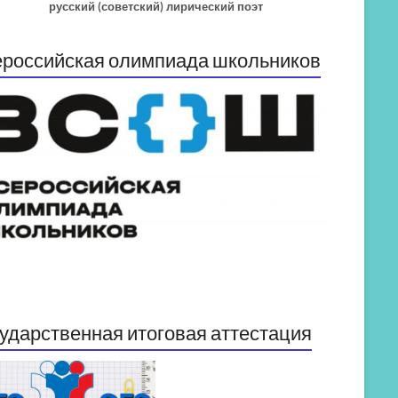
русский (советский) лирический поэт
российская олимпиада школьников
ударственная итоговая аттестация