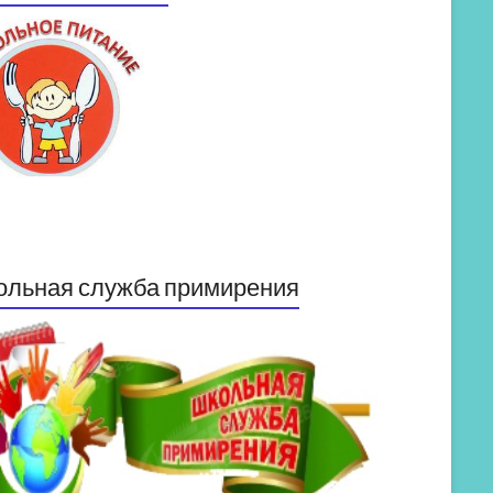
ольная служба примирения