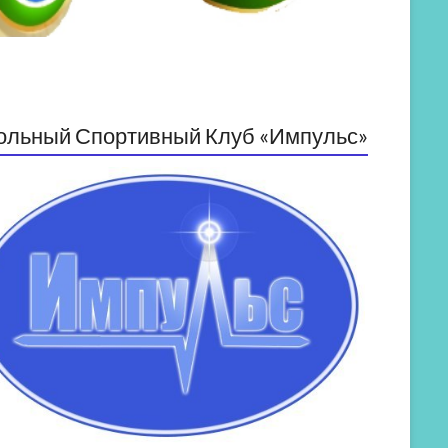
ольный Спортивный Клуб «Импульс»