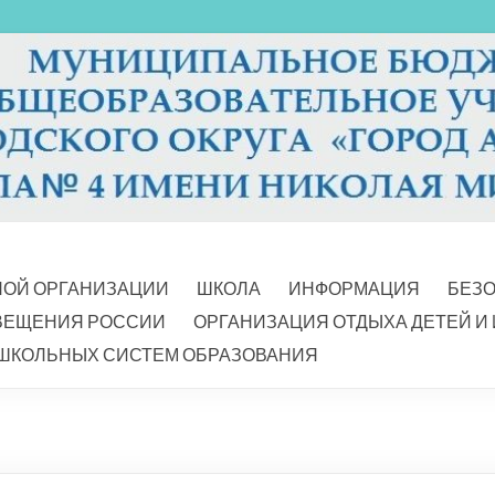
НОЙ ОРГАНИЗАЦИИ
ШКОЛА
ИНФОРМАЦИЯ
БЕЗ
ВЕЩЕНИЯ РОССИИ
ОРГАНИЗАЦИЯ ОТДЫХА ДЕТЕЙ И
ШКОЛЬНЫХ СИСТЕМ ОБРАЗОВАНИЯ