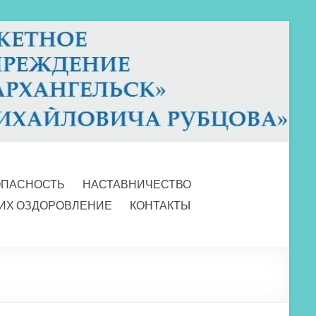
ОПАСНОСТЬ
НАСТАВНИЧЕСТВО
 ИХ ОЗДОРОВЛЕНИЕ
КОНТАКТЫ