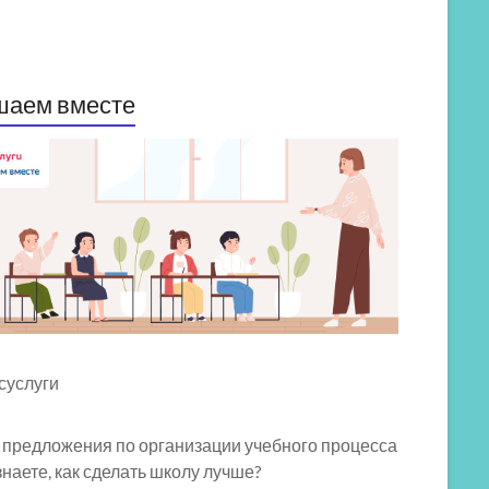
шаем вместе
 предложения по организации учебного процесса
знаете, как сделать школу лучше?