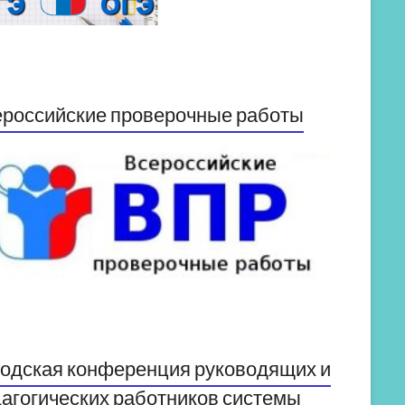
российские проверочные работы
одская конференция руководящих и
агогических работников системы