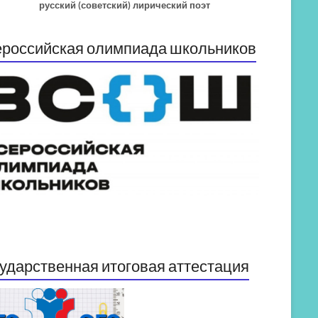
русский (советский) лирический поэт
российская олимпиада школьников
ударственная итоговая аттестация