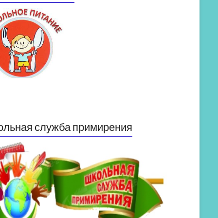
ольная служба примирения