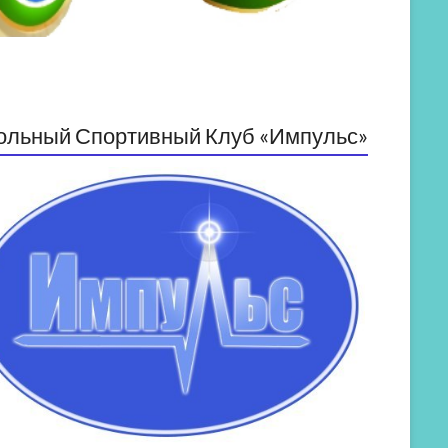
ольный Спортивный Клуб «Импульс»