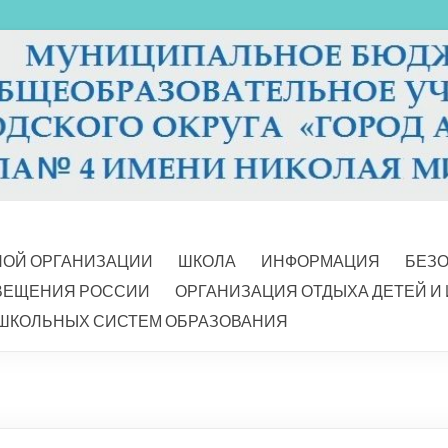
НОЙ ОРГАНИЗАЦИИ
ШКОЛА
ИНФОРМАЦИЯ
БЕЗ
ВЕЩЕНИЯ РОССИИ
ОРГАНИЗАЦИЯ ОТДЫХА ДЕТЕЙ И
ШКОЛЬНЫХ СИСТЕМ ОБРАЗОВАНИЯ