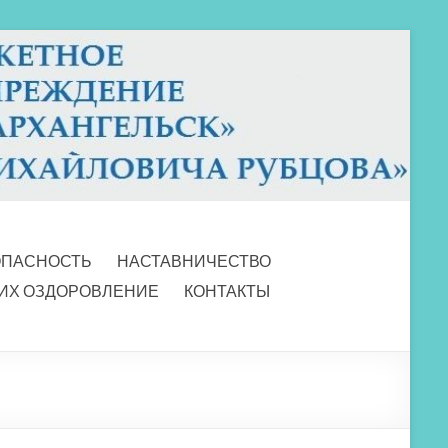
ОПАСНОСТЬ
НАСТАВНИЧЕСТВО
 ИХ ОЗДОРОВЛЕНИЕ
КОНТАКТЫ