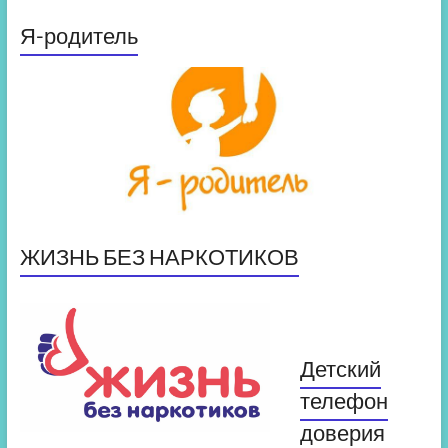
Я-родитель
ЖИЗНЬ БЕЗ НАРКОТИКОВ
Детский
телефон
доверия