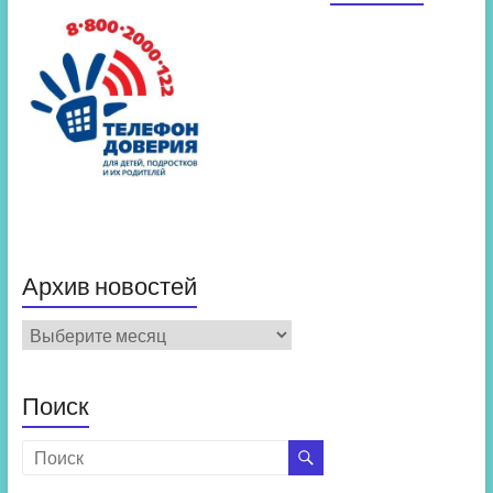
Архив новостей
Архив
новостей
Поиск