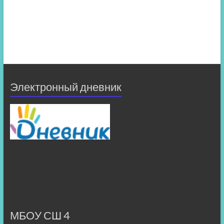
Электронный дневник
МБОУ СШ 4