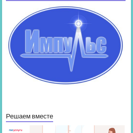
Решаем вместе