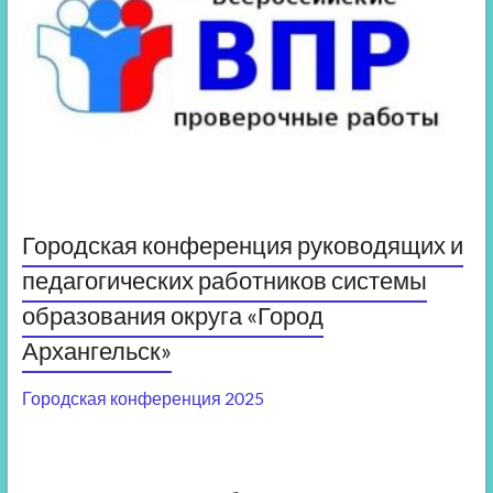
Городская конференция руководящих и
педагогических работников системы
образования округа «Город
Архангельск»
Городская конференция 2025