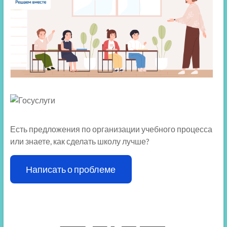
Есть предложения по организации учебного процесса
или знаете, как сделать школу лучше?
Написать о проблеме