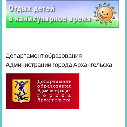
Департамент образования
Администрации города Архангельска