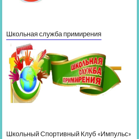
Школьная служба примирения
Школьный Спортивный Клуб «Импульс»