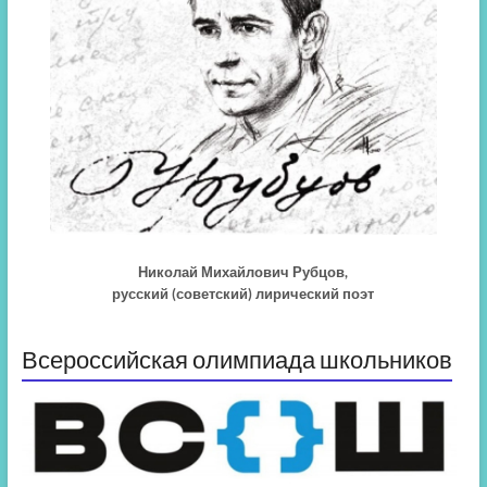
Николай Михайлович Рубцов,
русский (советский) лирический поэт
Всероссийская олимпиада школьников