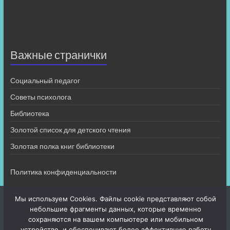
Важные странички
Социальный педагог
Советы психолога
Библиотека
Золотой список для детского чтения
Золотая полка книг библиотеки
Политика конфиденциальности
Мы используем Cookies. Файлы cookie представляют собой
небольшие фрагменты данных, которые временно
сохраняются на вашем компьютере или мобильном
устройстве, и обеспечивают более эффективную работу