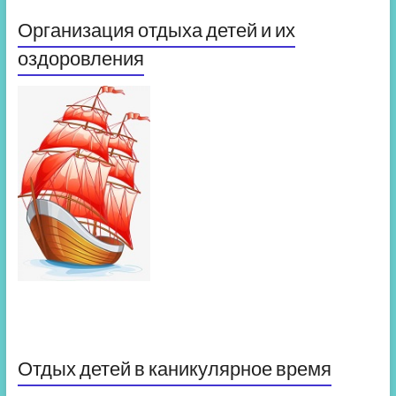
Организация отдыха детей и их
оздоровления
Отдых детей в каникулярное время