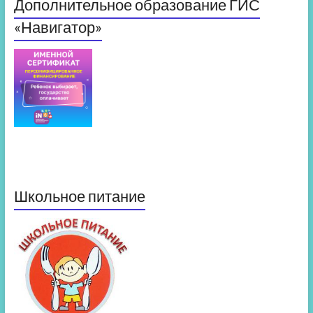
Дополнительное образование ГИС
«Навигатор»
Школьное питание