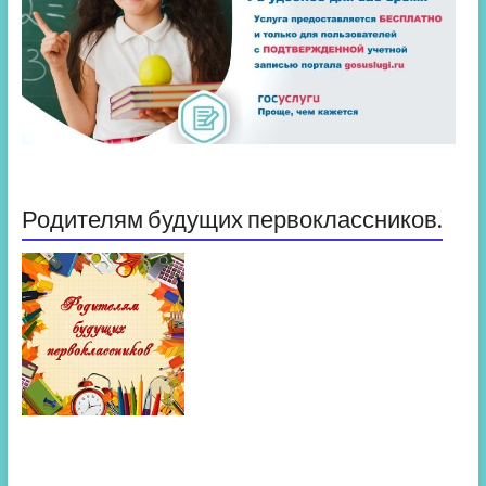
Родителям будущих первоклассников.