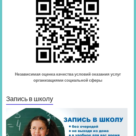
Независимая оценка качества условий оказания услуг
организациями социальной сферы
Запись в школу