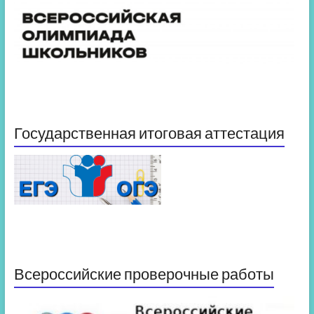
Государственная итоговая аттестация
Всероссийские проверочные работы