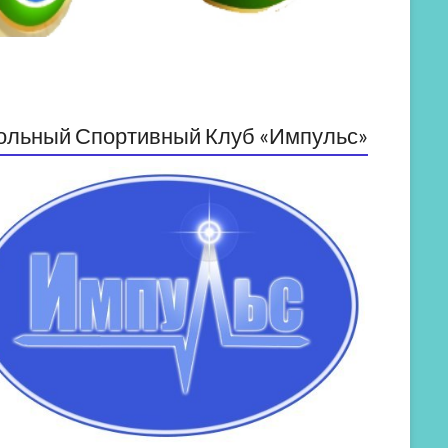
ольный Спортивный Клуб «Импульс»