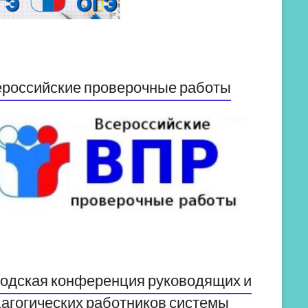
российские проверочные работы
одская конференция руководящих и
агогических работников системы