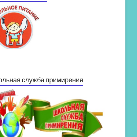
ольная служба примирения