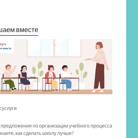
шаем вместе
 предложения по организации учебного процесса
знаете, как сделать школу лучше?