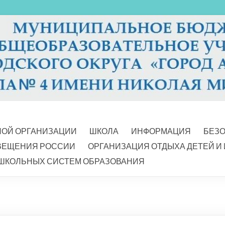
НОЙ ОРГАНИЗАЦИИ
ШКОЛА
ИНФОРМАЦИЯ
БЕЗ
ВЕЩЕНИЯ РОССИИ
ОРГАНИЗАЦИЯ ОТДЫХА ДЕТЕЙ И
ШКОЛЬНЫХ СИСТЕМ ОБРАЗОВАНИЯ