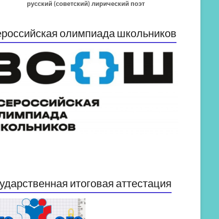
русский (советский) лирический поэт
российская олимпиада школьников
ударственная итоговая аттестация