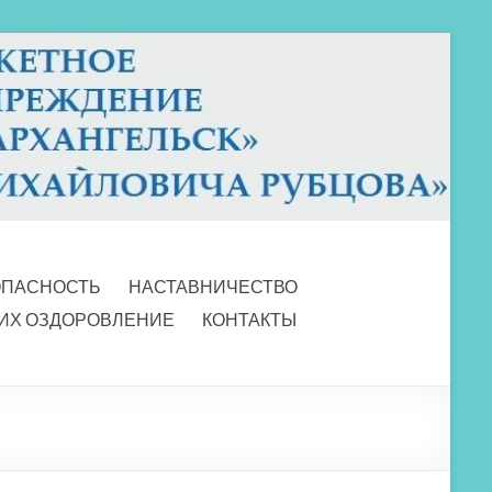
ОПАСНОСТЬ
НАСТАВНИЧЕСТВО
 ИХ ОЗДОРОВЛЕНИЕ
КОНТАКТЫ