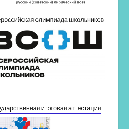
русский (советский) лирический поэт
российская олимпиада школьников
ударственная итоговая аттестация