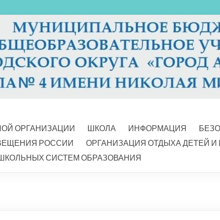
НОЙ ОРГАНИЗАЦИИ
ШКОЛА
ИНФОРМАЦИЯ
БЕЗ
ВЕЩЕНИЯ РОССИИ
ОРГАНИЗАЦИЯ ОТДЫХА ДЕТЕЙ И
ШКОЛЬНЫХ СИСТЕМ ОБРАЗОВАНИЯ