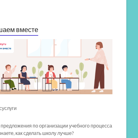
шаем вместе
 предложения по организации учебного процесса
знаете, как сделать школу лучше?