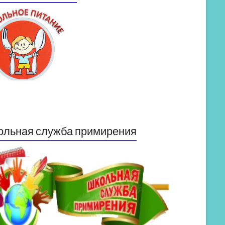
ольная служба примирения