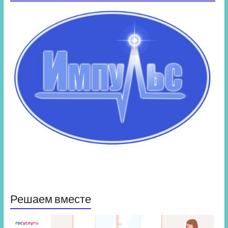
Решаем вместе