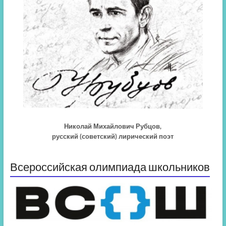
Николай Михайлович Рубцов,
русский (советский) лирический поэт
Всероссийская олимпиада школьников