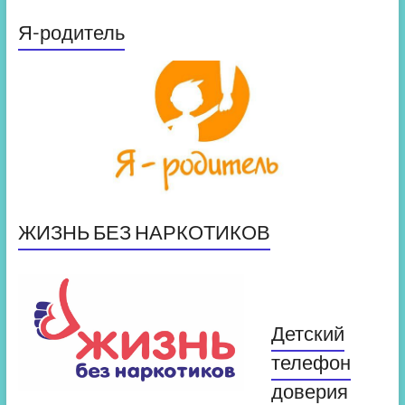
Я-родитель
ЖИЗНЬ БЕЗ НАРКОТИКОВ
Детский
телефон
доверия