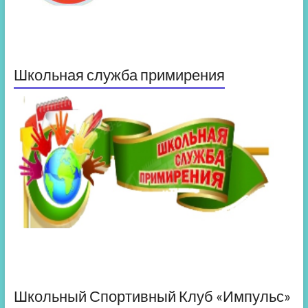
Школьная служба примирения
Школьный Спортивный Клуб «Импульс»