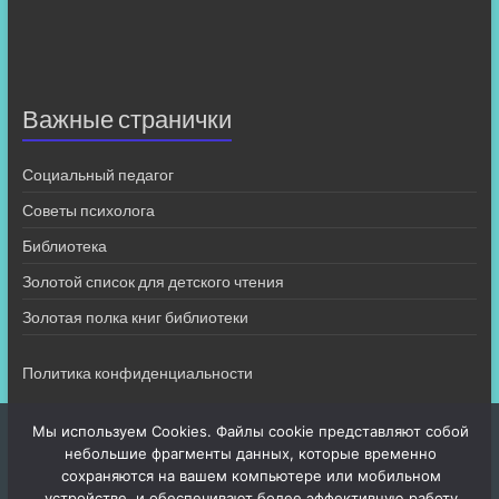
Важные странички
Социальный педагог
Советы психолога
Библиотека
Золотой список для детского чтения
Золотая полка книг библиотеки
Политика конфиденциальности
Мы используем Cookies. Файлы cookie представляют собой
небольшие фрагменты данных, которые временно
сохраняются на вашем компьютере или мобильном
устройстве, и обеспечивают более эффективную работу