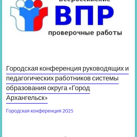
Городская конференция руководящих и
педагогических работников системы
образования округа «Город
Архангельск»
Городская конференция 2025