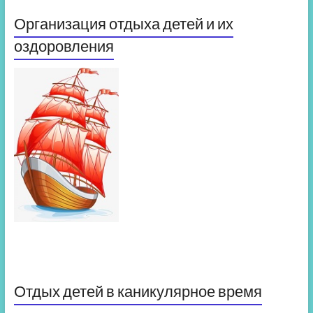
Организация отдыха детей и их
оздоровления
Отдых детей в каникулярное время