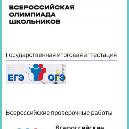
Государственная итоговая аттестация
Всероссийские проверочные работы