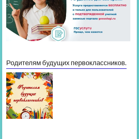
Родителям будущих первоклассников.