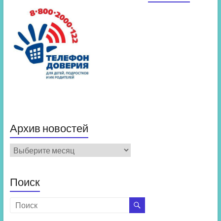
Архив новостей
Архив
новостей
Поиск