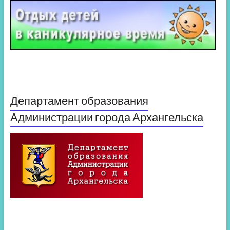
Департамент образования
Администрации города Архангельска