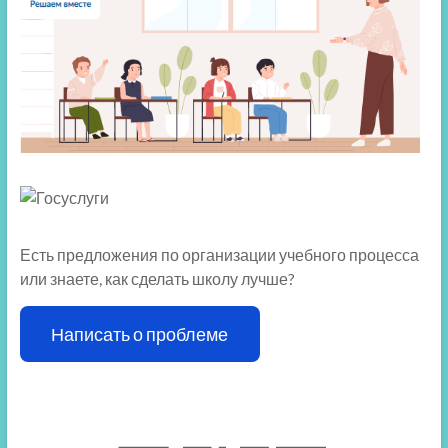
Есть предложения по организации учебного процесса
или знаете, как сделать школу лучше?
Написать о проблеме