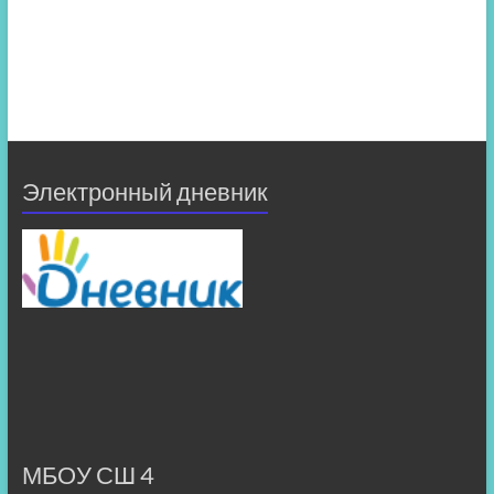
Электронный дневник
МБОУ СШ 4