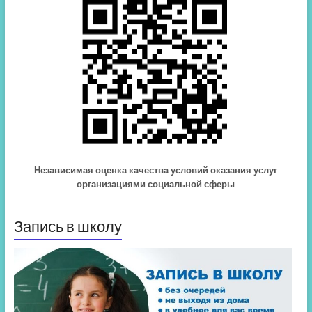
Независимая оценка качества условий оказания услуг
организациями социальной сферы
Запись в школу