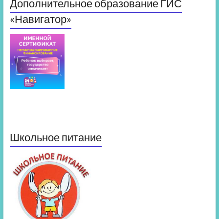
Дополнительное образование ГИС
«Навигатор»
Школьное питание