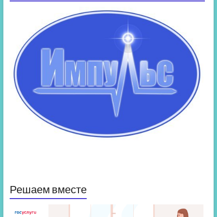
Решаем вместе