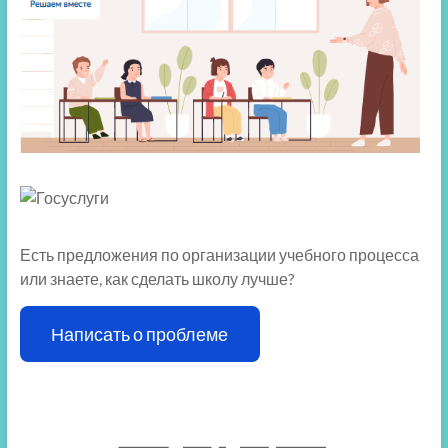
Есть предложения по организации учебного процесса
или знаете, как сделать школу лучше?
Написать о проблеме