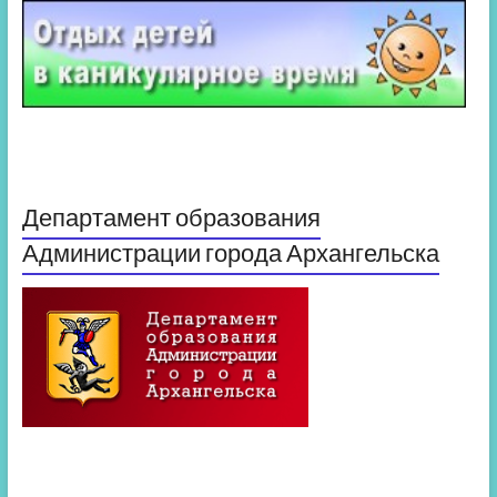
Департамент образования
Администрации города Архангельска