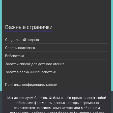
Важные странички
Социальный педагог
Советы психолога
Библиотека
Золотой список для детского чтения
Золотая полка книг библиотеки
Политика конфиденциальности
Мы используем Cookies. Файлы cookie представляют собой
небольшие фрагменты данных, которые временно
сохраняются на вашем компьютере или мобильном
устройстве, и обеспечивают более эффективную работу