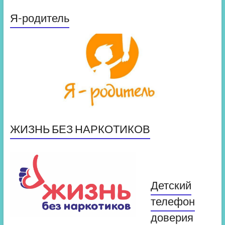
Я-родитель
ЖИЗНЬ БЕЗ НАРКОТИКОВ
Детский
телефон
доверия