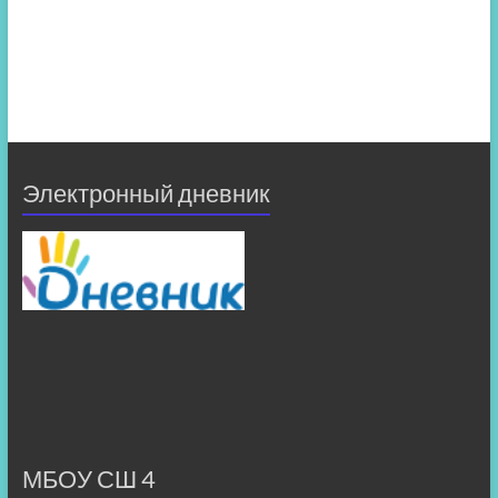
Электронный дневник
МБОУ СШ 4