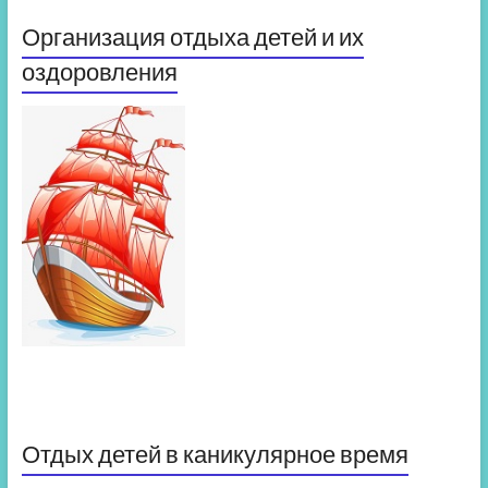
Организация отдыха детей и их
оздоровления
Отдых детей в каникулярное время