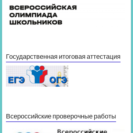
Государственная итоговая аттестация
Всероссийские проверочные работы