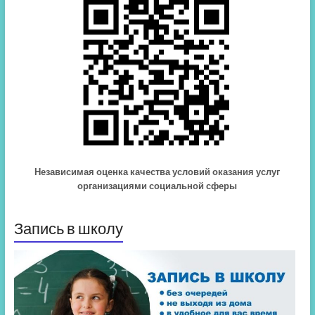
Независимая оценка качества условий оказания услуг
организациями социальной сферы
Запись в школу