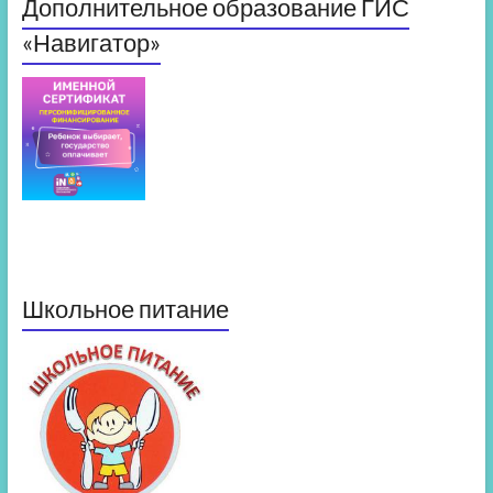
Дополнительное образование ГИС
«Навигатор»
Школьное питание