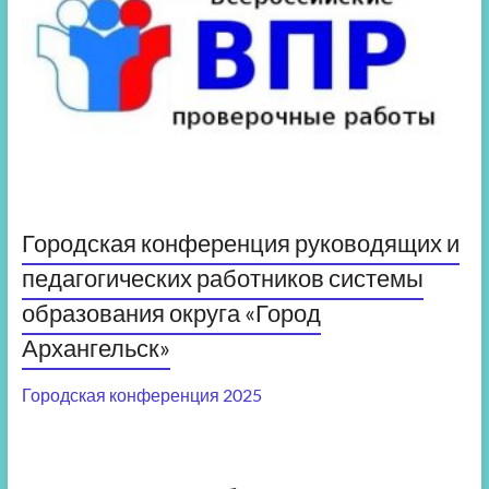
Городская конференция руководящих и
педагогических работников системы
образования округа «Город
Архангельск»
Городская конференция 2025