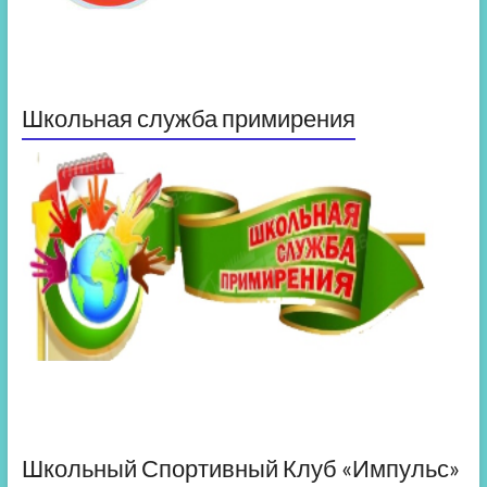
Школьная служба примирения
Школьный Спортивный Клуб «Импульс»