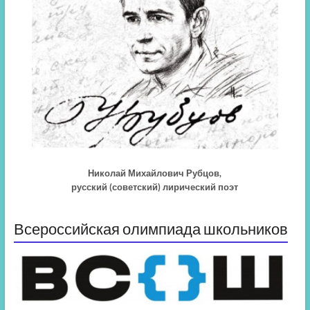
Николай Михайлович Рубцов,
русский (советский) лирический поэт
Всероссийская олимпиада школьников