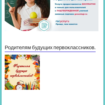
Родителям будущих первоклассников.