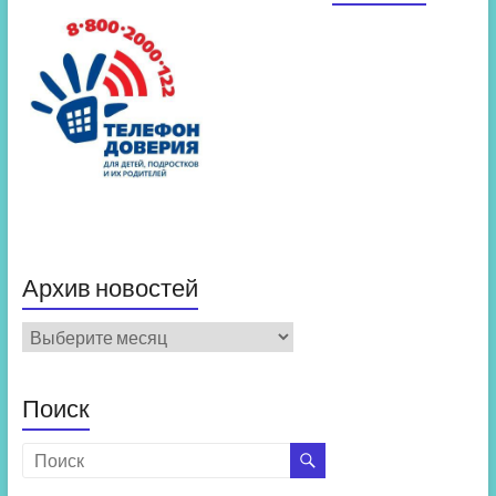
Архив новостей
Архив
новостей
Поиск