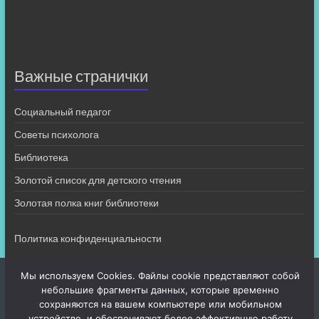
Важные странички
Социальный педагог
Советы психолога
Библиотека
Золотой список для детского чтения
Золотая полка книг библиотеки
Политика конфиденциальности
Мы используем Cookies. Файлы cookie представляют собой
небольшие фрагменты данных, которые временно
сохраняются на вашем компьютере или мобильном
устройстве, и обеспечивают более эффективную работу