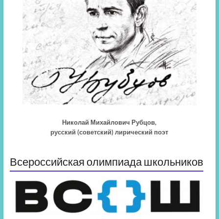
Николай Михайлович Рубцов,
русский (советский) лирический поэт
Всероссийская олимпиада школьников