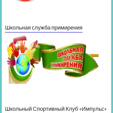
Школьная служба примирения
Школьный Спортивный Клуб «Импульс»