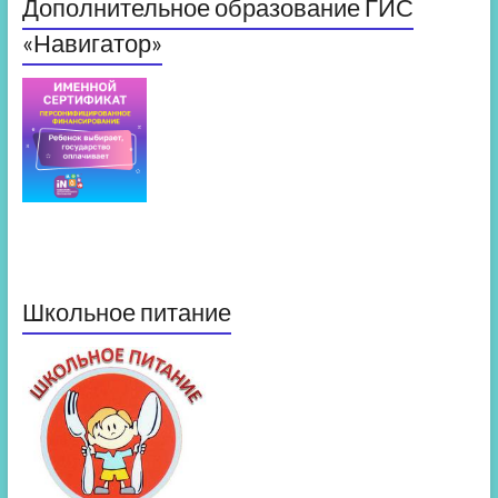
Дополнительное образование ГИС
«Навигатор»
Школьное питание