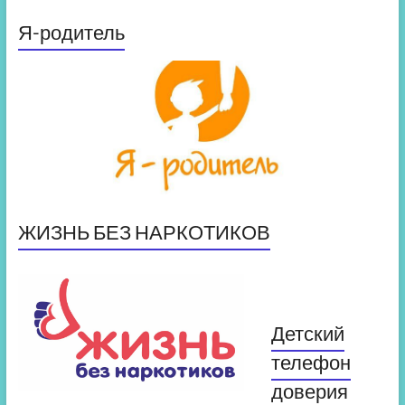
Я-родитель
ЖИЗНЬ БЕЗ НАРКОТИКОВ
Детский
телефон
доверия