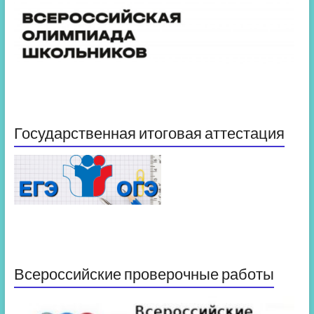
Государственная итоговая аттестация
Всероссийские проверочные работы