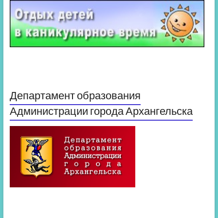
Департамент образования
Администрации города Архангельска