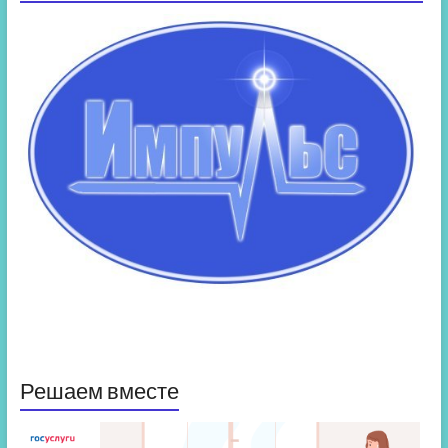
Решаем вместе