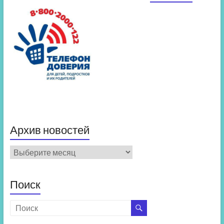
Архив новостей
Архив
новостей
Поиск