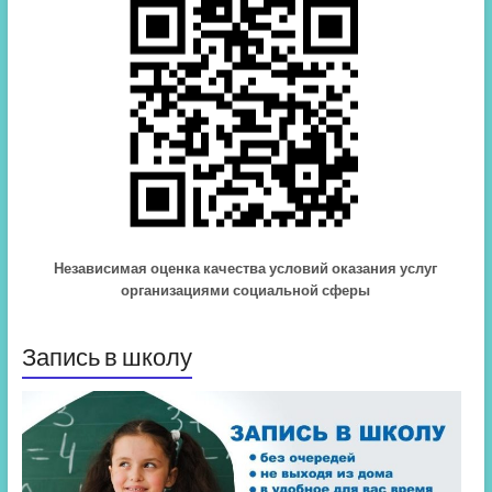
Независимая оценка качества условий оказания услуг
организациями социальной сферы
Запись в школу