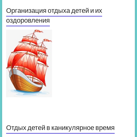
Организация отдыха детей и их
оздоровления
Отдых детей в каникулярное время