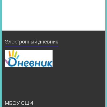
Электронный дневник
МБОУ СШ 4