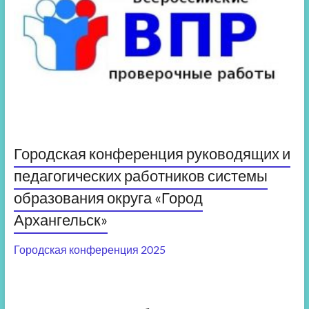
Городская конференция руководящих и
педагогических работников системы
образования округа «Город
Архангельск»
Городская конференция 2025