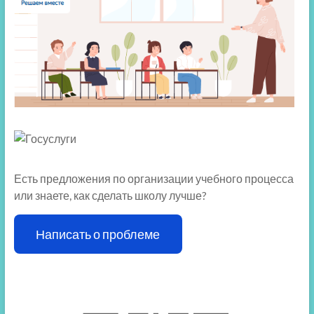
Есть предложения по организации учебного процесса
или знаете, как сделать школу лучше?
Написать о проблеме