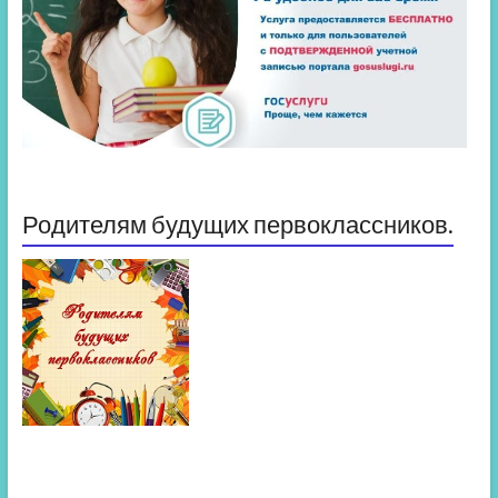
Родителям будущих первоклассников.