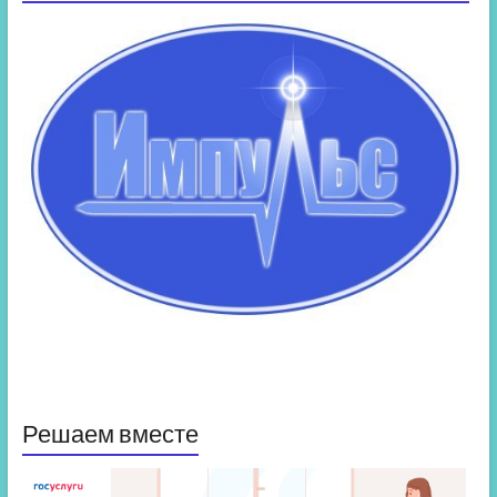
Решаем вместе