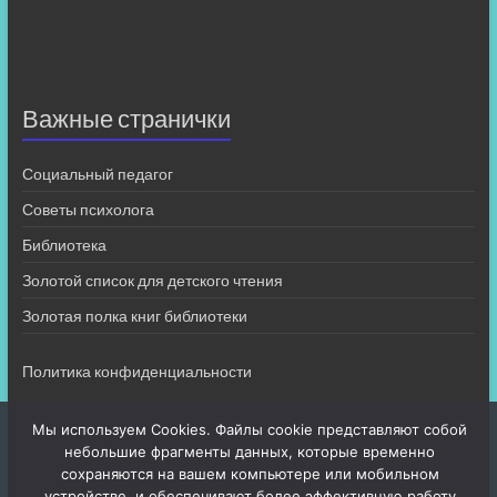
Важные странички
Социальный педагог
Советы психолога
Библиотека
Золотой список для детского чтения
Золотая полка книг библиотеки
Политика конфиденциальности
Мы используем Cookies. Файлы cookie представляют собой
небольшие фрагменты данных, которые временно
сохраняются на вашем компьютере или мобильном
устройстве, и обеспечивают более эффективную работу