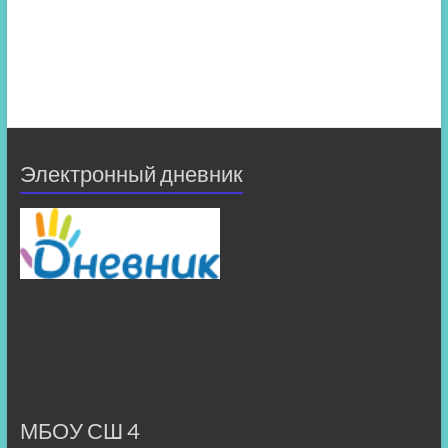
Электронный дневник
МБОУ СШ 4