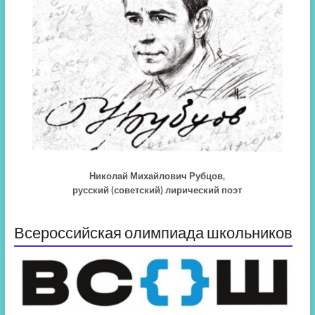
Николай Михайлович Рубцов,
русский (советский) лирический поэт
Всероссийская олимпиада школьников