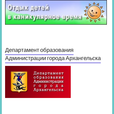
Департамент образования
Администрации города Архангельска