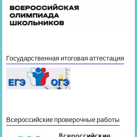
Государственная итоговая аттестация
Всероссийские проверочные работы