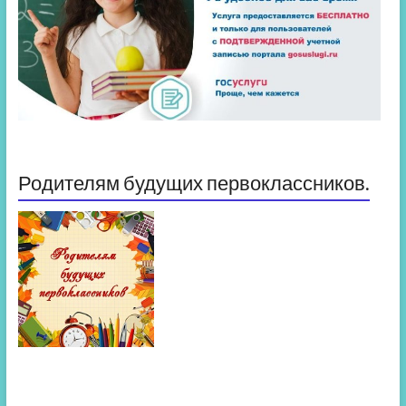
Родителям будущих первоклассников.