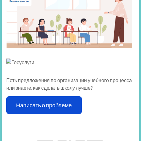
Есть предложения по организации учебного процесса
или знаете, как сделать школу лучше?
Написать о проблеме