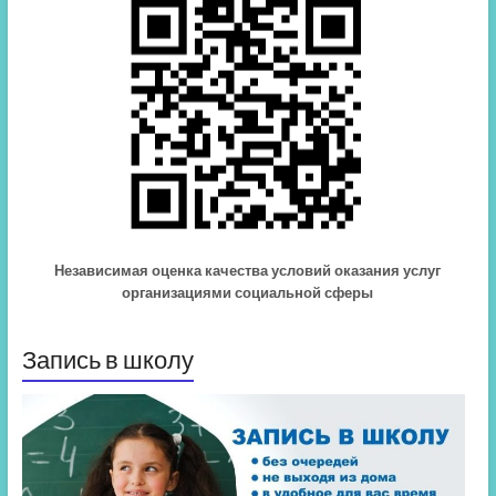
Независимая оценка качества условий оказания услуг
организациями социальной сферы
Запись в школу