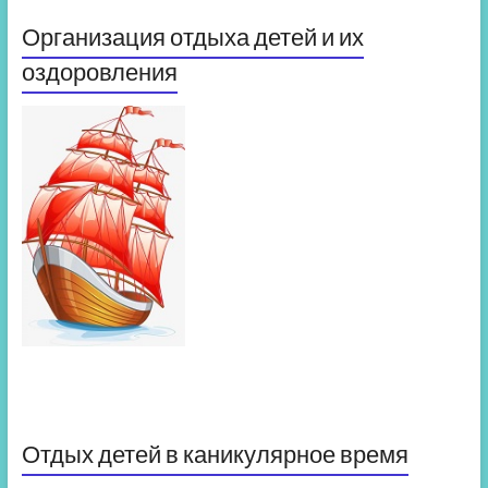
Организация отдыха детей и их
оздоровления
Отдых детей в каникулярное время