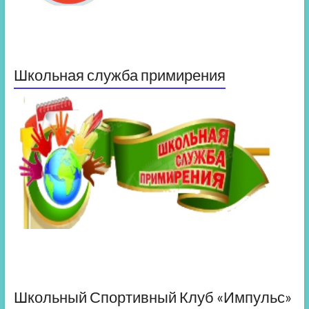
Школьная служба примирения
Школьный Спортивный Клуб «Импульс»