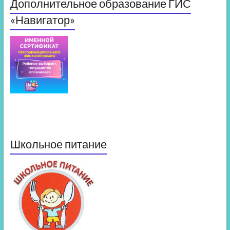
Дополнительное образование ГИС
«Навигатор»
Школьное питание