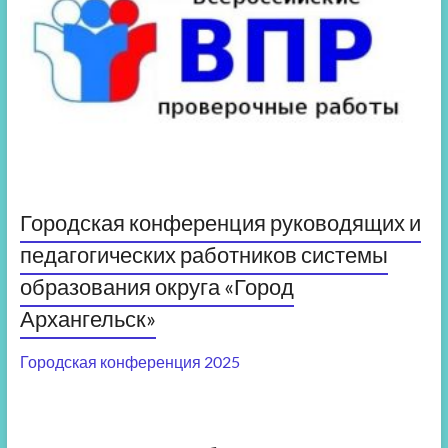
Городская конференция руководящих и
педагогических работников системы
образования округа «Город
Архангельск»
Городская конференция 2025