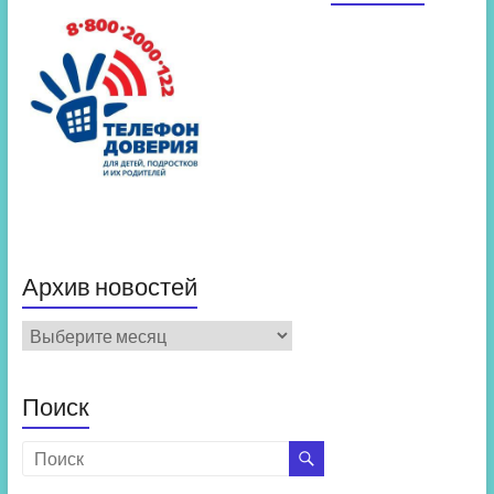
Архив новостей
Архив
новостей
Поиск