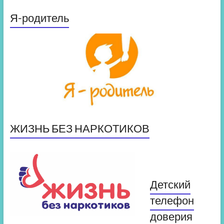
Я-родитель
ЖИЗНЬ БЕЗ НАРКОТИКОВ
Детский
телефон
доверия