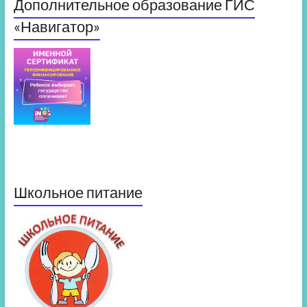
Дополнительное образование ГИС
«Навигатор»
Школьное питание