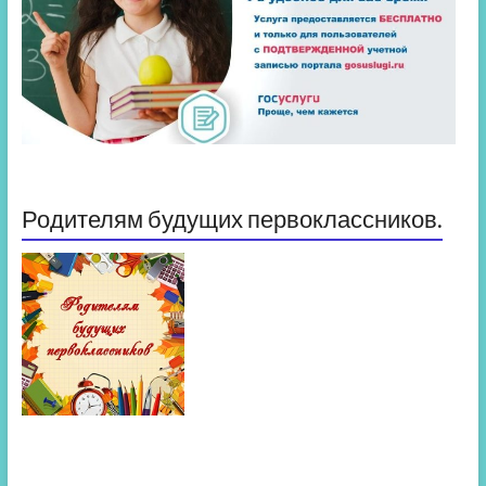
Родителям будущих первоклассников.