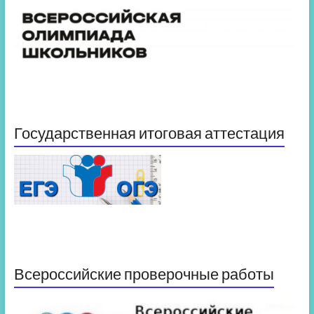
Государственная итоговая аттестация
Всероссийские проверочные работы