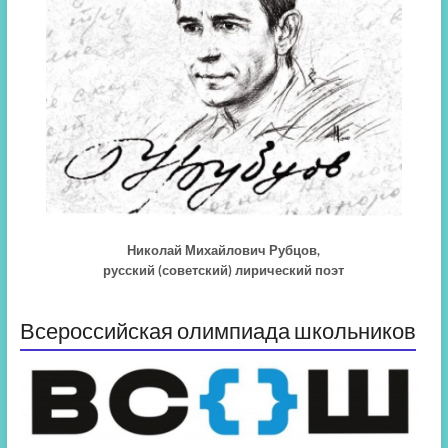
Николай Михайлович Рубцов,
русский (советский) лирический поэт
Всероссийская олимпиада школьников