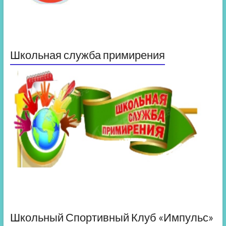
Школьная служба примирения
Школьный Спортивный Клуб «Импульс»