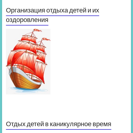
Организация отдыха детей и их
оздоровления
Отдых детей в каникулярное время