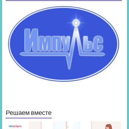
Решаем вместе