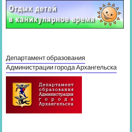
Департамент образования
Администрации города Архангельска