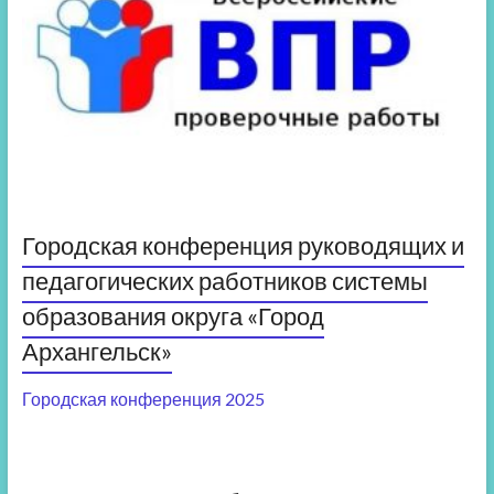
Городская конференция руководящих и
педагогических работников системы
образования округа «Город
Архангельск»
Городская конференция 2025