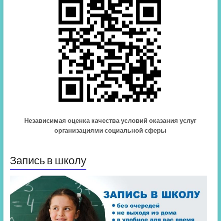
Независимая оценка качества условий оказания услуг
организациями социальной сферы
Запись в школу