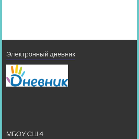
Электронный дневник
МБОУ СШ 4