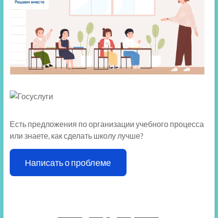
Есть предложения по организации учебного процесса
или знаете, как сделать школу лучше?
Написать о проблеме