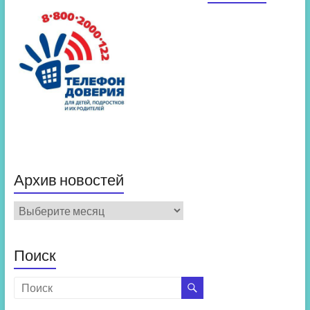
Архив новостей
Архив
новостей
Поиск