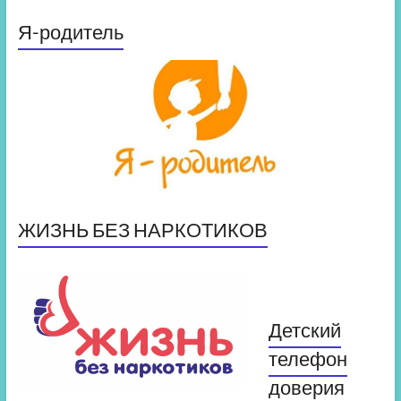
Я-родитель
ЖИЗНЬ БЕЗ НАРКОТИКОВ
Детский
телефон
доверия