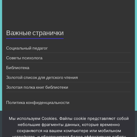
Важные странички
Социальный педагог
Советы психолога
Библиотека
Золотой список для детского чтения
Золотая полка книг библиотеки
Политика конфиденциальности
Мы используем Cookies. Файлы cookie представляют собой
небольшие фрагменты данных, которые временно
сохраняются на вашем компьютере или мобильном
устройстве, и обеспечивают более эффективную работу