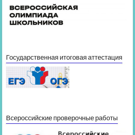
Государственная итоговая аттестация
Всероссийские проверочные работы