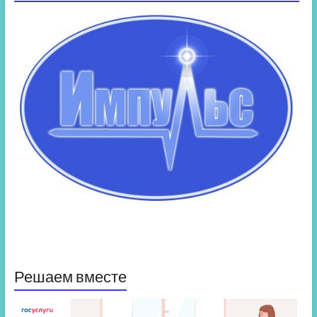
Решаем вместе