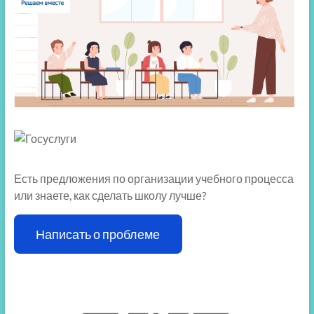
Есть предложения по организации учебного процесса
или знаете, как сделать школу лучше?
Написать о проблеме