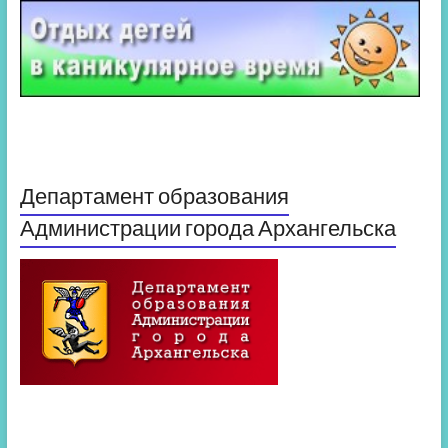
Департамент образования
Администрации города Архангельска