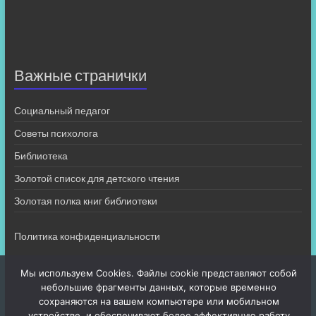
Важные странички
Социальный педагог
Советы психолога
Библиотека
Золотой список для детского чтения
Золотая полка книг библиотеки
Политика конфиденциальности
Мы используем Cookies. Файлы cookie представляют собой
небольшие фрагменты данных, которые временно
сохраняются на вашем компьютере или мобильном
устройстве, и обеспечивают более эффективную работу