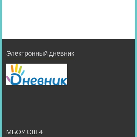
Электронный дневник
МБОУ СШ 4