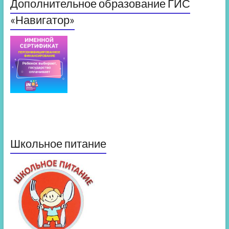
Дополнительное образование ГИС
«Навигатор»
Школьное питание