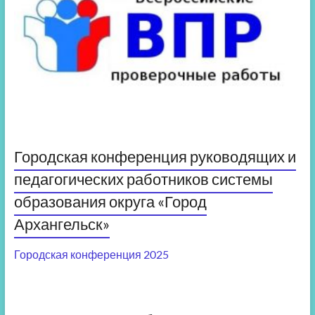
Городская конференция руководящих и
педагогических работников системы
образования округа «Город
Архангельск»
Городская конференция 2025