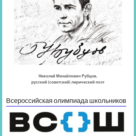
Николай Михайлович Рубцов,
русский (советский) лирический поэт
Всероссийская олимпиада школьников