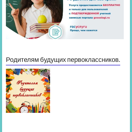
Родителям будущих первоклассников.