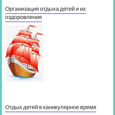
Организация отдыха детей и их
оздоровления
Отдых детей в каникулярное время