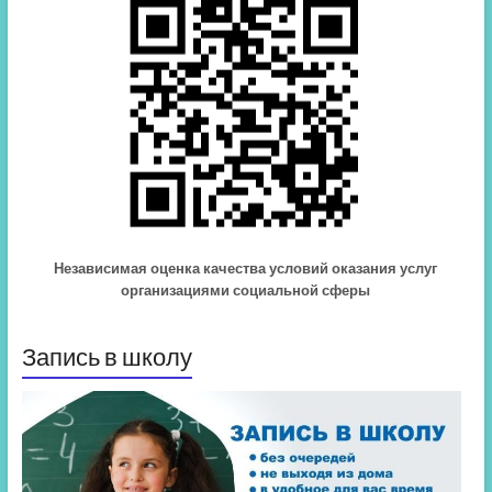
Независимая оценка качества условий оказания услуг
организациями социальной сферы
Запись в школу