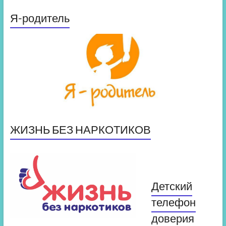
Я-родитель
ЖИЗНЬ БЕЗ НАРКОТИКОВ
Детский
телефон
доверия