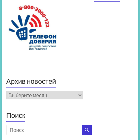
Архив новостей
Архив
новостей
Поиск