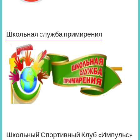
Школьная служба примирения
Школьный Спортивный Клуб «Импульс»