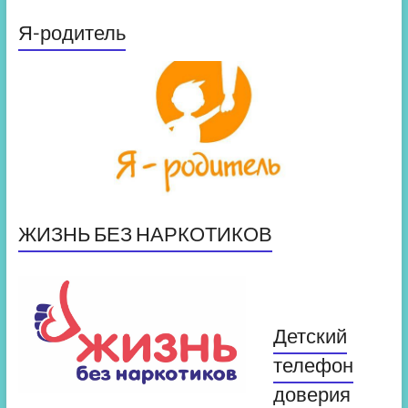
Я-родитель
ЖИЗНЬ БЕЗ НАРКОТИКОВ
Детский
телефон
доверия