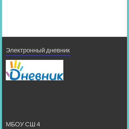
Электронный дневник
МБОУ СШ 4