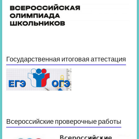
Государственная итоговая аттестация
Всероссийские проверочные работы