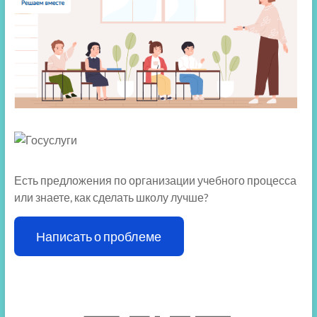
Есть предложения по организации учебного процесса
или знаете, как сделать школу лучше?
Написать о проблеме