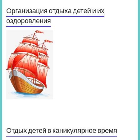
Организация отдыха детей и их
оздоровления
Отдых детей в каникулярное время