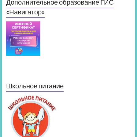
Дополнительное образование ГИС
«Навигатор»
Школьное питание