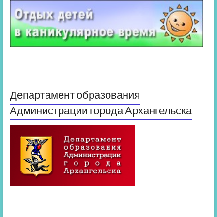
Департамент образования
Администрации города Архангельска