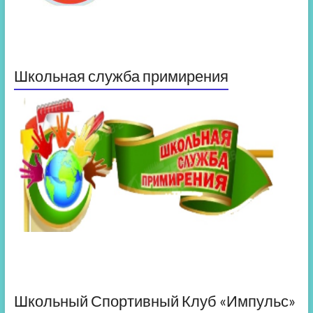
Школьная служба примирения
Школьный Спортивный Клуб «Импульс»