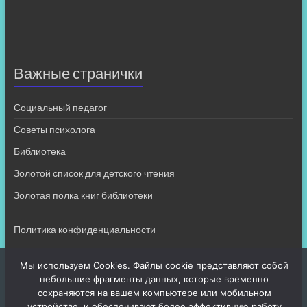
Важные странички
Социальный педагог
Советы психолога
Библиотека
Золотой список для детского чтения
Золотая полка книг библиотеки
Политика конфиденциальности
Мы используем Cookies. Файлы cookie представляют собой
небольшие фрагменты данных, которые временно
сохраняются на вашем компьютере или мобильном
устройстве, и обеспечивают более эффективную работу