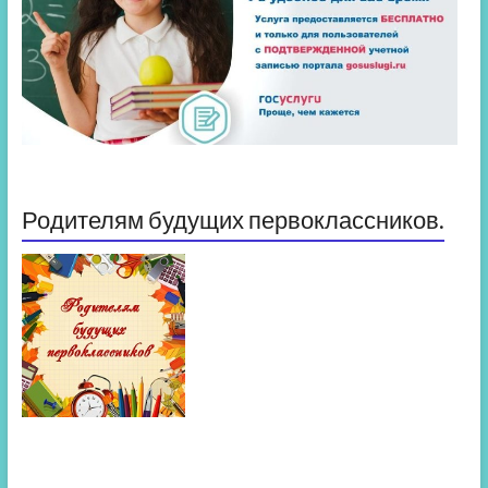
Родителям будущих первоклассников.