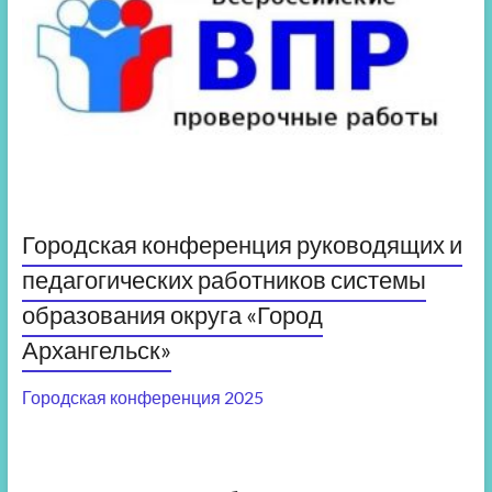
Городская конференция руководящих и
педагогических работников системы
образования округа «Город
Архангельск»
Городская конференция 2025