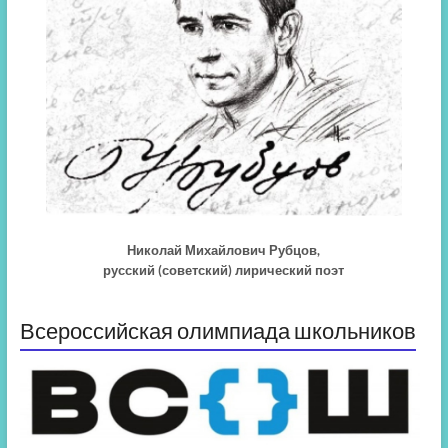
Николай Михайлович Рубцов,
русский (советский) лирический поэт
Всероссийская олимпиада школьников