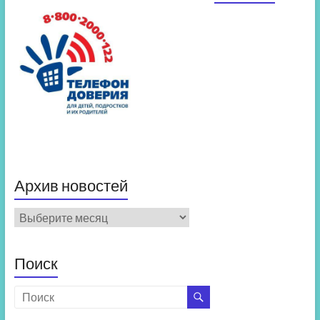
Архив новостей
Архив
новостей
Поиск