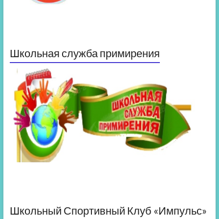
Школьная служба примирения
Школьный Спортивный Клуб «Импульс»