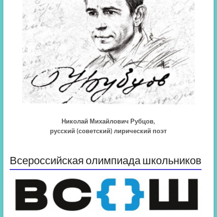
Николай Михайлович Рубцов,
русский (советский) лирический поэт
Всероссийская олимпиада школьников