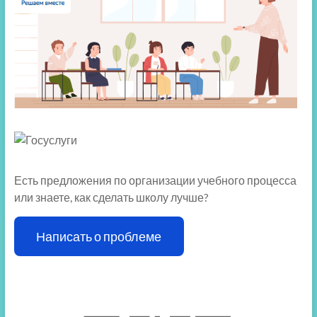
Есть предложения по организации учебного процесса
или знаете, как сделать школу лучше?
Написать о проблеме