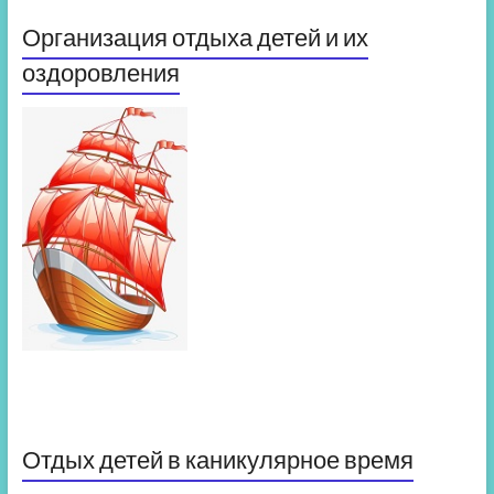
Организация отдыха детей и их
оздоровления
Отдых детей в каникулярное время