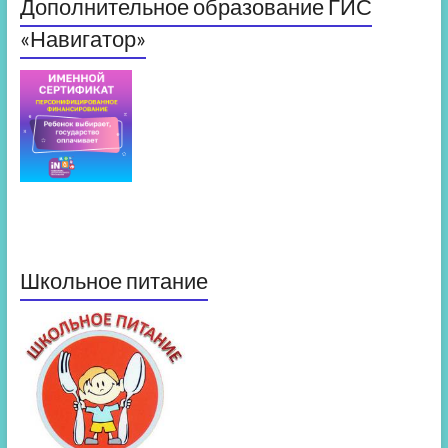
Дополнительное образование ГИС
«Навигатор»
Школьное питание