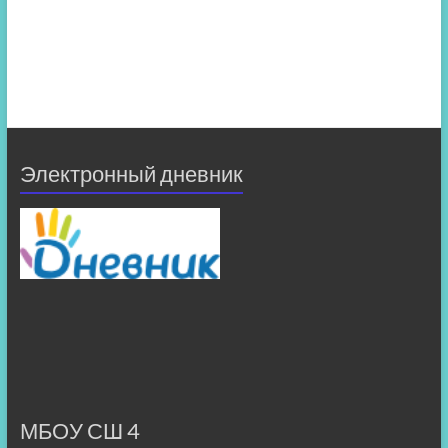
Электронный дневник
МБОУ СШ 4