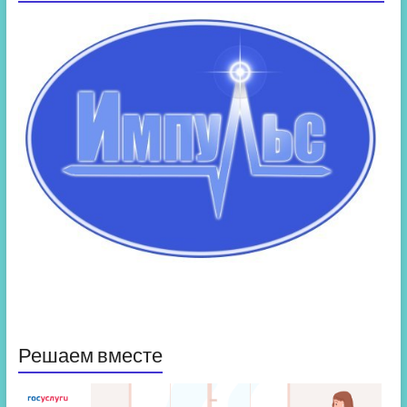
Решаем вместе