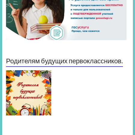
Родителям будущих первоклассников.