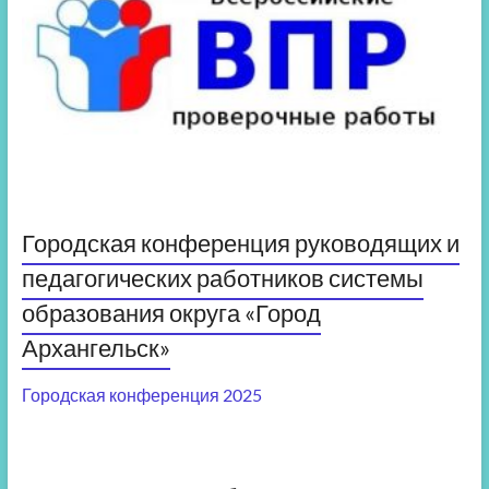
Городская конференция руководящих и
педагогических работников системы
образования округа «Город
Архангельск»
Городская конференция 2025