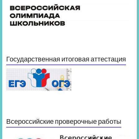
Государственная итоговая аттестация
Всероссийские проверочные работы