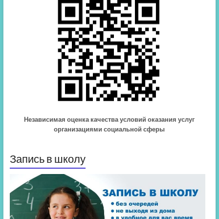
Независимая оценка качества условий оказания услуг
организациями социальной сферы
Запись в школу