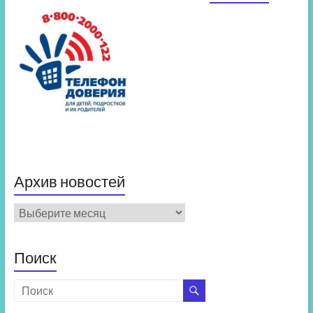
Архив новостей
Архив
новостей
Поиск