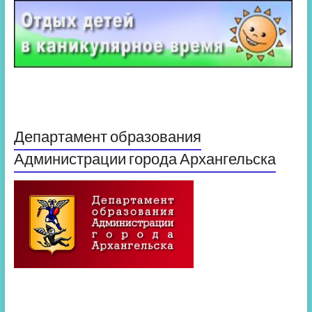
Департамент образования
Администрации города Архангельска