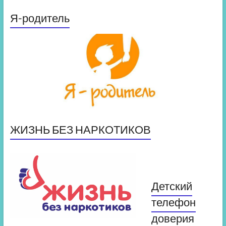
Я-родитель
ЖИЗНЬ БЕЗ НАРКОТИКОВ
Детский
телефон
доверия