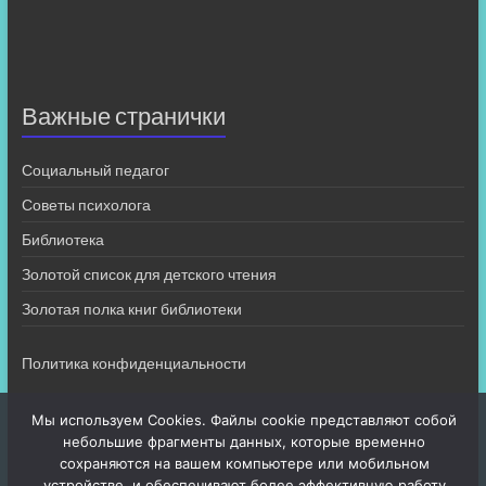
Важные странички
Социальный педагог
Советы психолога
Библиотека
Золотой список для детского чтения
Золотая полка книг библиотеки
Политика конфиденциальности
Мы используем Cookies. Файлы cookie представляют собой
небольшие фрагменты данных, которые временно
сохраняются на вашем компьютере или мобильном
устройстве, и обеспечивают более эффективную работу