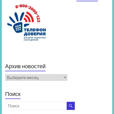
Архив новостей
Архив
новостей
Поиск