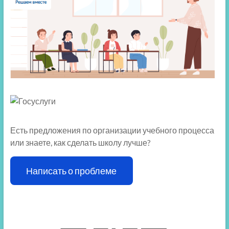
Есть предложения по организации учебного процесса
или знаете, как сделать школу лучше?
Написать о проблеме