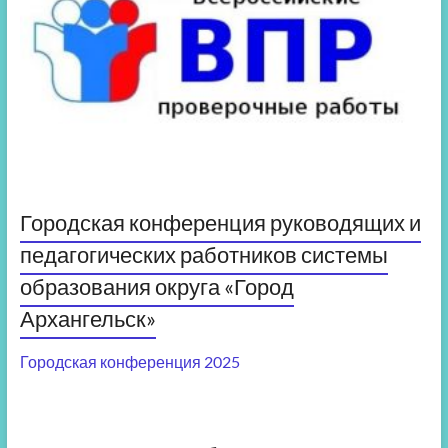
Городская конференция руководящих и
педагогических работников системы
образования округа «Город
Архангельск»
Городская конференция 2025