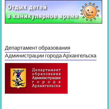
Департамент образования
Администрации города Архангельска