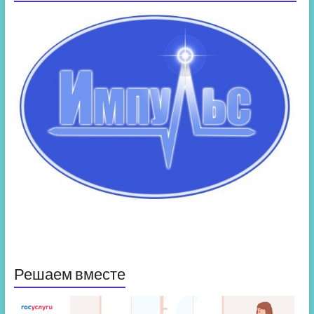
Решаем вместе