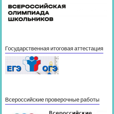
Государственная итоговая аттестация
Всероссийские проверочные работы