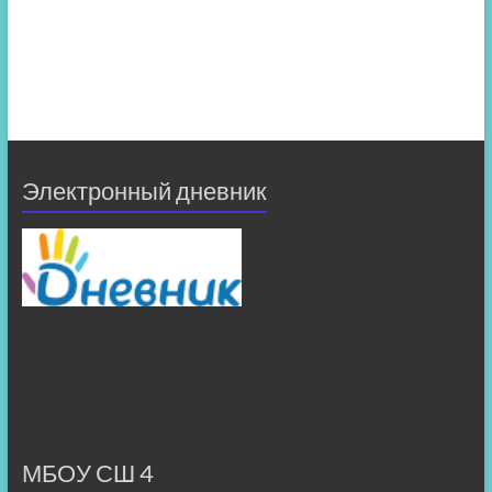
Электронный дневник
МБОУ СШ 4