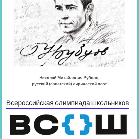
Николай Михайлович Рубцов,
русский (советский) лирический поэт
Всероссийская олимпиада школьников