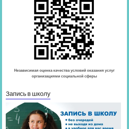
Независимая оценка качества условий оказания услуг
организациями социальной сферы
Запись в школу