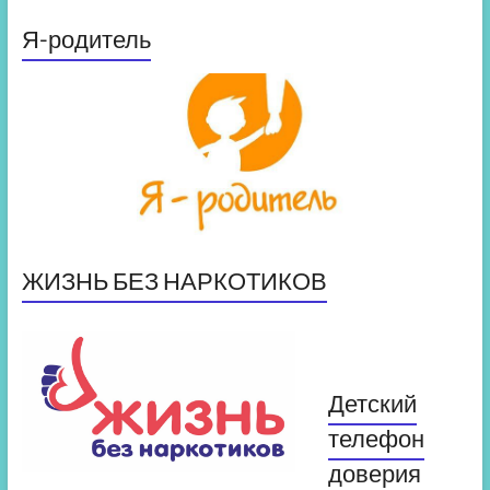
Я-родитель
ЖИЗНЬ БЕЗ НАРКОТИКОВ
Детский
телефон
доверия