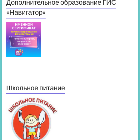
Дополнительное образование ГИС
«Навигатор»
Школьное питание