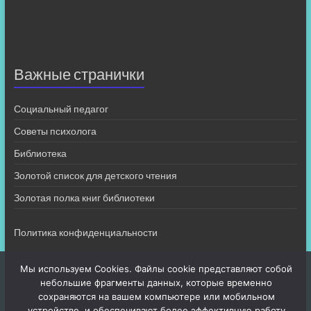
Важные странички
Социальный педагог
Советы психолога
Библиотека
Золотой список для детского чтения
Золотая полка книг библиотеки
Политика конфиденциальности
Мы используем Cookies. Файлы cookie представляют собой
небольшие фрагменты данных, которые временно
сохраняются на вашем компьютере или мобильном
устройстве, и обеспечивают более эффективную работу