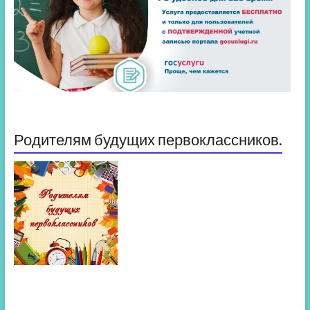
Родителям будущих первоклассников.