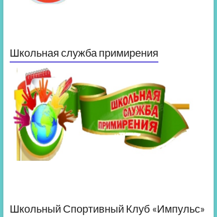
Школьная служба примирения
Школьный Спортивный Клуб «Импульс»