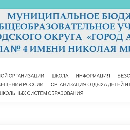
НОЙ ОРГАНИЗАЦИИ
ШКОЛА
ИНФОРМАЦИЯ
БЕЗ
ВЕЩЕНИЯ РОССИИ
ОРГАНИЗАЦИЯ ОТДЫХА ДЕТЕЙ И
ШКОЛЬНЫХ СИСТЕМ ОБРАЗОВАНИЯ