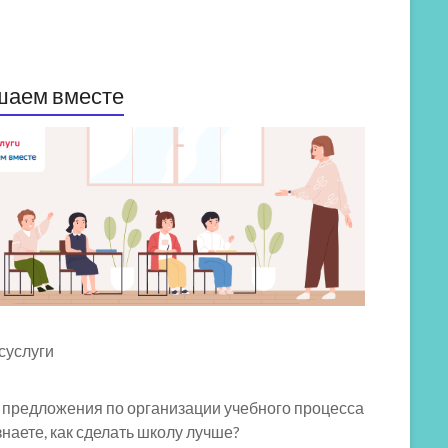
шаем вместе
 предложения по организации учебного процесса
знаете, как сделать школу лучше?