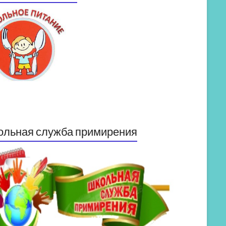
ольная служба примирения