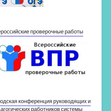
российские проверочные работы
одская конференция руководящих и
агогических работников системы