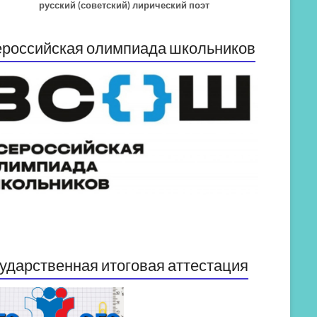
русский (советский) лирический поэт
российская олимпиада школьников
ударственная итоговая аттестация