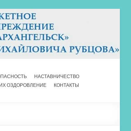
ОПАСНОСТЬ
НАСТАВНИЧЕСТВО
 ИХ ОЗДОРОВЛЕНИЕ
КОНТАКТЫ