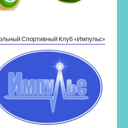
ольный Спортивный Клуб «Импульс»