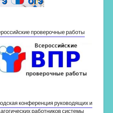
российские проверочные работы
одская конференция руководящих и
агогических работников системы