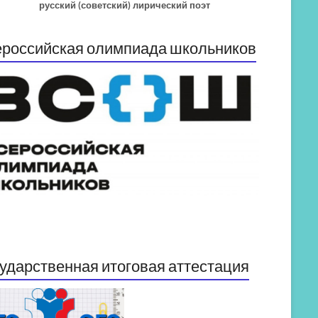
русский (советский) лирический поэт
российская олимпиада школьников
ударственная итоговая аттестация