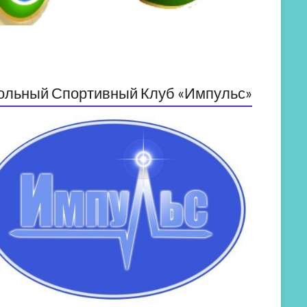
ольный Спортивный Клуб «Импульс»