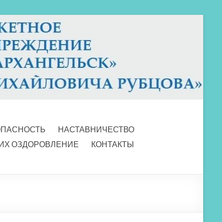
ОПАСНОСТЬ
НАСТАВНИЧЕСТВО
 ИХ ОЗДОРОВЛЕНИЕ
КОНТАКТЫ