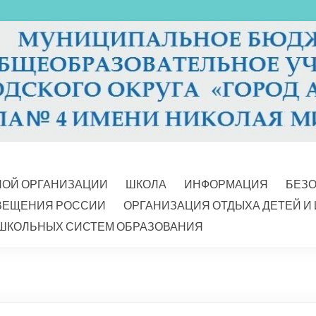
НОЙ ОРГАНИЗАЦИИ
ШКОЛА
ИНФОРМАЦИЯ
БЕЗ
ВЕЩЕНИЯ РОССИИ
ОРГАНИЗАЦИЯ ОТДЫХА ДЕТЕЙ И
ШКОЛЬНЫХ СИСТЕМ ОБРАЗОВАНИЯ