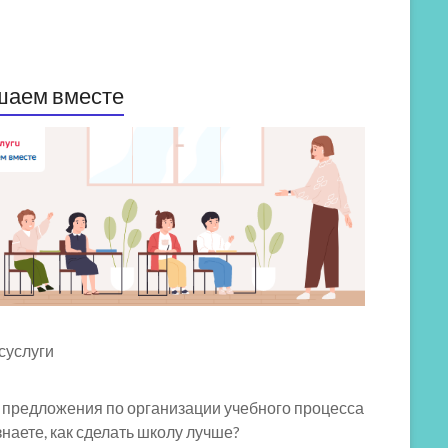
шаем вместе
 предложения по организации учебного процесса
знаете, как сделать школу лучше?