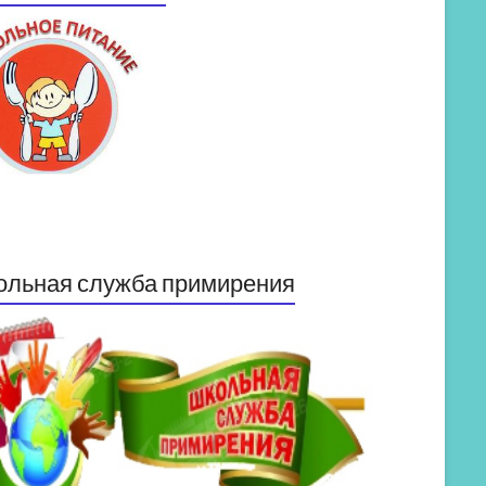
ольная служба примирения