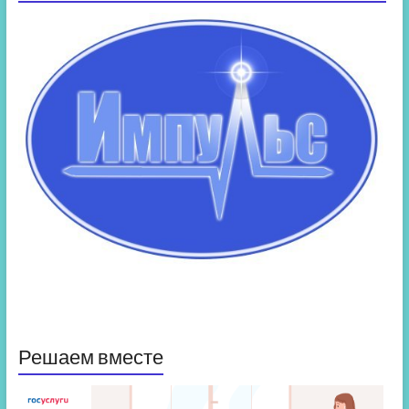
Решаем вместе