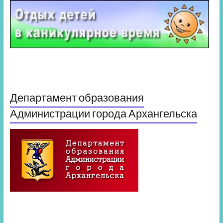
Департамент образования
Администрации города Архангельска