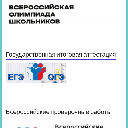
Государственная итоговая аттестация
Всероссийские проверочные работы