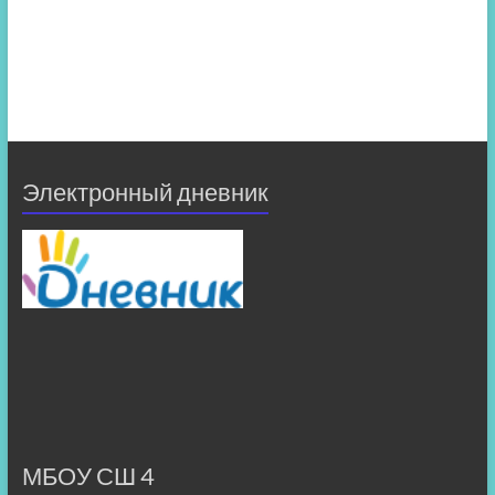
Электронный дневник
МБОУ СШ 4