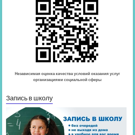
Независимая оценка качества условий оказания услуг
организациями социальной сферы
Запись в школу