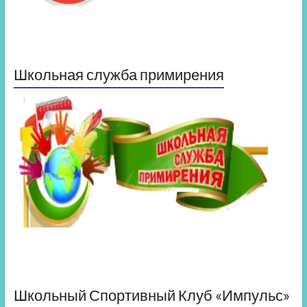
Школьная служба примирения
Школьный Спортивный Клуб «Импульс»