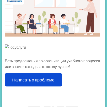
Есть предложения по организации учебного процесса
или знаете, как сделать школу лучше?
Написать о проблеме