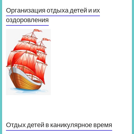
Организация отдыха детей и их
оздоровления
Отдых детей в каникулярное время