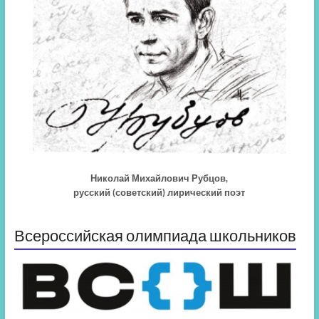
Николай Михайлович Рубцов,
русский (советский) лирический поэт
Всероссийская олимпиада школьников