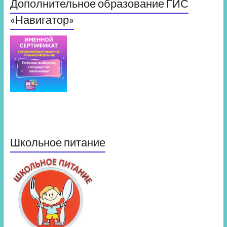
Дополнительное образование ГИС
«Навигатор»
Школьное питание