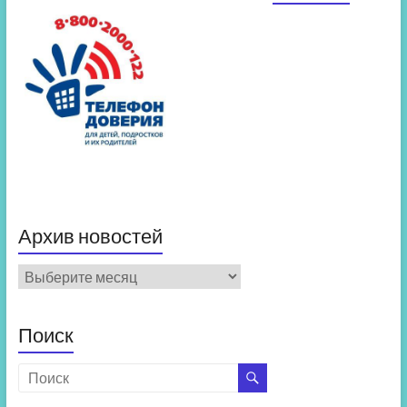
Архив новостей
Архив
новостей
Поиск