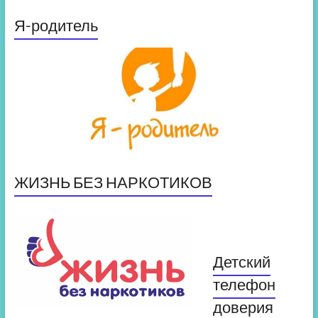
Я-родитель
ЖИЗНЬ БЕЗ НАРКОТИКОВ
Детский
телефон
доверия