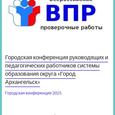
Городская конференция руководящих и
педагогических работников системы
образования округа «Город
Архангельск»
Городская конференция 2025