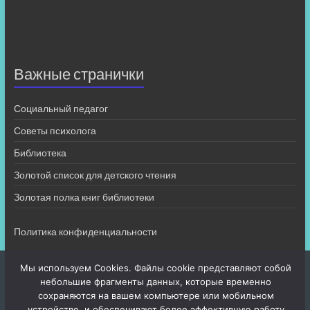
Важные странички
Социальный педагог
Советы психолога
Библиотека
Золотой список для детского чтения
Золотая полка книг библиотеки
Политика конфиденциальности
Мы используем Cookies. Файлы cookie представляют собой
небольшие фрагменты данных, которые временно
сохраняются на вашем компьютере или мобильном
устройстве, и обеспечивают более эффективную работу