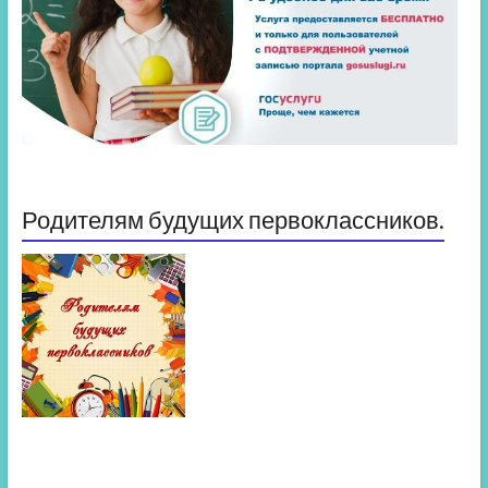
Родителям будущих первоклассников.