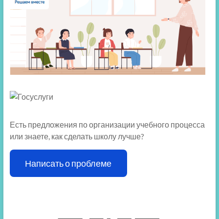
Есть предложения по организации учебного процесса
или знаете, как сделать школу лучше?
Написать о проблеме