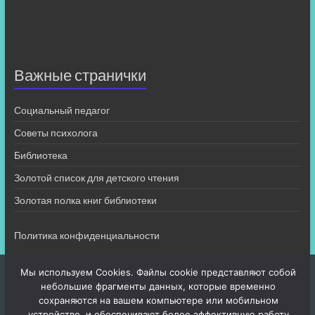
Важные странички
Социальный педагог
Советы психолога
Библиотека
Золотой список для детского чтения
Золотая полка книг библиотеки
Политика конфиденциальности
Мы используем Cookies. Файлы cookie представляют собой
небольшие фрагменты данных, которые временно
сохраняются на вашем компьютере или мобильном
устройстве, и обеспечивают более эффективную работу