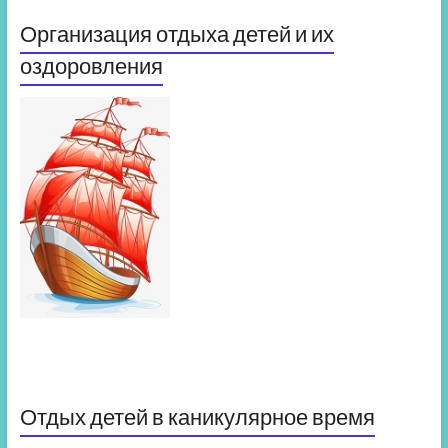
Организация отдыха детей и их
оздоровления
Отдых детей в каникулярное время