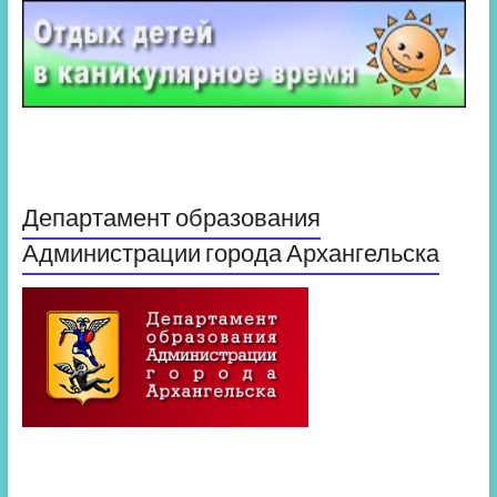
Департамент образования
Администрации города Архангельска