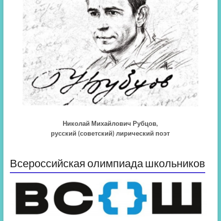
Николай Михайлович Рубцов,
русский (советский) лирический поэт
Всероссийская олимпиада школьников