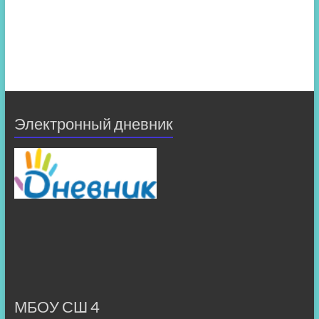
Электронный дневник
МБОУ СШ 4