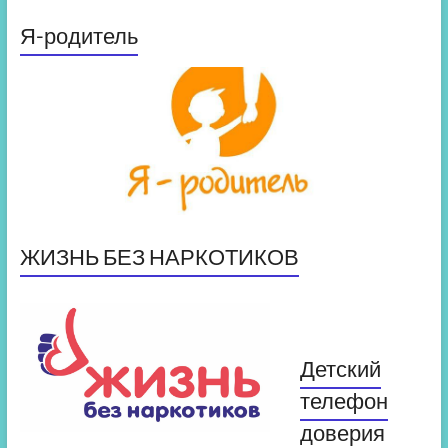
Я-родитель
ЖИЗНЬ БЕЗ НАРКОТИКОВ
Детский
телефон
доверия