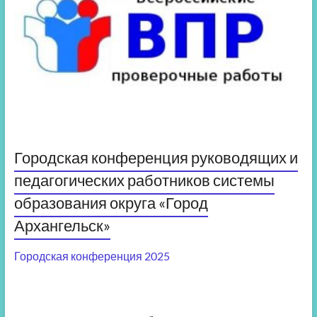
Городская конференция руководящих и
педагогических работников системы
образования округа «Город
Архангельск»
Городская конференция 2025