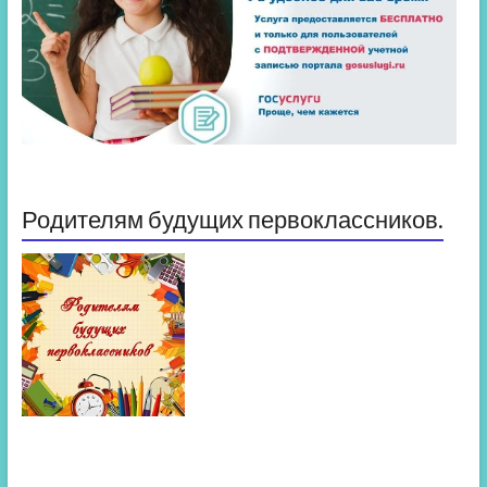
Родителям будущих первоклассников.