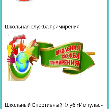
Школьная служба примирения
Школьный Спортивный Клуб «Импульс»