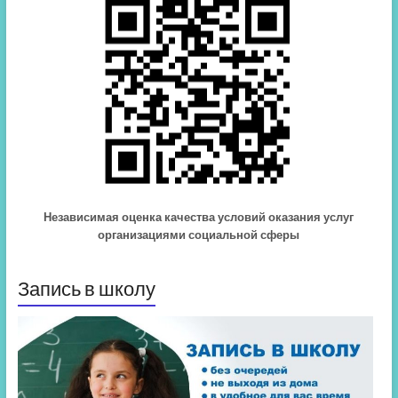
Независимая оценка качества условий оказания услуг
организациями социальной сферы
Запись в школу