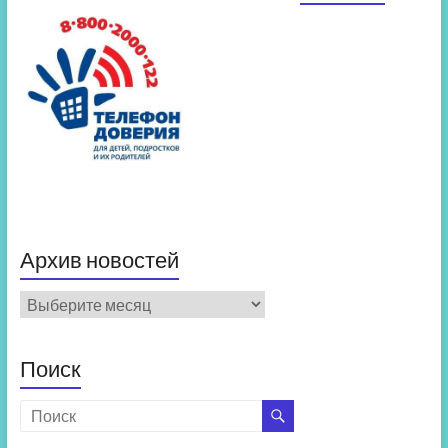
Архив новостей
Архив
новостей
Поиск