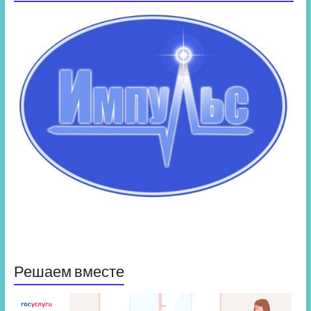
Решаем вместе