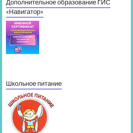
Дополнительное образование ГИС
«Навигатор»
Школьное питание