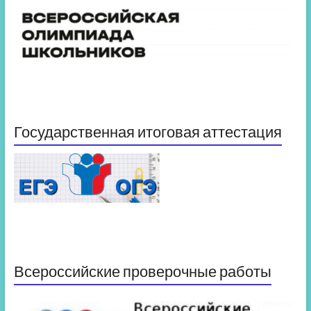
Государственная итоговая аттестация
Всероссийские проверочные работы