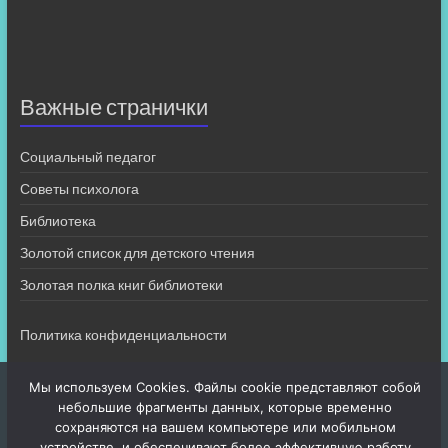
Важные странички
Социальный педагог
Советы психолога
Библиотека
Золотой список для детского чтения
Золотая полка книг библиотеки
Политика конфиденциальности
Мы используем Cookies. Файлы cookie представляют собой
небольшие фрагменты данных, которые временно
сохраняются на вашем компьютере или мобильном
устройстве, и обеспечивают более эффективную работу