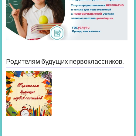
Родителям будущих первоклассников.