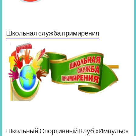
Школьная служба примирения
Школьный Спортивный Клуб «Импульс»