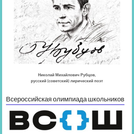
Николай Михайлович Рубцов,
русский (советский) лирический поэт
Всероссийская олимпиада школьников