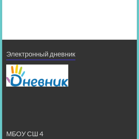
Электронный дневник
МБОУ СШ 4