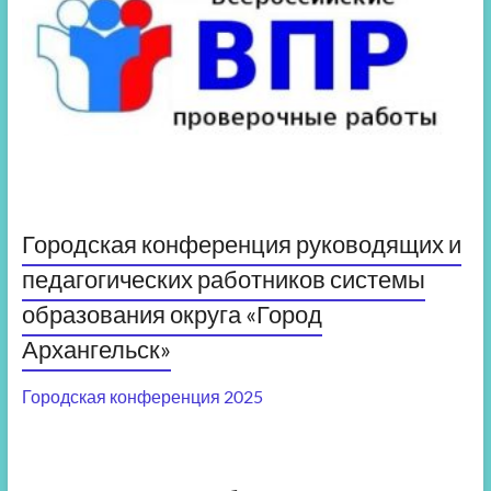
Городская конференция руководящих и
педагогических работников системы
образования округа «Город
Архангельск»
Городская конференция 2025