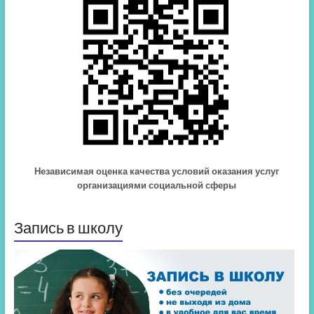
Независимая оценка качества условий оказания услуг
организациями социальной сферы
Запись в школу