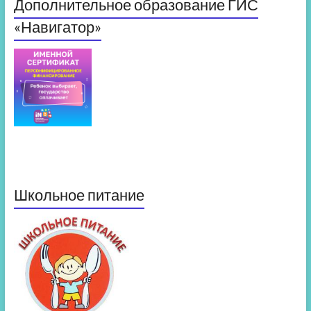
Дополнительное образование ГИС
«Навигатор»
Школьное питание