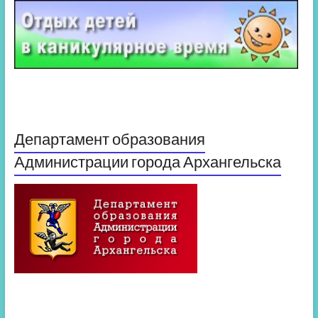
Департамент образования
Администрации города Архангельска