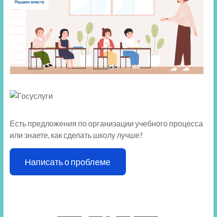
Есть предложения по организации учебного процесса
или знаете, как сделать школу лучше?
Написать о проблеме