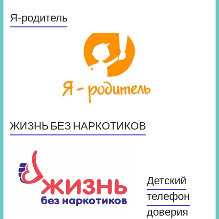
Я-родитель
ЖИЗНЬ БЕЗ НАРКОТИКОВ
Детский
телефон
доверия