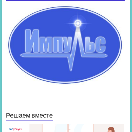
Решаем вместе