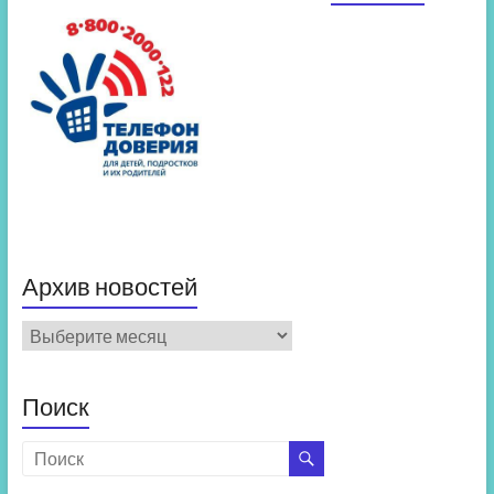
Архив новостей
Архив
новостей
Поиск