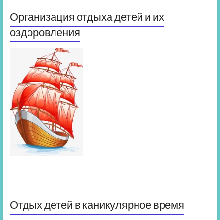
Организация отдыха детей и их
оздоровления
Отдых детей в каникулярное время