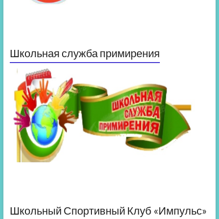
Школьная служба примирения
Школьный Спортивный Клуб «Импульс»