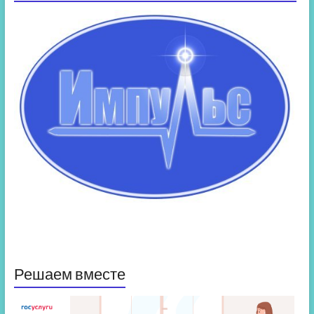
Решаем вместе