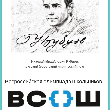
Николай Михайлович Рубцов,
русский (советский) лирический поэт
Всероссийская олимпиада школьников