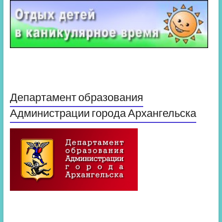
Департамент образования
Администрации города Архангельска