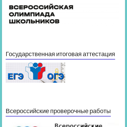
Государственная итоговая аттестация
Всероссийские проверочные работы