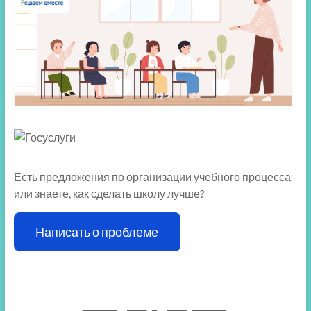
Есть предложения по организации учебного процесса
или знаете, как сделать школу лучше?
Написать о проблеме