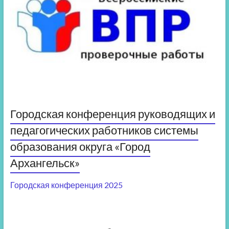
Городская конференция руководящих и
педагогических работников системы
образования округа «Город
Архангельск»
Городская конференция 2025