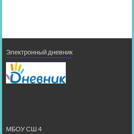
Электронный дневник
МБОУ СШ 4