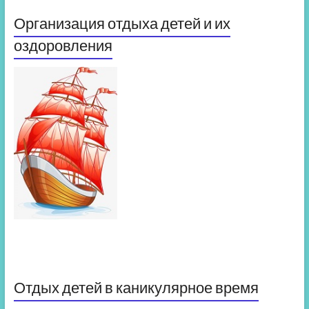
Организация отдыха детей и их
оздоровления
Отдых детей в каникулярное время