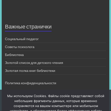
Важные странички
Социальный педагог
Советы психолога
Библиотека
Золотой список для детского чтения
Золотая полка книг библиотеки
Политика конфиденциальности
Мы используем Cookies. Файлы cookie представляют собой
небольшие фрагменты данных, которые временно
сохраняются на вашем компьютере или мобильном
устройстве, и обеспечивают более эффективную работу