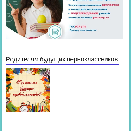
Родителям будущих первоклассников.