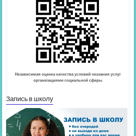
Независимая оценка качества условий оказания услуг
организациями социальной сферы
Запись в школу