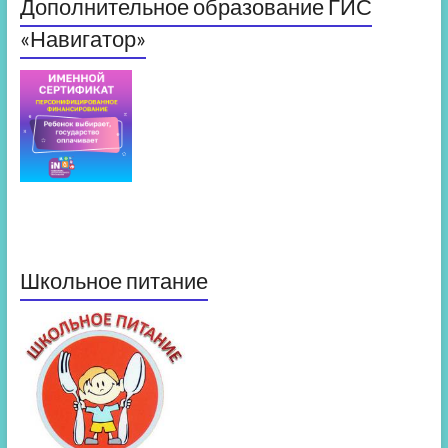
Дополнительное образование ГИС
«Навигатор»
Школьное питание