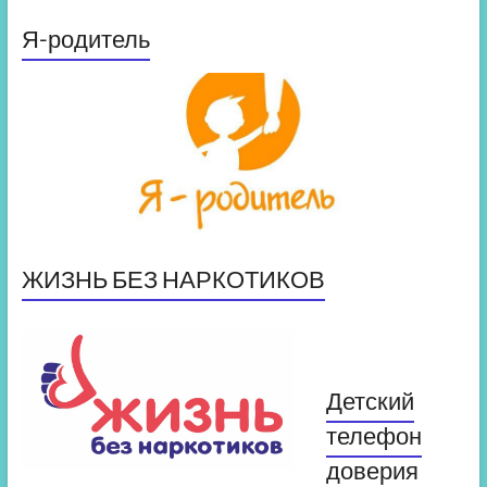
Я-родитель
ЖИЗНЬ БЕЗ НАРКОТИКОВ
Детский
телефон
доверия