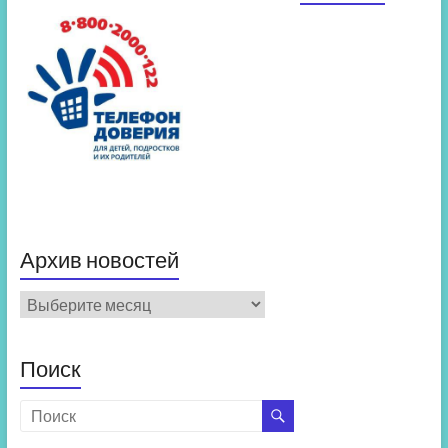
Архив новостей
Архив
новостей
Поиск