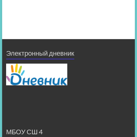
Электронный дневник
МБОУ СШ 4