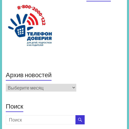
Архив новостей
Архив
новостей
Поиск