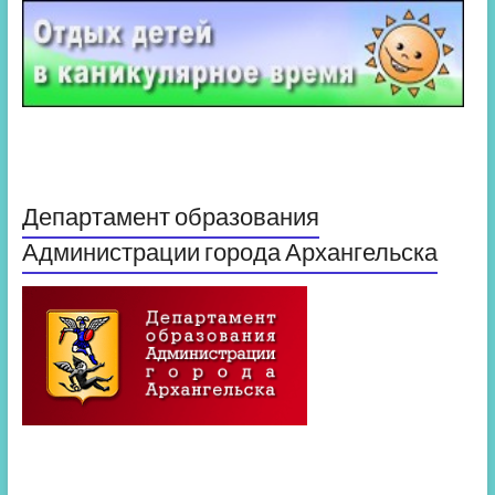
Департамент образования
Администрации города Архангельска