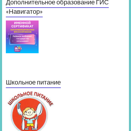
Дополнительное образование ГИС
«Навигатор»
Школьное питание