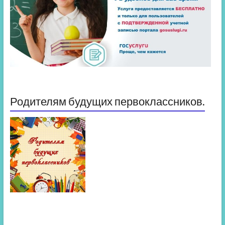
Родителям будущих первоклассников.