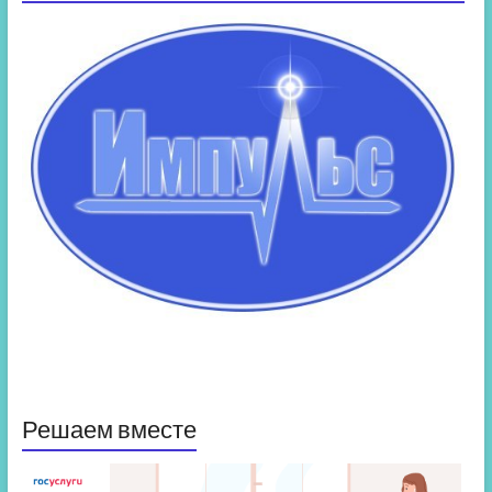
Решаем вместе