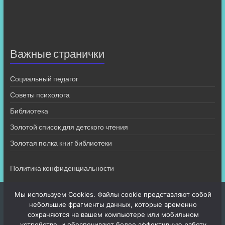
Важные странички
Социальный педагог
Советы психолога
Библиотека
Золотой список для детского чтения
Золотая полка книг библиотеки
Политика конфиденциальности
Мы используем Cookies. Файлы cookie представляют собой
небольшие фрагменты данных, которые временно
сохраняются на вашем компьютере или мобильном
устройстве, и обеспечивают более эффективную работу