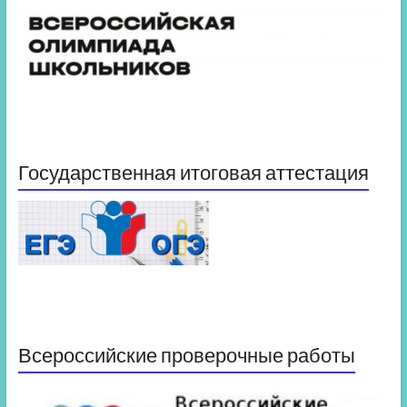
Государственная итоговая аттестация
Всероссийские проверочные работы