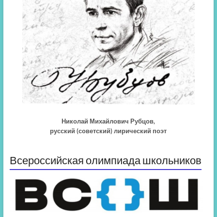
Николай Михайлович Рубцов,
русский (советский) лирический поэт
Всероссийская олимпиада школьников