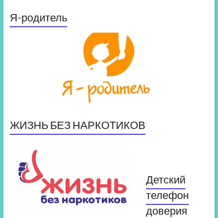
Я-родитель
ЖИЗНЬ БЕЗ НАРКОТИКОВ
Детский
телефон
доверия