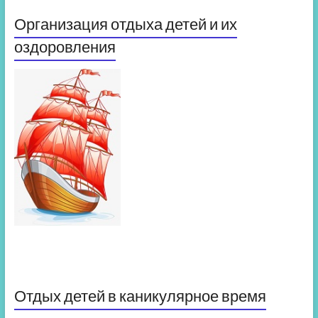
Организация отдыха детей и их
оздоровления
Отдых детей в каникулярное время