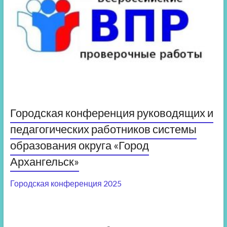
Городская конференция руководящих и
педагогических работников системы
образования округа «Город
Архангельск»
Городская конференция 2025