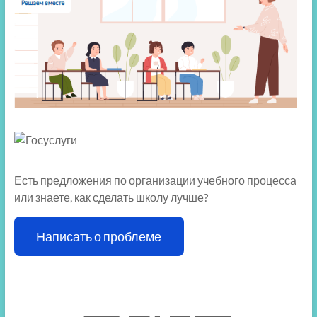
Есть предложения по организации учебного процесса
или знаете, как сделать школу лучше?
Написать о проблеме