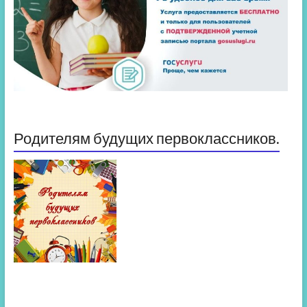
Родителям будущих первоклассников.