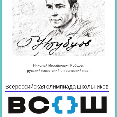
Николай Михайлович Рубцов,
русский (советский) лирический поэт
Всероссийская олимпиада школьников