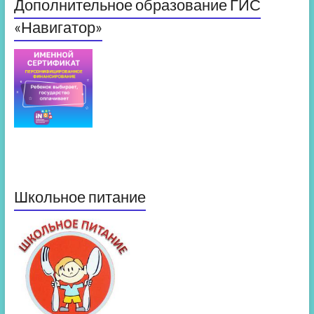
Дополнительное образование ГИС
«Навигатор»
Школьное питание