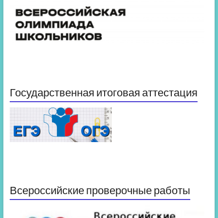
Государственная итоговая аттестация
Всероссийские проверочные работы