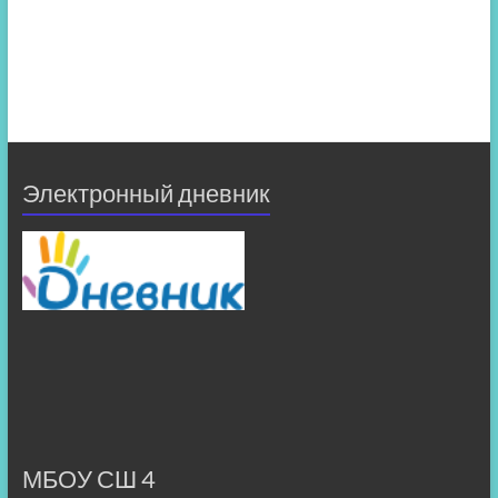
Электронный дневник
МБОУ СШ 4