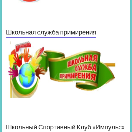
Школьная служба примирения
Школьный Спортивный Клуб «Импульс»