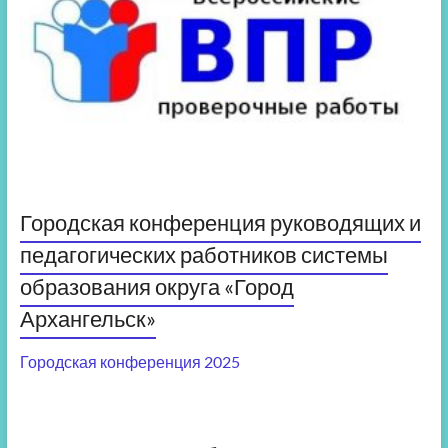
Городская конференция руководящих и
педагогических работников системы
образования округа «Город
Архангельск»
Городская конференция 2025