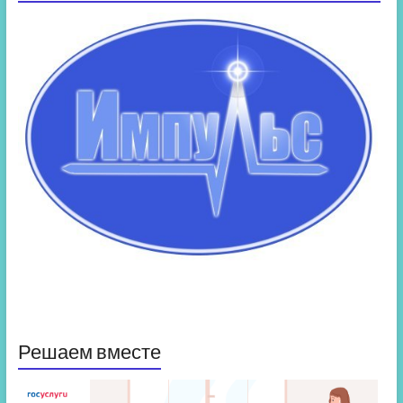
Решаем вместе