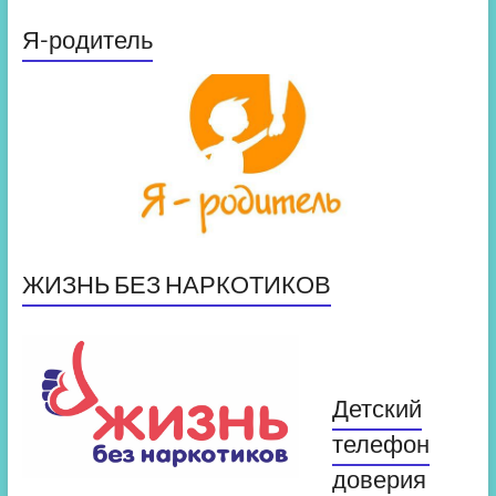
Я-родитель
ЖИЗНЬ БЕЗ НАРКОТИКОВ
Детский
телефон
доверия