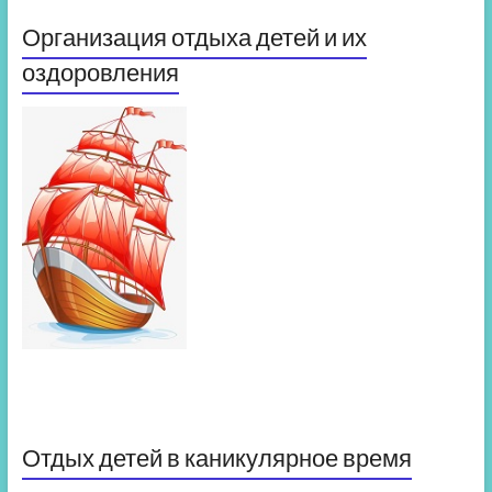
Организация отдыха детей и их
оздоровления
Отдых детей в каникулярное время