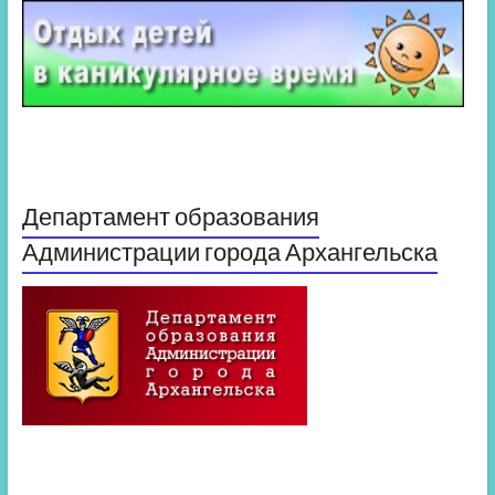
Департамент образования
Администрации города Архангельска