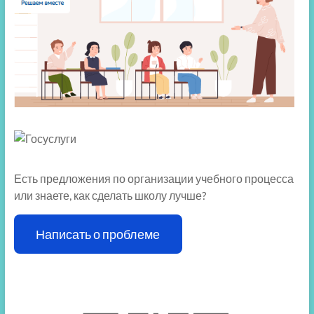
Есть предложения по организации учебного процесса
или знаете, как сделать школу лучше?
Написать о проблеме