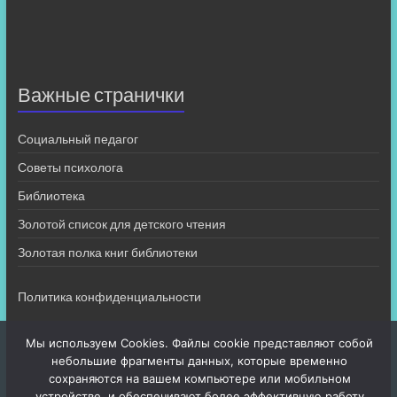
Важные странички
Социальный педагог
Советы психолога
Библиотека
Золотой список для детского чтения
Золотая полка книг библиотеки
Политика конфиденциальности
Мы используем Cookies. Файлы cookie представляют собой
небольшие фрагменты данных, которые временно
сохраняются на вашем компьютере или мобильном
устройстве, и обеспечивают более эффективную работу