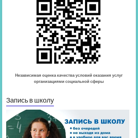
Независимая оценка качества условий оказания услуг
организациями социальной сферы
Запись в школу