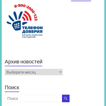
Архив новостей
Архив
новостей
Поиск