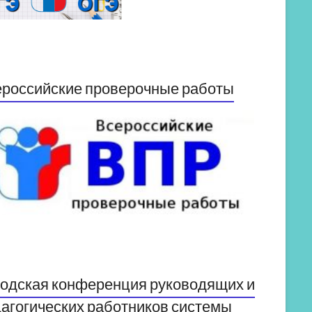
российские проверочные работы
одская конференция руководящих и
агогических работников системы