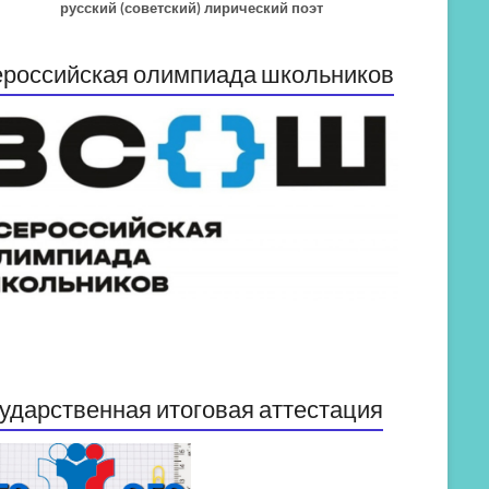
русский (советский) лирический поэт
российская олимпиада школьников
ударственная итоговая аттестация