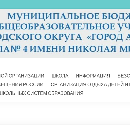
НОЙ ОРГАНИЗАЦИИ
ШКОЛА
ИНФОРМАЦИЯ
БЕЗ
ВЕЩЕНИЯ РОССИИ
ОРГАНИЗАЦИЯ ОТДЫХА ДЕТЕЙ И
ШКОЛЬНЫХ СИСТЕМ ОБРАЗОВАНИЯ