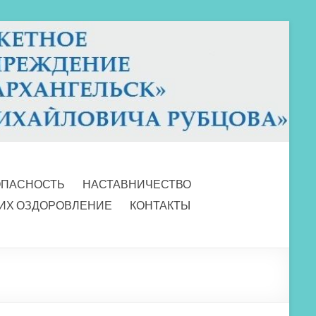
ОПАСНОСТЬ
НАСТАВНИЧЕСТВО
 ИХ ОЗДОРОВЛЕНИЕ
КОНТАКТЫ