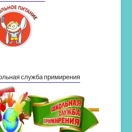
ольная служба примирения