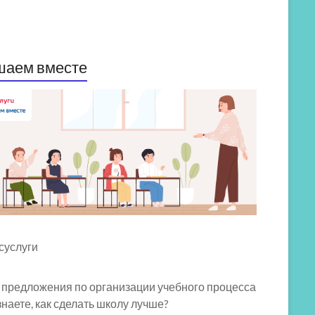
шаем вместе
 предложения по организации учебного процесса
знаете, как сделать школу лучше?