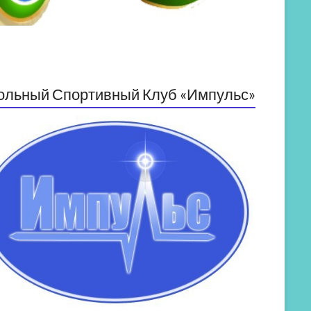
ольный Спортивный Клуб «Импульс»