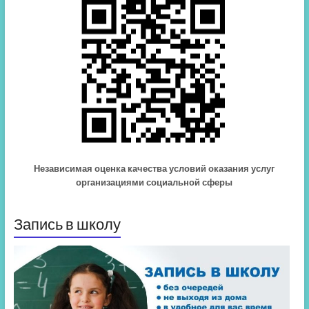
Независимая оценка качества условий оказания услуг
организациями социальной сферы
Запись в школу