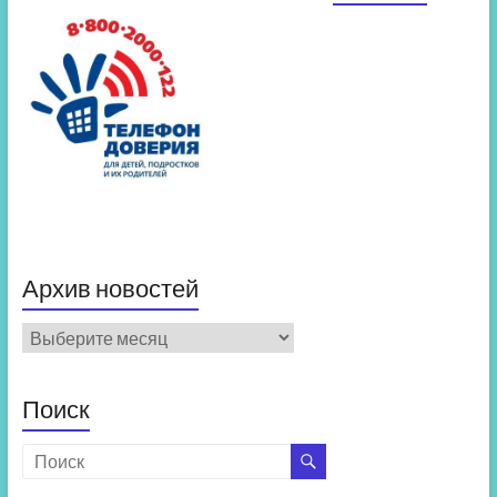
Архив новостей
Архив
новостей
Поиск