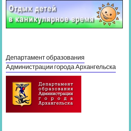
Департамент образования
Администрации города Архангельска