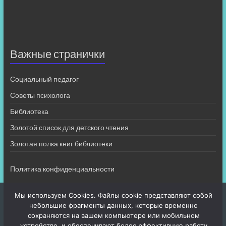
Важные странички
Социальный педагог
Советы психолога
Библиотека
Золотой список для детского чтения
Золотая полка книг библиотеки
Политика конфиденциальности
Мы используем Cookies. Файлы cookie представляют собой
небольшие фрагменты данных, которые временно
сохраняются на вашем компьютере или мобильном
устройстве, и обеспечивают более эффективную работу