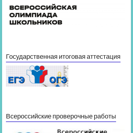
Государственная итоговая аттестация
Всероссийские проверочные работы