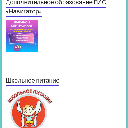
Дополнительное образование ГИС
«Навигатор»
Школьное питание