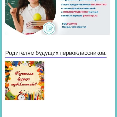
Родителям будущих первоклассников.