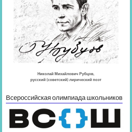
Николай Михайлович Рубцов,
русский (советский) лирический поэт
Всероссийская олимпиада школьников