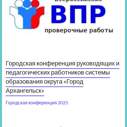
Городская конференция руководящих и
педагогических работников системы
образования округа «Город
Архангельск»
Городская конференция 2025