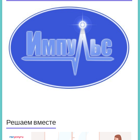
Решаем вместе