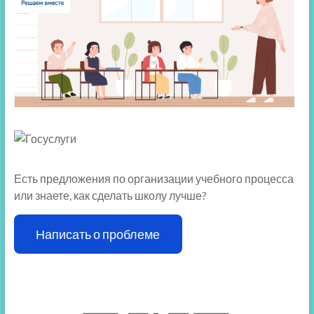
Есть предложения по организации учебного процесса
или знаете, как сделать школу лучше?
Написать о проблеме