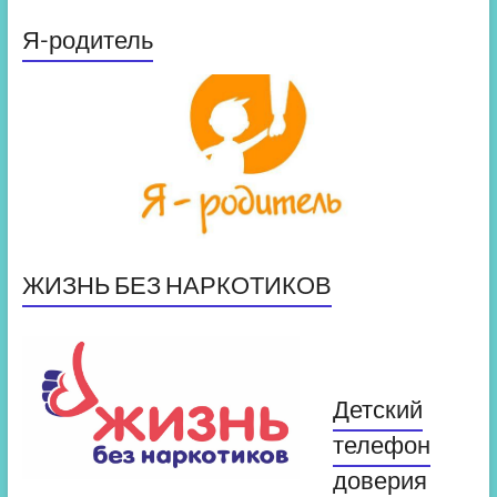
Я-родитель
ЖИЗНЬ БЕЗ НАРКОТИКОВ
Детский
телефон
доверия