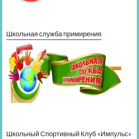
Школьная служба примирения
Школьный Спортивный Клуб «Импульс»