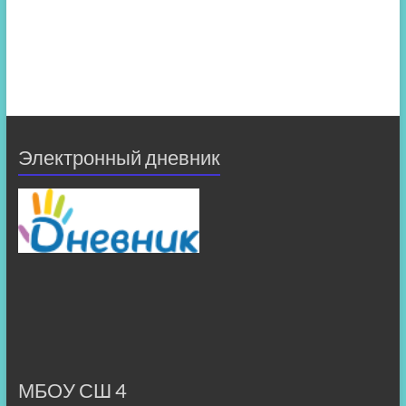
Электронный дневник
МБОУ СШ 4