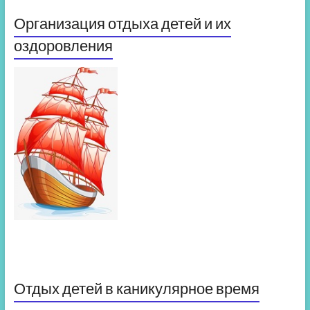
Организация отдыха детей и их
оздоровления
Отдых детей в каникулярное время