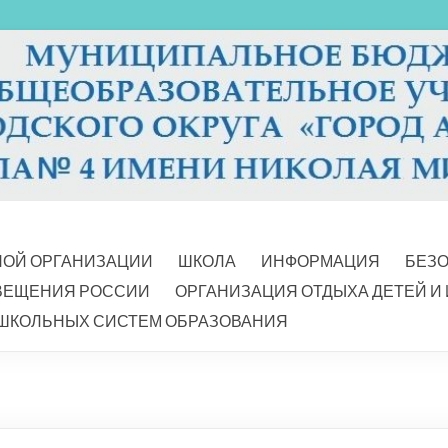
НОЙ ОРГАНИЗАЦИИ
ШКОЛА
ИНФОРМАЦИЯ
БЕЗ
ВЕЩЕНИЯ РОССИИ
ОРГАНИЗАЦИЯ ОТДЫХА ДЕТЕЙ И
ШКОЛЬНЫХ СИСТЕМ ОБРАЗОВАНИЯ