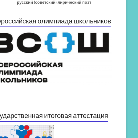
русский (советский) лирический поэт
российская олимпиада школьников
ударственная итоговая аттестация