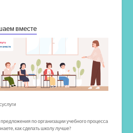
шаем вместе
 предложения по организации учебного процесса
знаете, как сделать школу лучше?