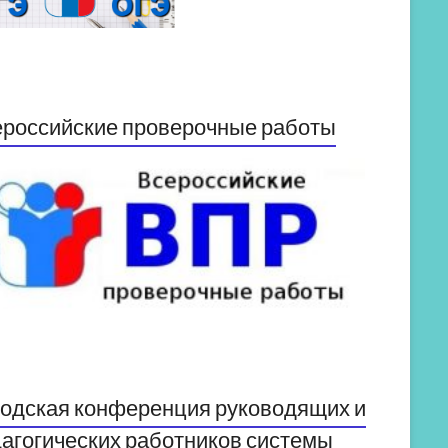
российские проверочные работы
одская конференция руководящих и
агогических работников системы