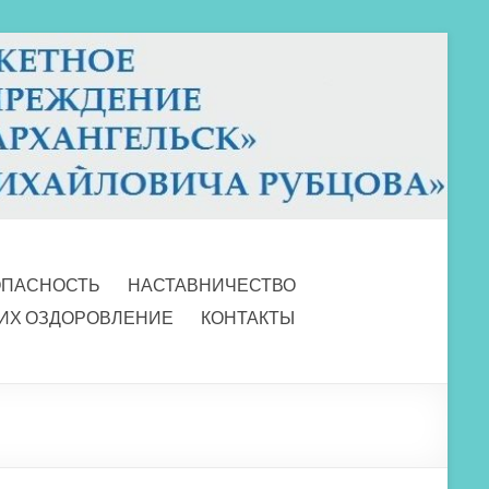
ОПАСНОСТЬ
НАСТАВНИЧЕСТВО
 ИХ ОЗДОРОВЛЕНИЕ
КОНТАКТЫ