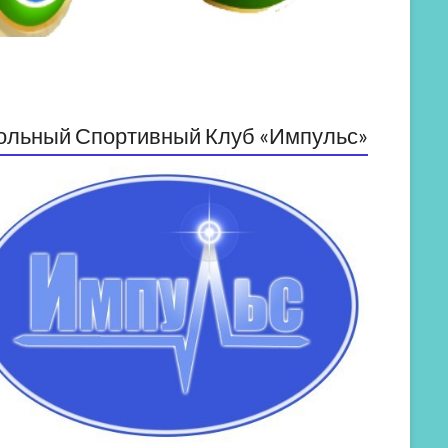
ольный Спортивный Клуб «Импульс»