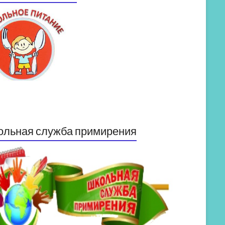
ольная служба примирения