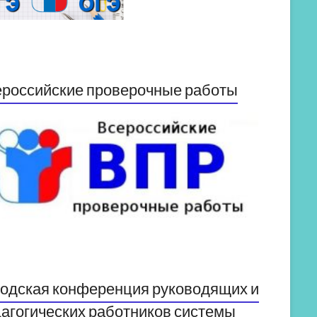
российские проверочные работы
одская конференция руководящих и
агогических работников системы