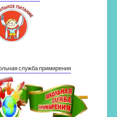
ольная служба примирения