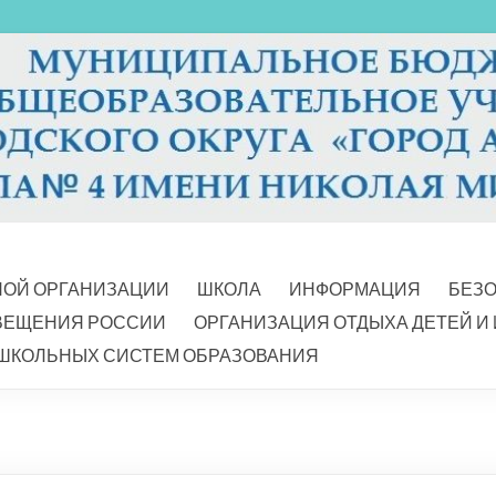
НОЙ ОРГАНИЗАЦИИ
ШКОЛА
ИНФОРМАЦИЯ
БЕЗ
ВЕЩЕНИЯ РОССИИ
ОРГАНИЗАЦИЯ ОТДЫХА ДЕТЕЙ И
ШКОЛЬНЫХ СИСТЕМ ОБРАЗОВАНИЯ