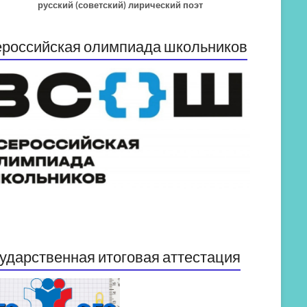
русский (советский) лирический поэт
российская олимпиада школьников
ударственная итоговая аттестация