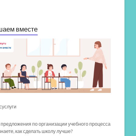
шаем вместе
 предложения по организации учебного процесса
знаете, как сделать школу лучше?