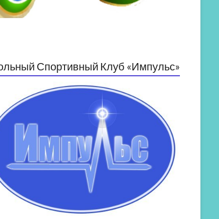
ольный Спортивный Клуб «Импульс»