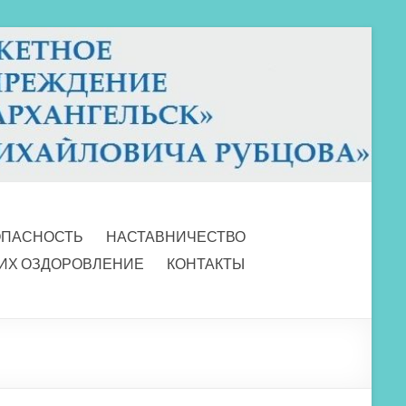
ОПАСНОСТЬ
НАСТАВНИЧЕСТВО
 ИХ ОЗДОРОВЛЕНИЕ
КОНТАКТЫ