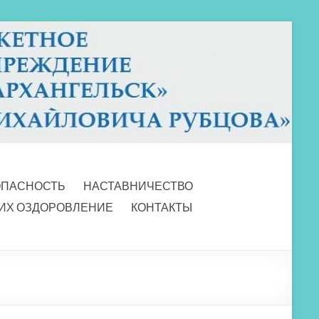
ОПАСНОСТЬ
НАСТАВНИЧЕСТВО
 ИХ ОЗДОРОВЛЕНИЕ
КОНТАКТЫ