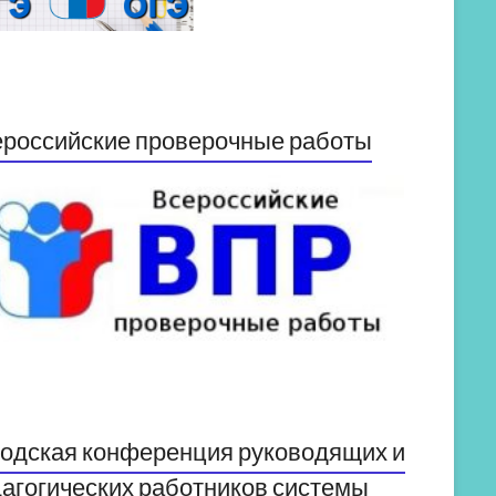
российские проверочные работы
одская конференция руководящих и
агогических работников системы