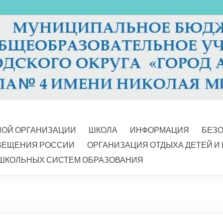
НОЙ ОРГАНИЗАЦИИ
ШКОЛА
ИНФОРМАЦИЯ
БЕЗ
ВЕЩЕНИЯ РОССИИ
ОРГАНИЗАЦИЯ ОТДЫХА ДЕТЕЙ И
ШКОЛЬНЫХ СИСТЕМ ОБРАЗОВАНИЯ