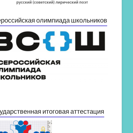
русский (советский) лирический поэт
российская олимпиада школьников
ударственная итоговая аттестация