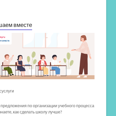
шаем вместе
 предложения по организации учебного процесса
знаете, как сделать школу лучше?