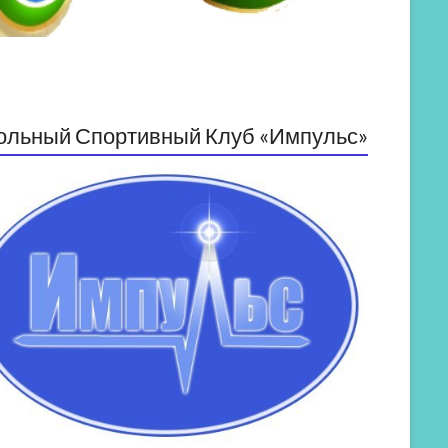
ольный Спортивный Клуб «Импульс»