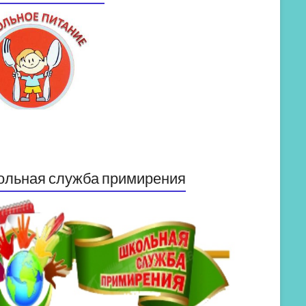
ольная служба примирения