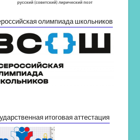
русский (советский) лирический поэт
российская олимпиада школьников
ударственная итоговая аттестация