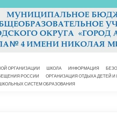
НОЙ ОРГАНИЗАЦИИ
ШКОЛА
ИНФОРМАЦИЯ
БЕЗ
ВЕЩЕНИЯ РОССИИ
ОРГАНИЗАЦИЯ ОТДЫХА ДЕТЕЙ И
ШКОЛЬНЫХ СИСТЕМ ОБРАЗОВАНИЯ