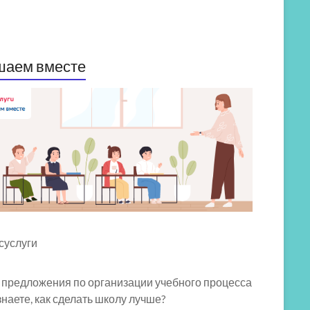
шаем вместе
 предложения по организации учебного процесса
знаете, как сделать школу лучше?