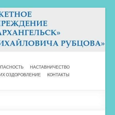
ОПАСНОСТЬ
НАСТАВНИЧЕСТВО
 ИХ ОЗДОРОВЛЕНИЕ
КОНТАКТЫ