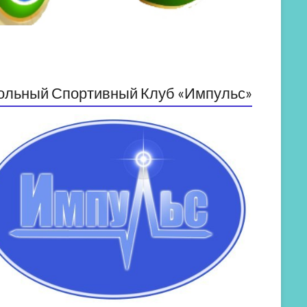
ольный Спортивный Клуб «Импульс»