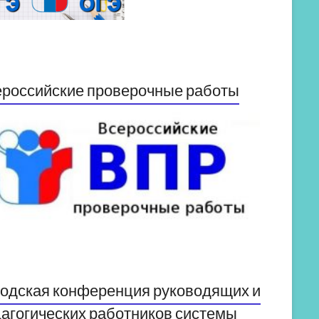
российские проверочные работы
одская конференция руководящих и
агогических работников системы