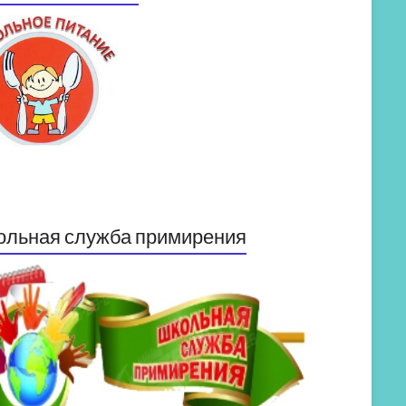
ольная служба примирения