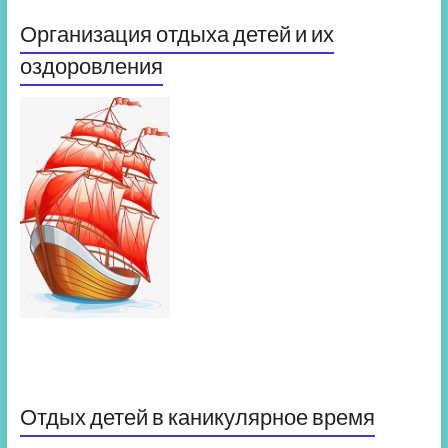
Организация отдыха детей и их
оздоровления
Отдых детей в каникулярное время