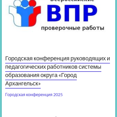
Городская конференция руководящих и
педагогических работников системы
образования округа «Город
Архангельск»
Городская конференция 2025