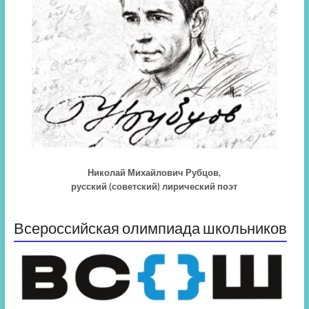
Николай Михайлович Рубцов,
русский (советский) лирический поэт
Всероссийская олимпиада школьников