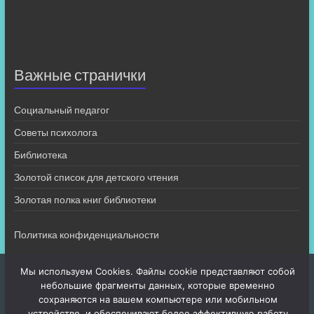
Важные странички
Социальный педагог
Советы психолога
Библиотека
Золотой список для детского чтения
Золотая полка книг библиотеки
Политика конфиденциальности
Мы используем Cookies. Файлы cookie представляют собой
небольшие фрагменты данных, которые временно
сохраняются на вашем компьютере или мобильном
устройстве, и обеспечивают более эффективную работу