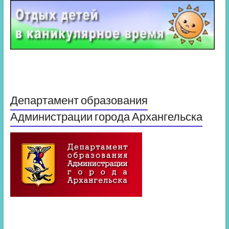
Департамент образования
Администрации города Архангельска