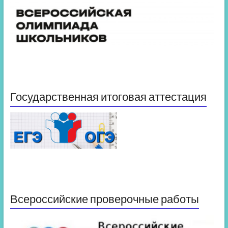
Государственная итоговая аттестация
Всероссийские проверочные работы