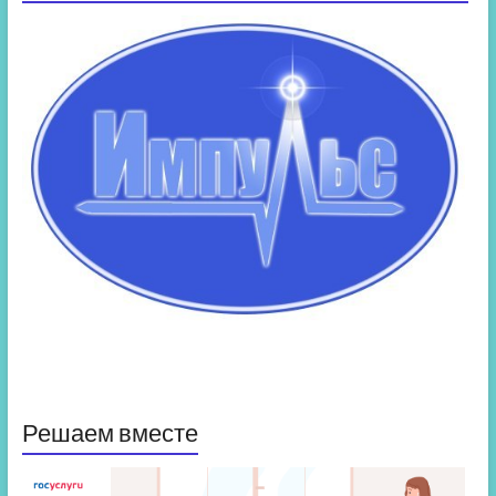
Решаем вместе