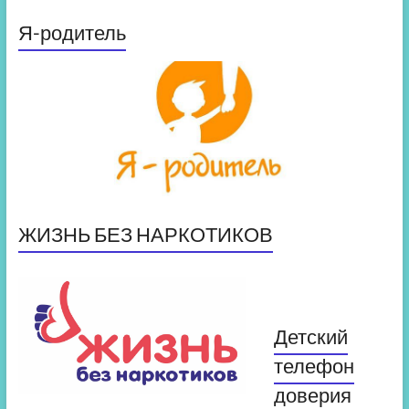
Я-родитель
ЖИЗНЬ БЕЗ НАРКОТИКОВ
Детский
телефон
доверия