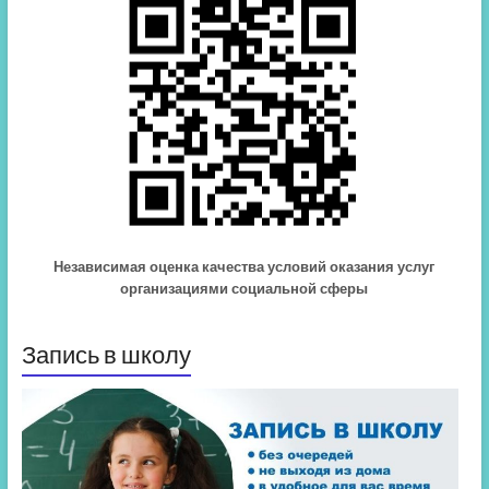
Независимая оценка качества условий оказания услуг
организациями социальной сферы
Запись в школу