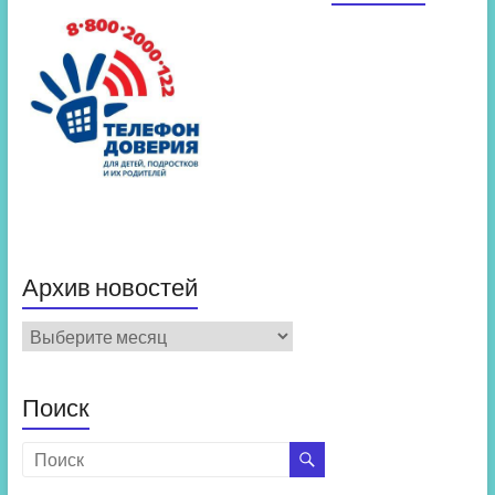
Архив новостей
Архив
новостей
Поиск