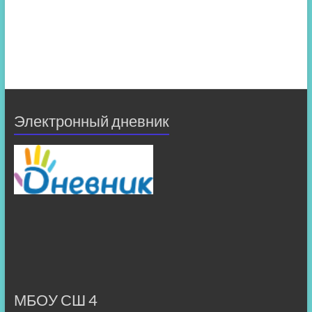
Электронный дневник
МБОУ СШ 4