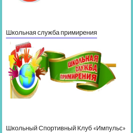
Школьная служба примирения
Школьный Спортивный Клуб «Импульс»