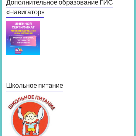
Дополнительное образование ГИС
«Навигатор»
Школьное питание