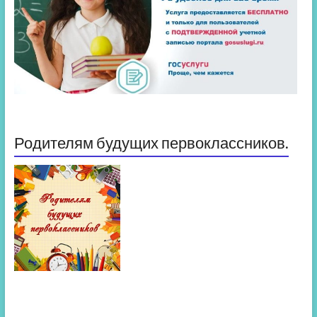
Родителям будущих первоклассников.