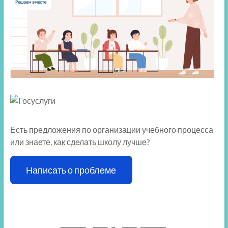
Есть предложения по организации учебного процесса
или знаете, как сделать школу лучше?
Написать о проблеме