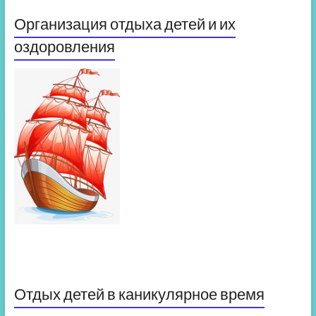
Организация отдыха детей и их
оздоровления
Отдых детей в каникулярное время