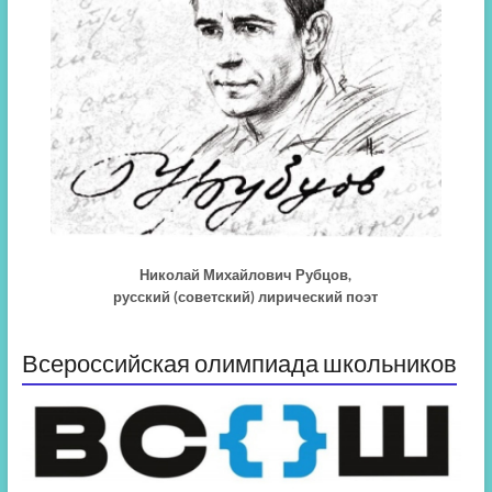
Николай Михайлович Рубцов,
русский (советский) лирический поэт
Всероссийская олимпиада школьников