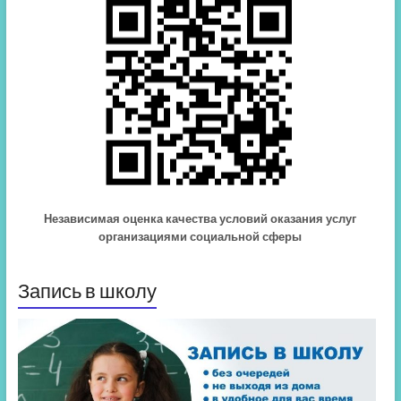
Независимая оценка качества условий оказания услуг
организациями социальной сферы
Запись в школу