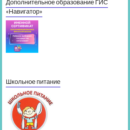
Дополнительное образование ГИС
«Навигатор»
Школьное питание