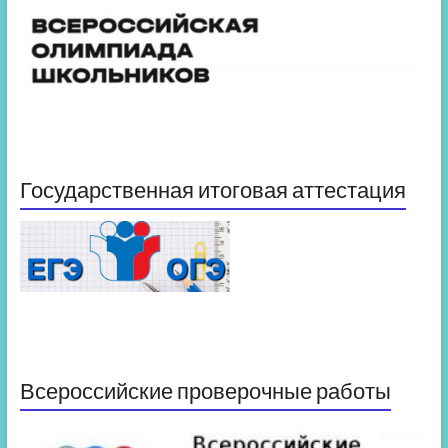
Государственная итоговая аттестация
Всероссийские проверочные работы