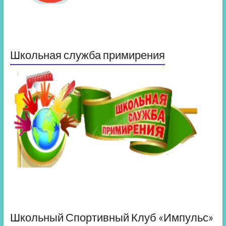
Школьная служба примирения
Школьный Спортивный Клуб «Импульс»