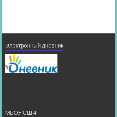
Электронный дневник
МБОУ СШ 4