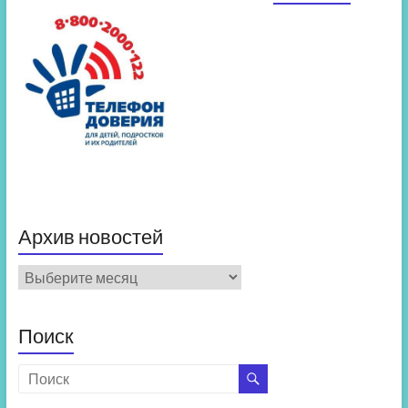
Архив новостей
Архив
новостей
Поиск