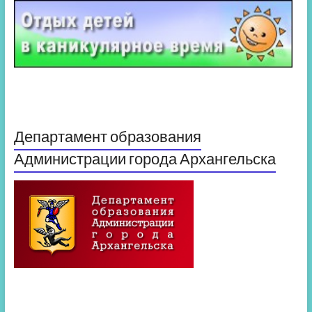
Департамент образования
Администрации города Архангельска