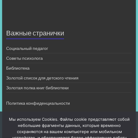
Важные странички
Социальный педагог
Советы психолога
Библиотека
Золотой список для детского чтения
Золотая полка книг библиотеки
Политика конфиденциальности
Мы используем Cookies. Файлы cookie представляют собой
небольшие фрагменты данных, которые временно
сохраняются на вашем компьютере или мобильном
устройстве, и обеспечивают более эффективную работу