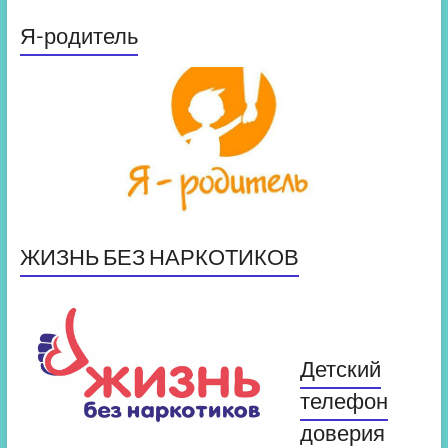
Я-родитель
ЖИЗНЬ БЕЗ НАРКОТИКОВ
Детский
телефон
доверия