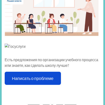
Есть предложения по организации учебного процесса
или знаете, как сделать школу лучше?
Написать о проблеме