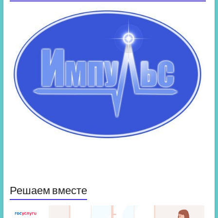
Решаем вместе