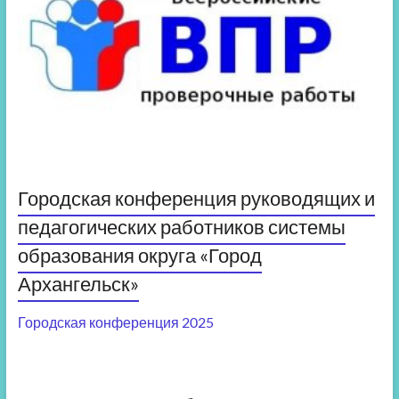
Городская конференция руководящих и
педагогических работников системы
образования округа «Город
Архангельск»
Городская конференция 2025