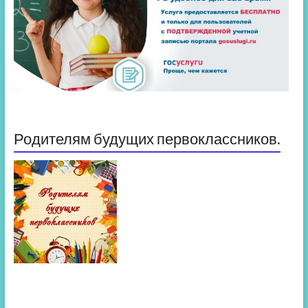
Родителям будущих первоклассников.