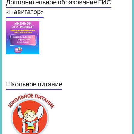
Дополнительное образование ГИС
«Навигатор»
Школьное питание