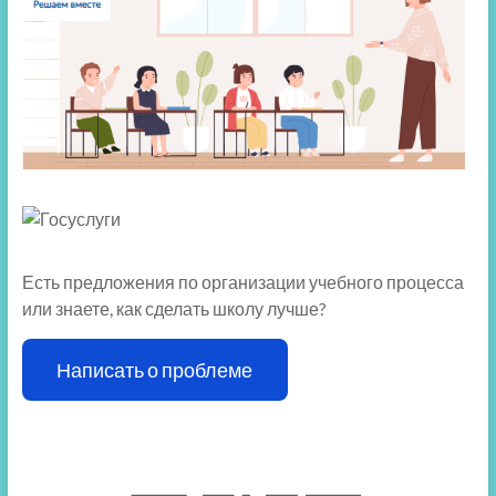
Есть предложения по организации учебного процесса
или знаете, как сделать школу лучше?
Написать о проблеме