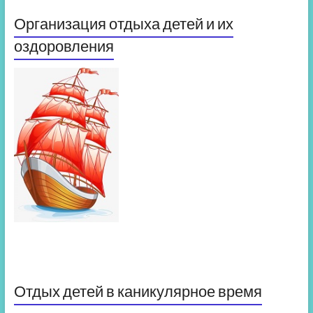
Организация отдыха детей и их
оздоровления
Отдых детей в каникулярное время