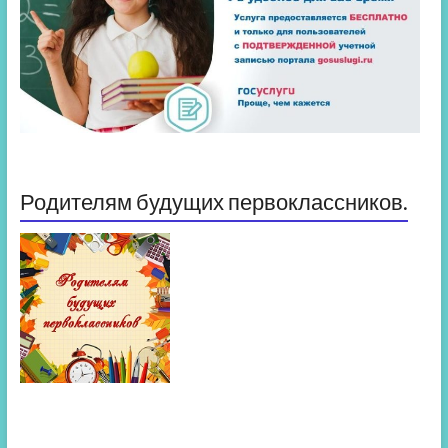
Родителям будущих первоклассников.