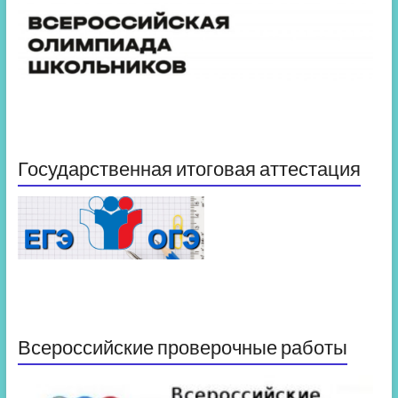
Государственная итоговая аттестация
Всероссийские проверочные работы