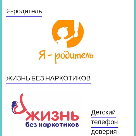
Я-родитель
ЖИЗНЬ БЕЗ НАРКОТИКОВ
Детский
телефон
доверия