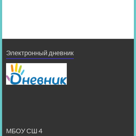
Электронный дневник
МБОУ СШ 4