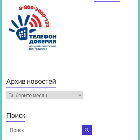
Архив новостей
Архив
новостей
Поиск