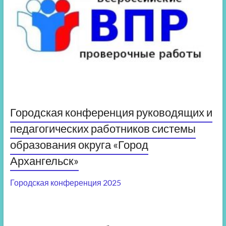
Городская конференция руководящих и
педагогических работников системы
образования округа «Город
Архангельск»
Городская конференция 2025