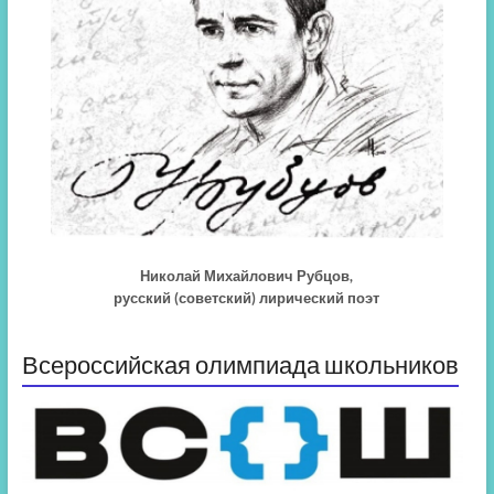
Николай Михайлович Рубцов,
русский (советский) лирический поэт
Всероссийская олимпиада школьников