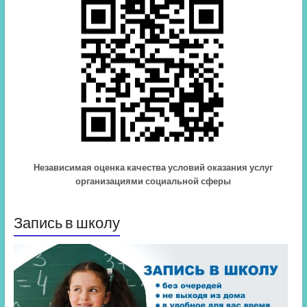
Независимая оценка качества условий оказания услуг
организациями социальной сферы
Запись в школу