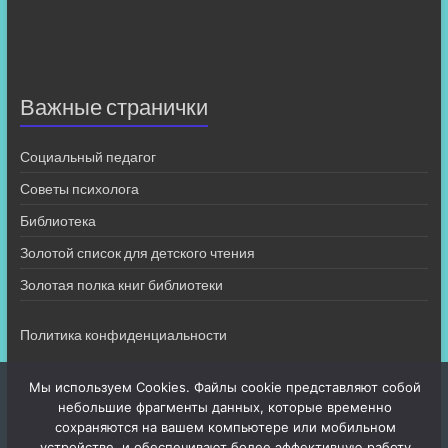
Важные странички
Социальный педагог
Советы психолога
Библиотека
Золотой список для детского чтения
Золотая полка книг библиотеки
Политика конфиденциальности
Мы используем Cookies. Файлы cookie представляют собой
небольшие фрагменты данных, которые временно
сохраняются на вашем компьютере или мобильном
устройстве, и обеспечивают более эффективную работу