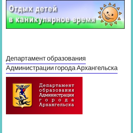
Департамент образования
Администрации города Архангельска