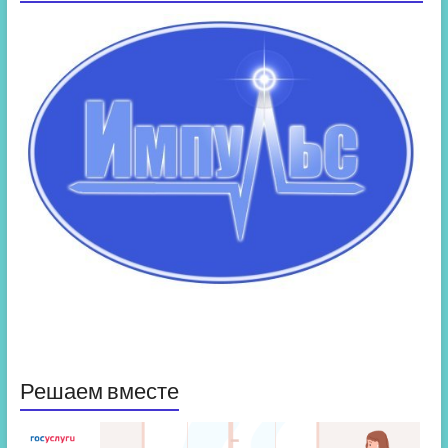
Решаем вместе