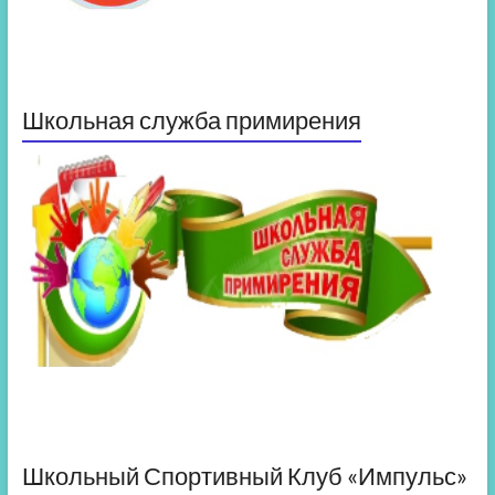
Школьная служба примирения
Школьный Спортивный Клуб «Импульс»