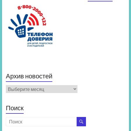
Архив новостей
Архив
новостей
Поиск