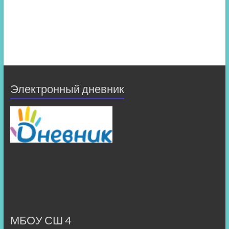
Электронный дневник
МБОУ СШ 4