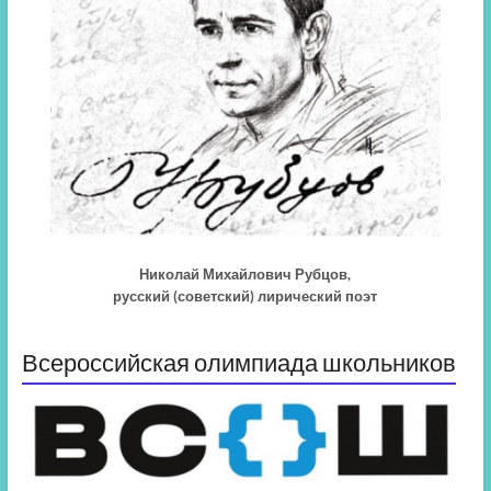
Николай Михайлович Рубцов,
русский (советский) лирический поэт
Всероссийская олимпиада школьников