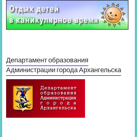
Департамент образования
Администрации города Архангельска