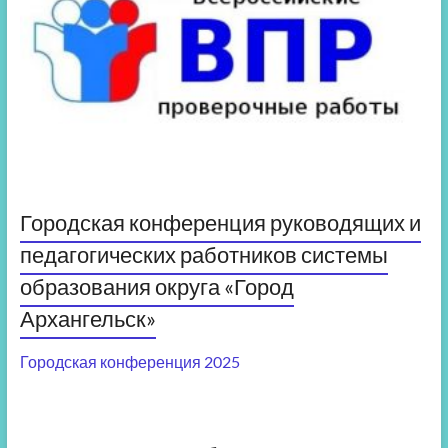
Городская конференция руководящих и
педагогических работников системы
образования округа «Город
Архангельск»
Городская конференция 2025