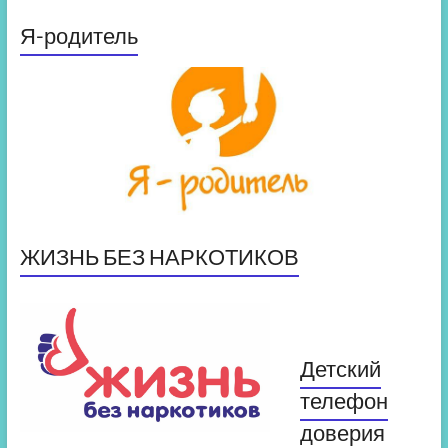
Я-родитель
ЖИЗНЬ БЕЗ НАРКОТИКОВ
Детский
телефон
доверия