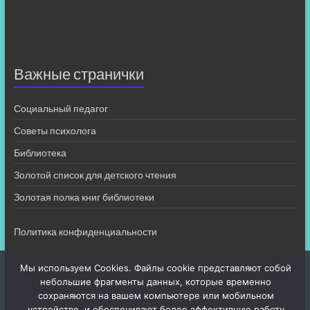
Важные странички
Социальный педагог
Советы психолога
Библиотека
Золотой список для детского чтения
Золотая полка книг библиотеки
Политика конфиденциальности
Мы используем Cookies. Файлы cookie представляют собой
небольшие фрагменты данных, которые временно
сохраняются на вашем компьютере или мобильном
устройстве, и обеспечивают более эффективную работу