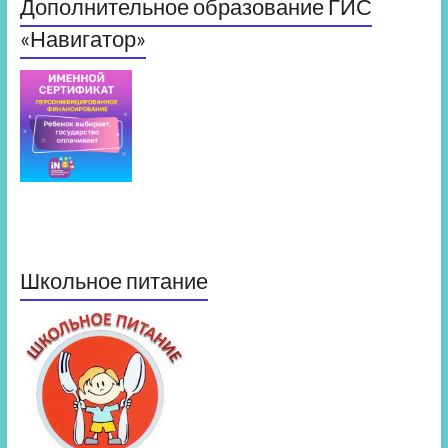
Дополнительное образование ГИС
«Навигатор»
Школьное питание