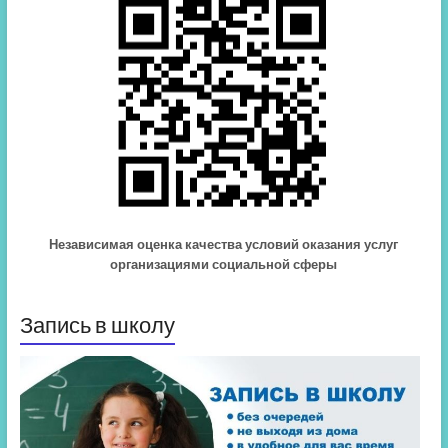
Независимая оценка качества условий оказания услуг
организациями социальной сферы
Запись в школу