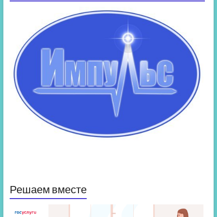
Решаем вместе