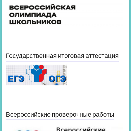
Государственная итоговая аттестация
Всероссийские проверочные работы