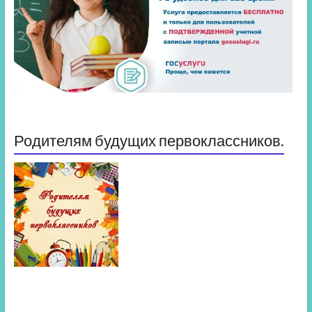
Родителям будущих первоклассников.