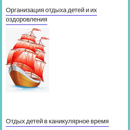
Организация отдыха детей и их
оздоровления
Отдых детей в каникулярное время