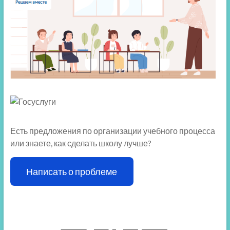
Есть предложения по организации учебного процесса
или знаете, как сделать школу лучше?
Написать о проблеме