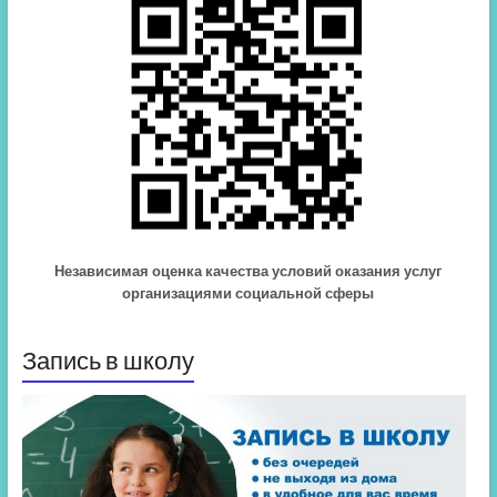
Независимая оценка качества условий оказания услуг
организациями социальной сферы
Запись в школу