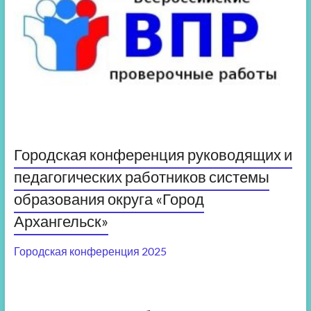
Городская конференция руководящих и
педагогических работников системы
образования округа «Город
Архангельск»
Городская конференция 2025