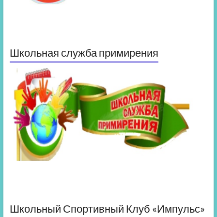
Школьная служба примирения
Школьный Спортивный Клуб «Импульс»