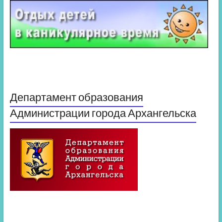
Департамент образования
Администрации города Архангельска