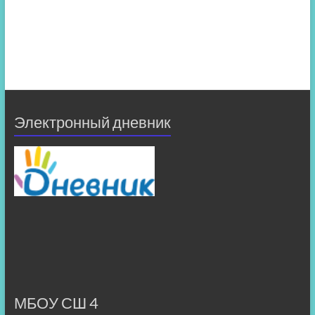
Электронный дневник
МБОУ СШ 4