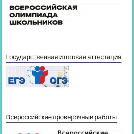
Государственная итоговая аттестация
Всероссийские проверочные работы