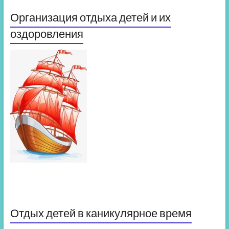
Организация отдыха детей и их
оздоровления
Отдых детей в каникулярное время