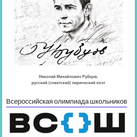
Николай Михайлович Рубцов,
русский (советский) лирический поэт
Всероссийская олимпиада школьников