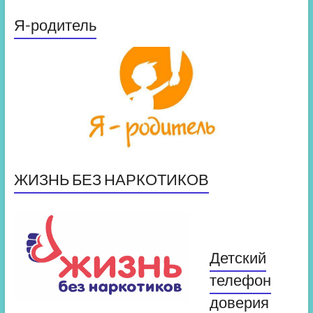
Я-родитель
ЖИЗНЬ БЕЗ НАРКОТИКОВ
Детский
телефон
доверия