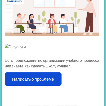
Есть предложения по организации учебного процесса
или знаете, как сделать школу лучше?
Написать о проблеме