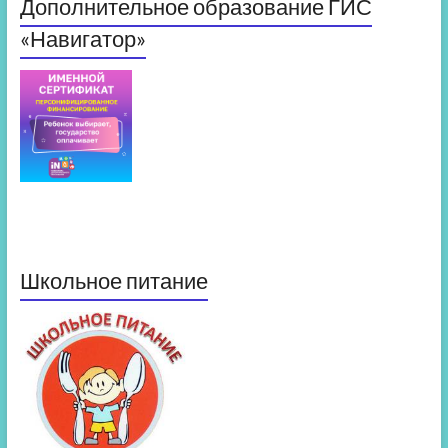
Дополнительное образование ГИС
«Навигатор»
Школьное питание