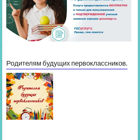
Родителям будущих первоклассников.