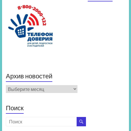
Архив новостей
Архив
новостей
Поиск