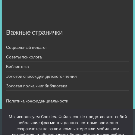
Важные странички
Социальный педагог
Советы психолога
Библиотека
Золотой список для детского чтения
Золотая полка книг библиотеки
Политика конфиденциальности
Мы используем Cookies. Файлы cookie представляют собой
небольшие фрагменты данных, которые временно
сохраняются на вашем компьютере или мобильном
устройстве, и обеспечивают более эффективную работу