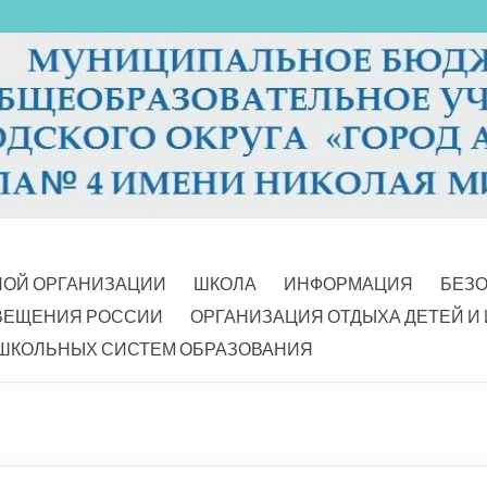
НОЙ ОРГАНИЗАЦИИ
ШКОЛА
ИНФОРМАЦИЯ
БЕЗ
ВЕЩЕНИЯ РОССИИ
ОРГАНИЗАЦИЯ ОТДЫХА ДЕТЕЙ И
ШКОЛЬНЫХ СИСТЕМ ОБРАЗОВАНИЯ