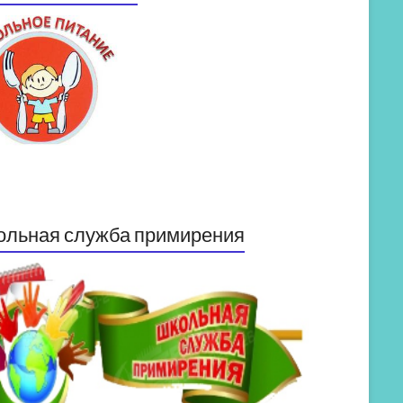
ольная служба примирения