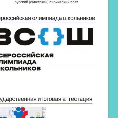
русский (советский) лирический поэт
российская олимпиада школьников
ударственная итоговая аттестация