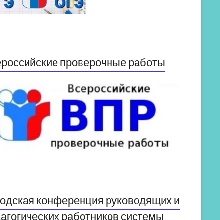
российские проверочные работы
одская конференция руководящих и
агогических работников системы