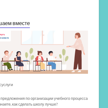
шаем вместе
 предложения по организации учебного процесса
знаете, как сделать школу лучше?