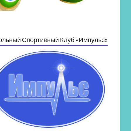
ольный Спортивный Клуб «Импульс»