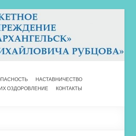
ОПАСНОСТЬ
НАСТАВНИЧЕСТВО
 ИХ ОЗДОРОВЛЕНИЕ
КОНТАКТЫ