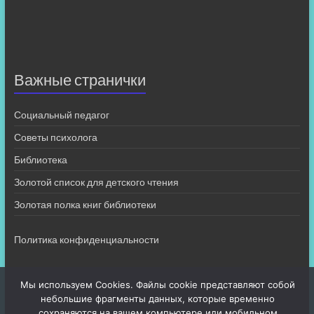
Важные странички
Социальный педагог
Советы психолога
Библиотека
Золотой список для детского чтения
Золотая полка книг библиотеки
Политика конфиденциальности
Мы используем Cookies. Файлы cookie представляют собой
небольшие фрагменты данных, которые временно
сохраняются на вашем компьютере или мобильном