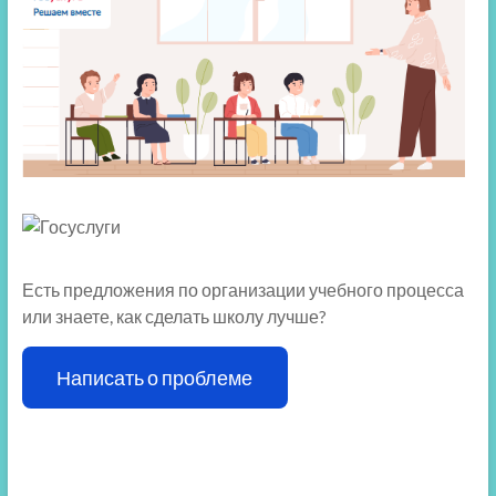
Есть предложения по организации учебного процесса
или знаете, как сделать школу лучше?
Написать о проблеме