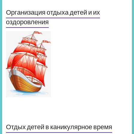
Организация отдыха детей и их
оздоровления
Отдых детей в каникулярное время