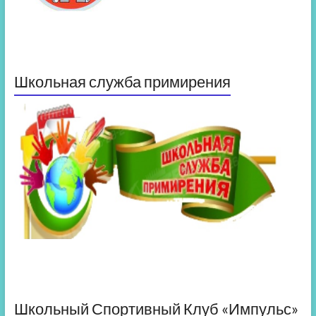
Школьная служба примирения
Школьный Спортивный Клуб «Импульс»