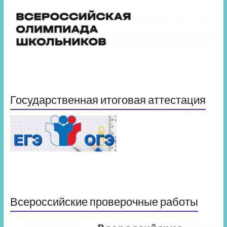
Государственная итоговая аттестация
Всероссийские проверочные работы