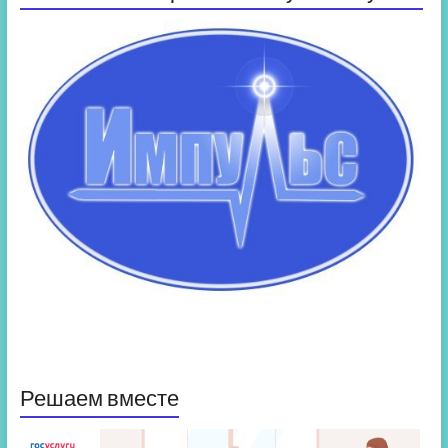
Решаем вместе