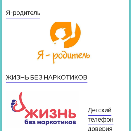
Я-родитель
ЖИЗНЬ БЕЗ НАРКОТИКОВ
Детский
телефон
доверия