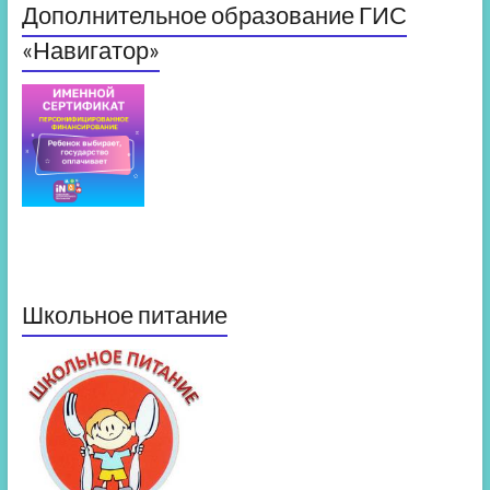
Дополнительное образование ГИС
«Навигатор»
Школьное питание