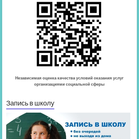
Независимая оценка качества условий оказания услуг
организациями социальной сферы
Запись в школу