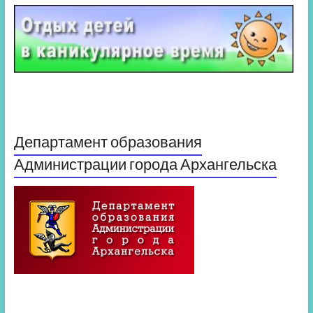
Департамент образования
Администрации города Архангельска