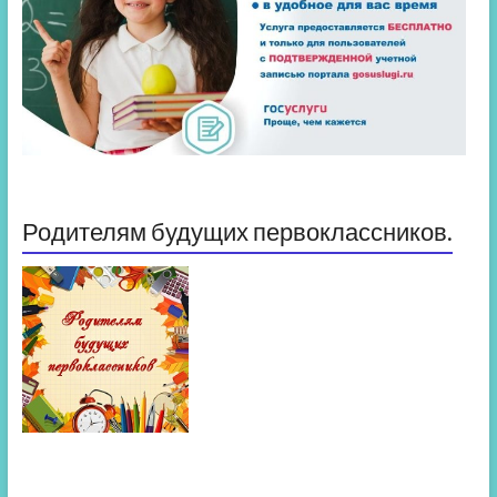
Родителям будущих первоклассников.