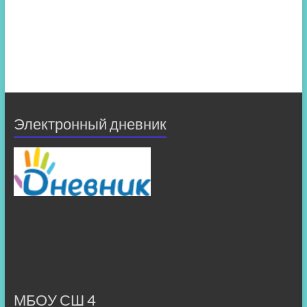
Электронный дневник
МБОУ СШ 4