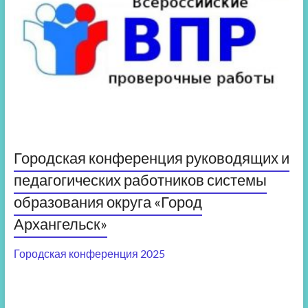
Городская конференция руководящих и
педагогических работников системы
образования округа «Город
Архангельск»
Городская конференция 2025