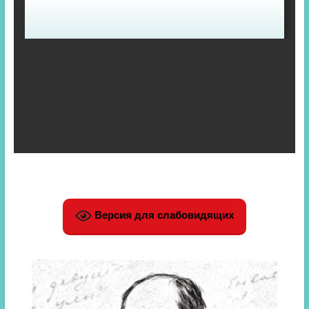
Версия для слабовидящих