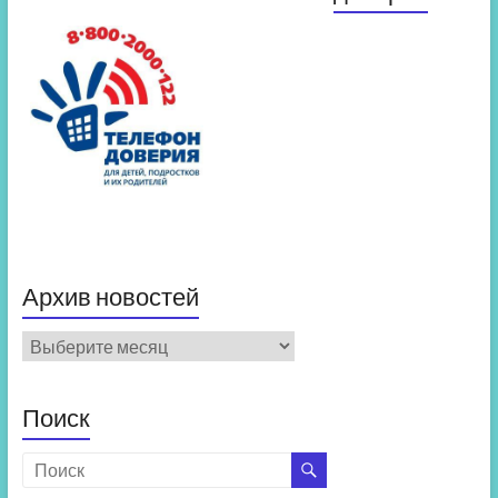
Архив новостей
Архив
новостей
Поиск