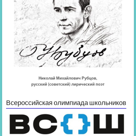
Николай Михайлович Рубцов,
русский (советский) лирический поэт
Всероссийская олимпиада школьников