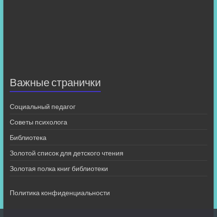
Важные странички
Социальный педагог
Советы психолога
Библиотека
Золотой список для детского чтения
Золотая полка книг библиотеки
Политика конфиденциальности