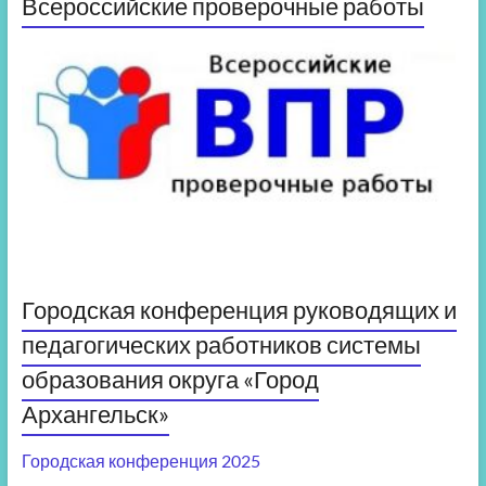
Всероссийские проверочные работы
Городская конференция руководящих и
педагогических работников системы
образования округа «Город
Архангельск»
Городская конференция 2025