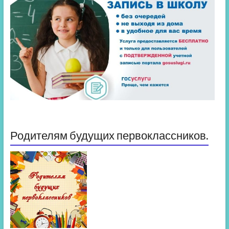
Родителям будущих первоклассников.