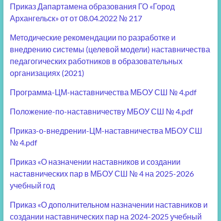
Приказ Дапартамена образования ГО «Город
Архангельск» от от 08.04.2022 № 217
Методические рекомендации по разработке и
внедрению системы (целевой модели) наставничества
педагогических работников в образовательных
организациях (2021)
Программа-ЦМ-наставничества МБОУ СШ № 4.pdf
Положение-по-наставничеству МБОУ СШ № 4.pdf
Приказ-о-внедрении-ЦМ-наставничества МБОУ СШ
№ 4.pdf
Приказ «О назначении наставников и создании
наставнических пар в МБОУ СШ № 4 на 2025-2026
учебный год
Приказ «О дополнительном назначении наставников и
создании наставнических пар на 2024-2025 учебный