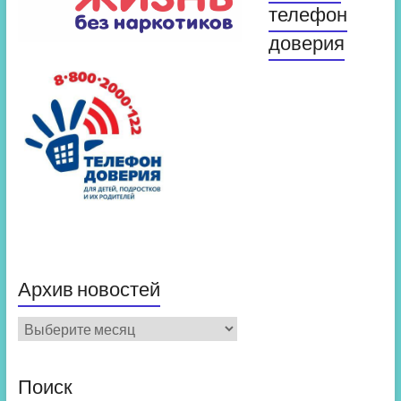
телефон
доверия
Архив новостей
Архив
новостей
Поиск