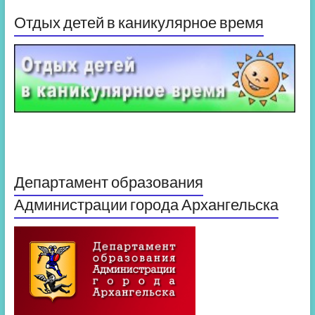
Отдых детей в каникулярное время
Департамент образования
Администрации города Архангельска