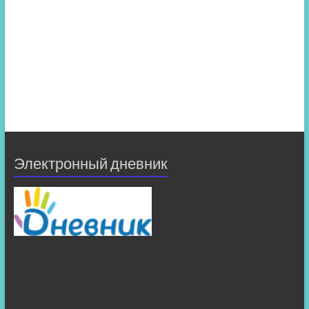
Электронный дневник