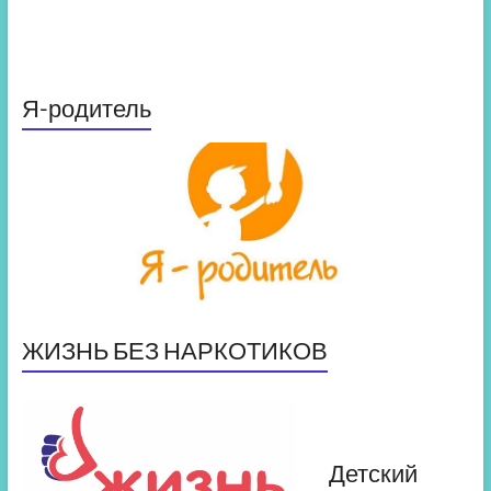
Я-родитель
ЖИЗНЬ БЕЗ НАРКОТИКОВ
Детский