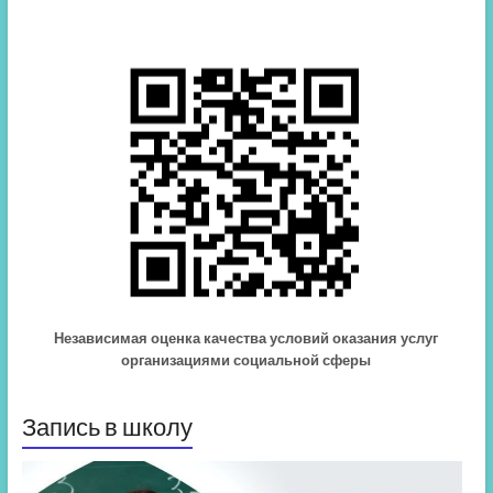
Независимая оценка качества условий оказания услуг
организациями социальной сферы
Запись в школу