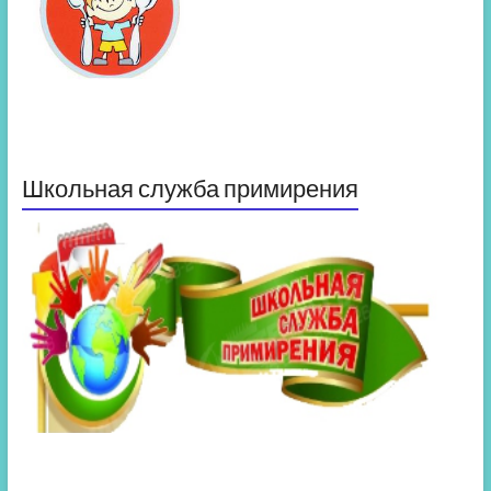
Школьная служба примирения