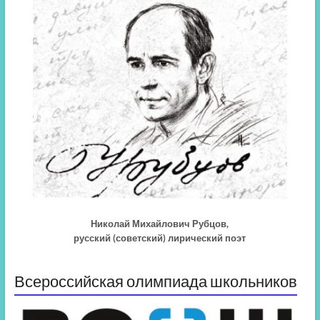
Николай Михайлович Рубцов,
русский (советский) лирический поэт
Всероссийская олимпиада школьников