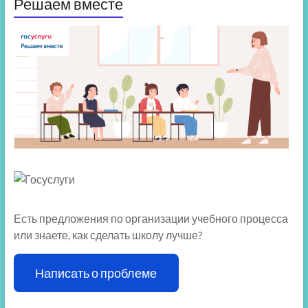
Решаем вместе
Есть предложения по организации учебного процесса
или знаете, как сделать школу лучше?
Написать о проблеме