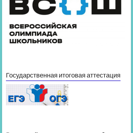
Государственная итоговая аттестация