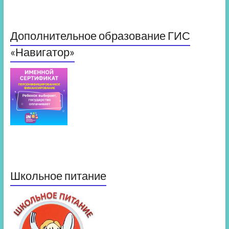
Дополнительное образование ГИС
«Навигатор»
Школьное питание