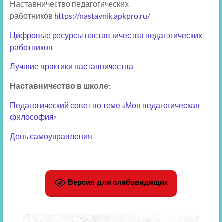
Наставничество педагогических
работников
https://nastavnik.apkpro.ru/
Цифровые ресурсы наставничества педагогических
работников
Лучшие практики наставничества
Наставничество в школе:
Педагогический совет по теме «Моя педагогическая
философия»
День самоуправления
Версия для слабовидящих