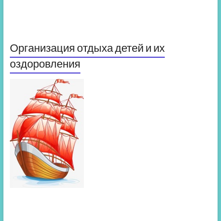
Организация отдыха детей и их
оздоровления