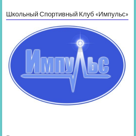
Школьный Спортивный Клуб «Импульс»