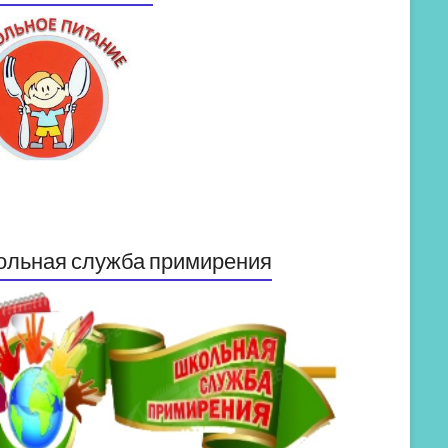
ольная служба примирения