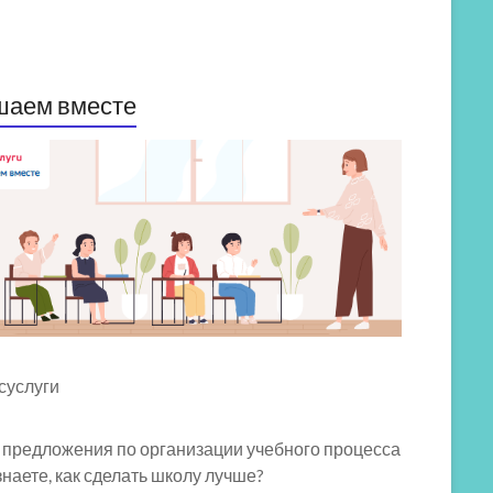
шаем вместе
 предложения по организации учебного процесса
знаете, как сделать школу лучше?