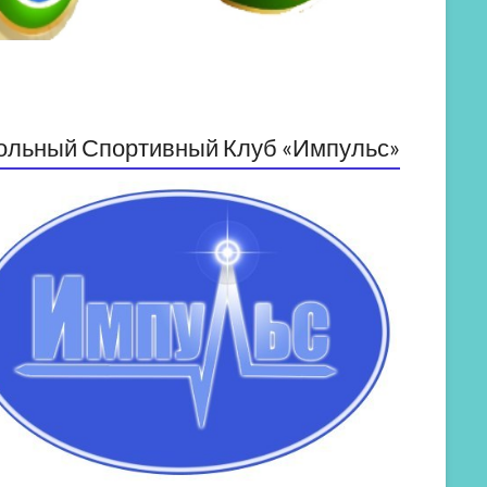
ольный Спортивный Клуб «Импульс»