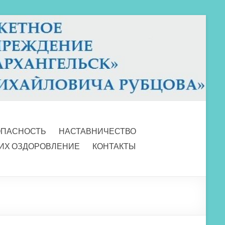
ОПАСНОСТЬ
НАСТАВНИЧЕСТВО
 ИХ ОЗДОРОВЛЕНИЕ
КОНТАКТЫ