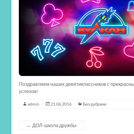
Поздравляем наших девятиклассников с прекрасн
успехов!
admin
21.06.2016
Без рубрики
←
ДОЛ-школа дружбы