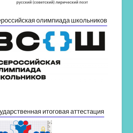
русский (советский) лирический поэт
российская олимпиада школьников
ударственная итоговая аттестация