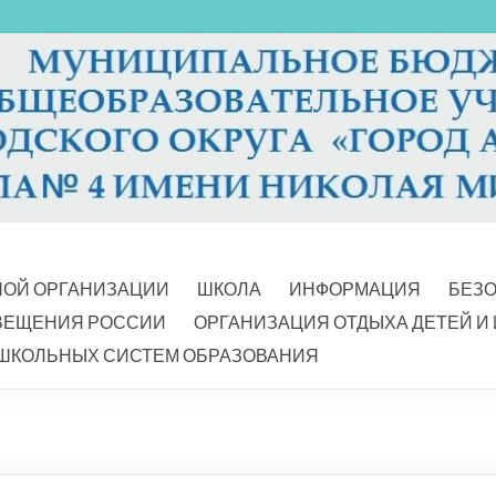
НОЙ ОРГАНИЗАЦИИ
ШКОЛА
ИНФОРМАЦИЯ
БЕЗ
ВЕЩЕНИЯ РОССИИ
ОРГАНИЗАЦИЯ ОТДЫХА ДЕТЕЙ И
ШКОЛЬНЫХ СИСТЕМ ОБРАЗОВАНИЯ