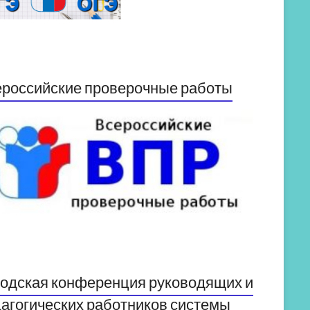
российские проверочные работы
одская конференция руководящих и
агогических работников системы