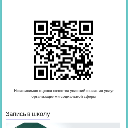
Независимая оценка качества условий оказания услуг
организациями социальной сферы
Запись в школу