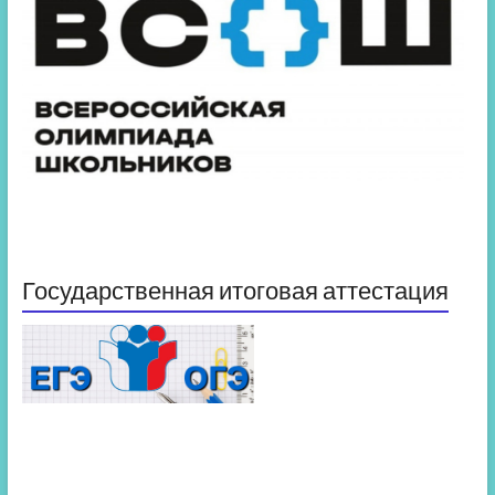
Государственная итоговая аттестация