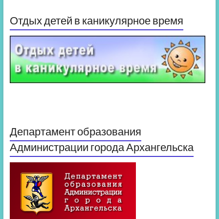
Отдых детей в каникулярное время
Департамент образования
Администрации города Архангельска