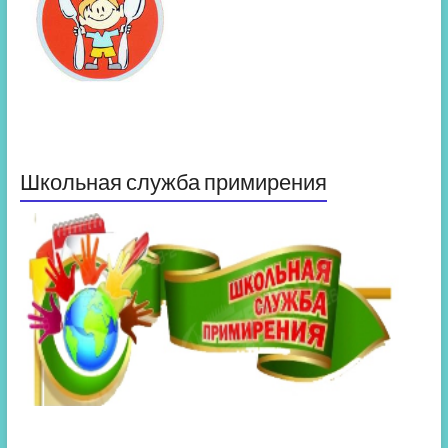
Школьная служба примирения