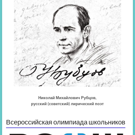
Николай Михайлович Рубцов,
русский (советский) лирический поэт
Всероссийская олимпиада школьников