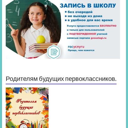
Родителям будущих первоклассников.