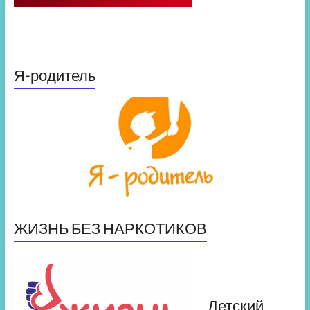
Я-родитель
ЖИЗНЬ БЕЗ НАРКОТИКОВ
Детский