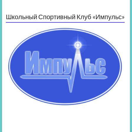
Школьный Спортивный Клуб «Импульс»