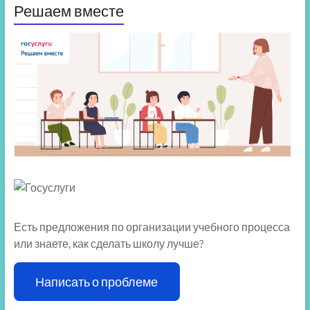
Решаем вместе
Есть предложения по организации учебного процесса
или знаете, как сделать школу лучше?
Написать о проблеме