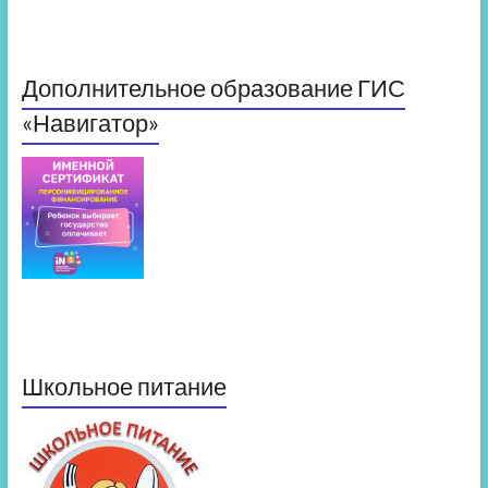
Дополнительное образование ГИС
«Навигатор»
Школьное питание