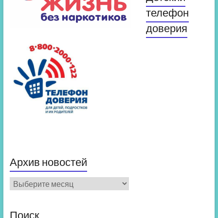
телефон
доверия
Архив новостей
Архив
новостей
Поиск