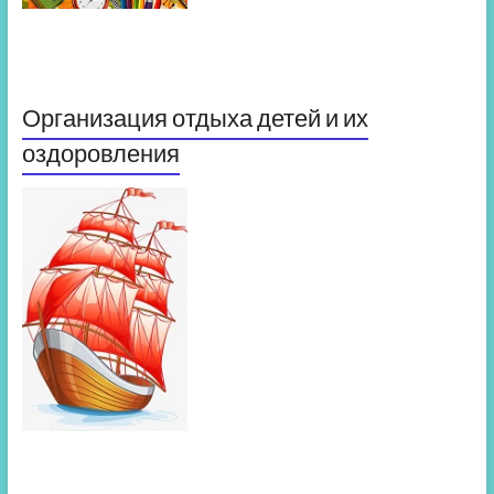
Организация отдыха детей и их
оздоровления