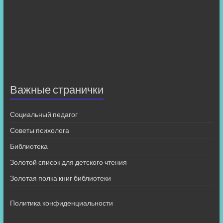
Важные странички
Социальный педагог
Советы психолога
Библиотека
Золотой список для детского чтения
Золотая полка книг библиотеки
Политика конфиденциальности