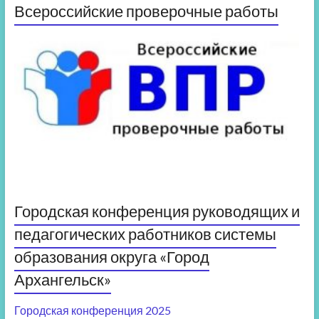
Всероссийские проверочные работы
Городская конференция руководящих и
педагогических работников системы
образования округа «Город
Архангельск»
Городская конференция 2025