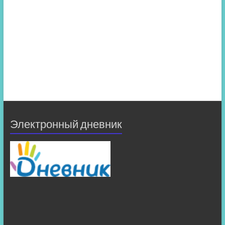
Электронный дневник