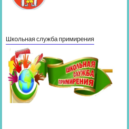
Школьная служба примирения