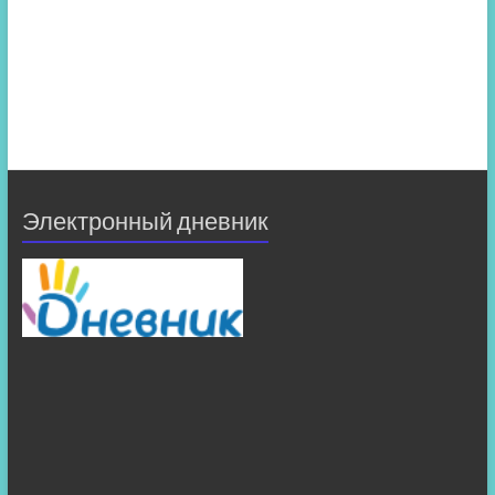
Электронный дневник