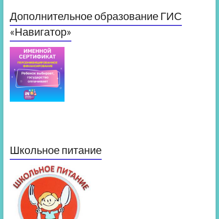
Дополнительное образование ГИС
«Навигатор»
Школьное питание