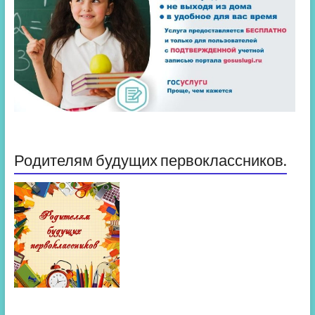
Родителям будущих первоклассников.