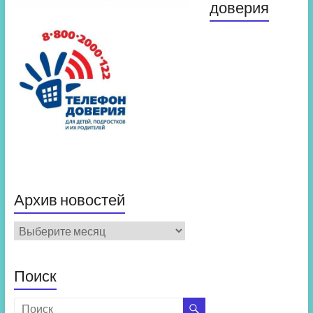
доверия
Архив новостей
Архив
новостей
Поиск