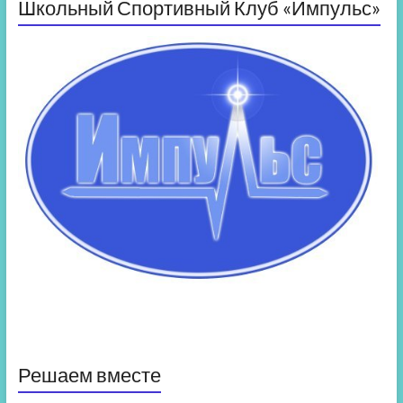
Школьный Спортивный Клуб «Импульс»
Решаем вместе