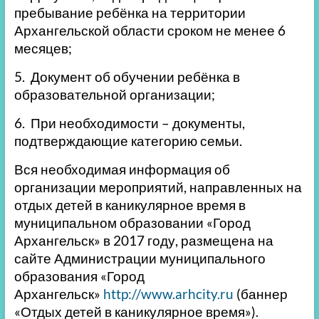
пребывание ребёнка на территории
Архангельской области сроком не менее 6
месяцев;
5. Документ об обучении ребёнка в
образовательной организации;
6. При необходимости – документы,
подтверждающие категорию семьи.
Вся необходимая информация об
организации мероприятий, направленных на
отдых детей в каникулярное время в
муниципальном образовании «Город
Архангельск» в 2017 году, размещена на
сайте Администрации муниципального
образования «Город
Архангельск»
http://www.arhcity.ru
(баннер
«Отдых детей в каникулярное время»).