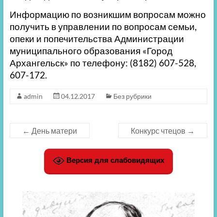
Информацию по возникшим вопросам можно
получить в управлении по вопросам семьи,
опеки и попечительства Администрации
муниципального образования «Город
Архангельск» по телефону: (8182) 607-528,
607-172.
admin
04.12.2017
Без рубрики
←
День матери
Конкурс чтецов
→
Версия для слабовидящих