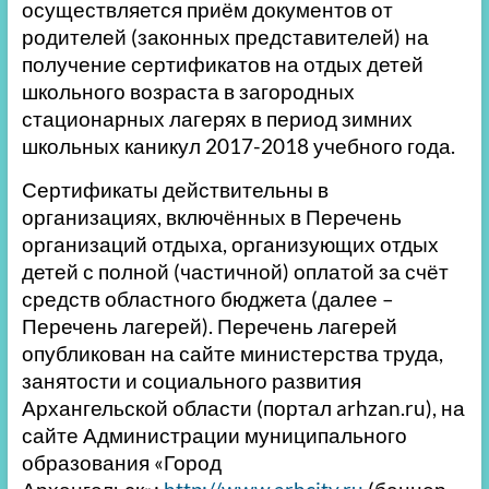
осуществляется приём документов от
родителей (законных представителей) на
получение сертификатов на отдых детей
школьного возраста в загородных
стационарных лагерях в период зимних
школьных каникул 2017-2018 учебного года.
Сертификаты действительны в
организациях, включённых в Перечень
организаций отдыха, организующих отдых
детей с полной (частичной) оплатой за счёт
средств областного бюджета (далее –
Перечень лагерей). Перечень лагерей
опубликован на сайте министерства труда,
занятости и социального развития
Архангельской области (портал arhzan.ru), на
сайте Администрации муниципального
образования «Город