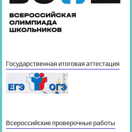
Государственная итоговая аттестация
Всероссийские проверочные работы