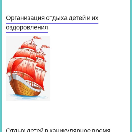
Организация отдыха детей и их
оздоровления
Отдых детей в каникулярное время