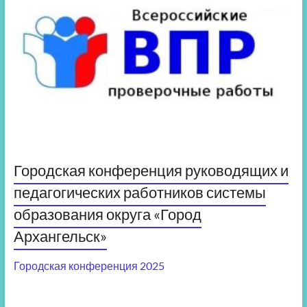
Городская конференция руководящих и
педагогических работников системы
образования округа «Город
Архангельск»
Городская конференция 2025