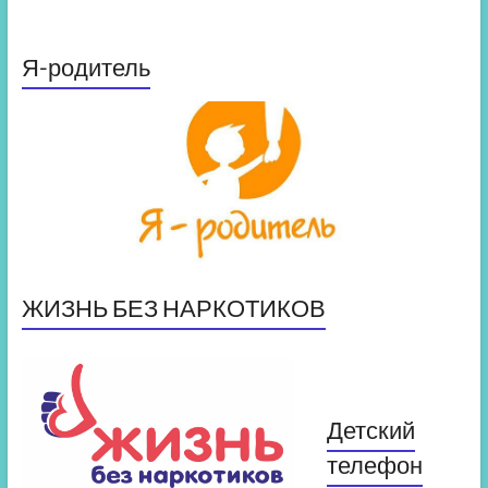
Я-родитель
ЖИЗНЬ БЕЗ НАРКОТИКОВ
Детский
телефон