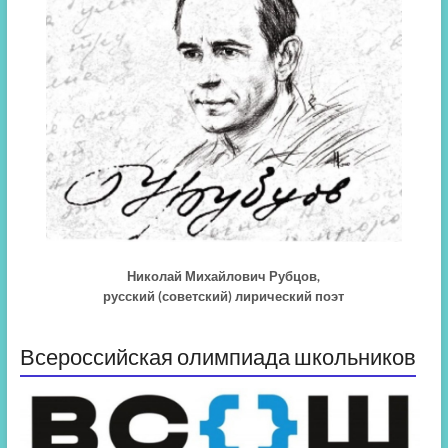
Николай Михайлович Рубцов,
русский (советский) лирический поэт
Всероссийская олимпиада школьников