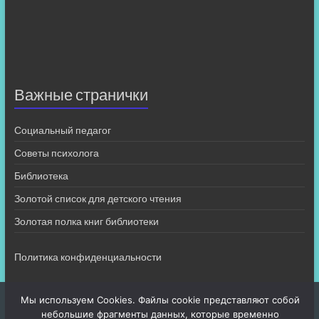
Важные странички
Социальный педагог
Советы психолога
Библиотека
Золотой список для детского чтения
Золотая полка книг библиотеки
Политика конфиденциальности
Мы используем Cookies. Файлы cookie представляют собой
небольшие фрагменты данных, которые временно