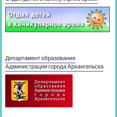
Департамент образования
Администрации города Архангельска