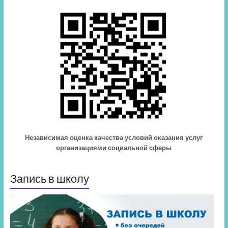
Независимая оценка качества условий оказания услуг
организациями социальной сферы
Запись в школу