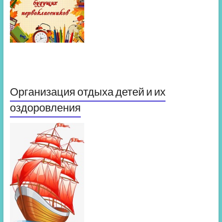
Организация отдыха детей и их
оздоровления