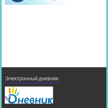
Электронный дневник