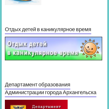
Отдых детей в каникулярное время
Департамент образования
Администрации города Архангельска