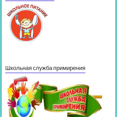
Школьная служба примирения