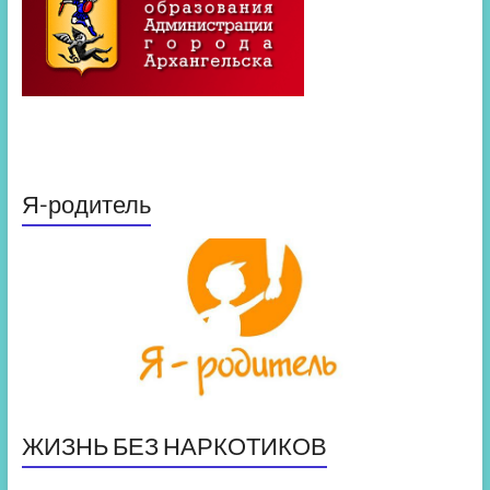
Я-родитель
ЖИЗНЬ БЕЗ НАРКОТИКОВ