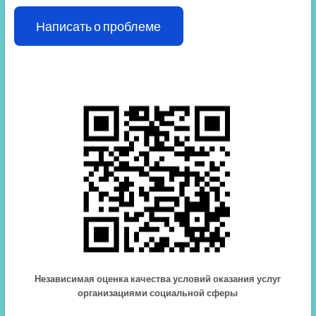
Написать о проблеме
Независимая оценка качества условий оказания услуг
организациями социальной сферы