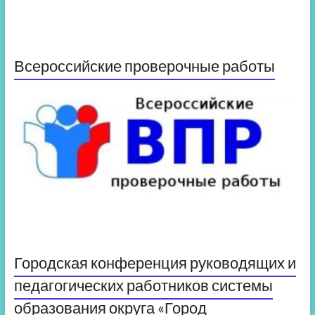
Всероссийские проверочные работы
Городская конференция руководящих и
педагогических работников системы
образования округа «Город