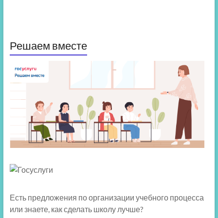
Решаем вместе
Есть предложения по организации учебного процесса
или знаете, как сделать школу лучше?