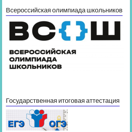
Всероссийская олимпиада школьников
Государственная итоговая аттестация