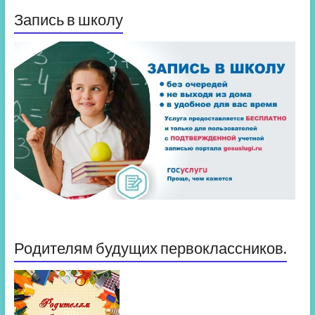
Запись в школу
Родителям будущих первоклассников.