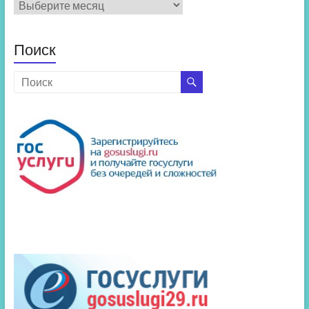
Архив
новостей
Поиск