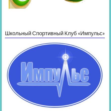
Школьный Спортивный Клуб «Импульс»