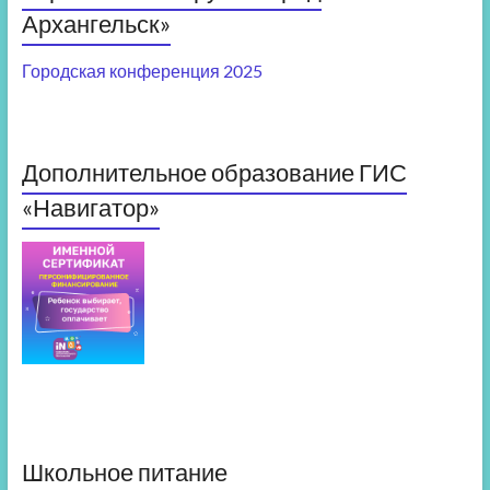
Архангельск»
Городская конференция 2025
Дополнительное образование ГИС
«Навигатор»
Школьное питание