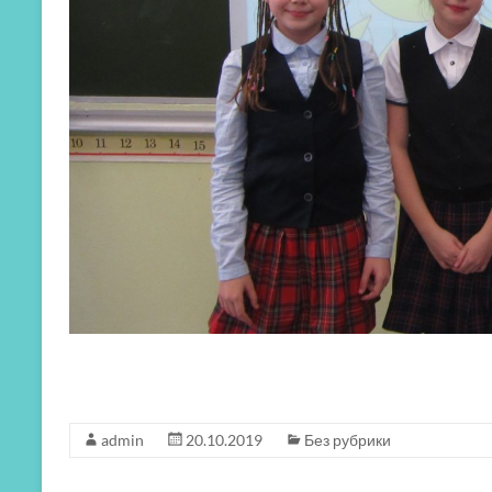
admin
20.10.2019
Без рубрики