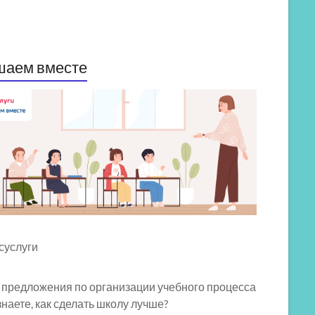
шаем вместе
 предложения по организации учебного процесса
знаете, как сделать школу лучше?