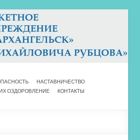
ОПАСНОСТЬ
НАСТАВНИЧЕСТВО
 ИХ ОЗДОРОВЛЕНИЕ
КОНТАКТЫ