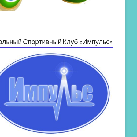
ольный Спортивный Клуб «Импульс»