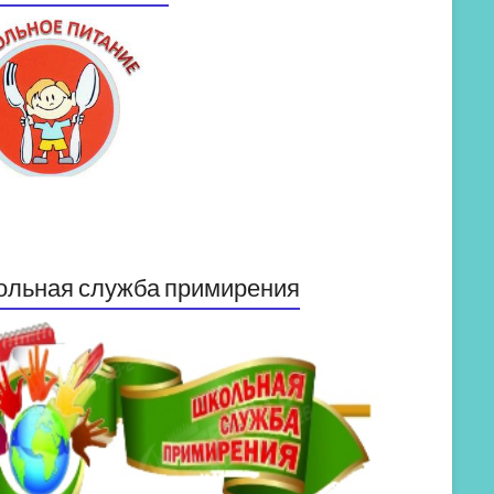
ольная служба примирения