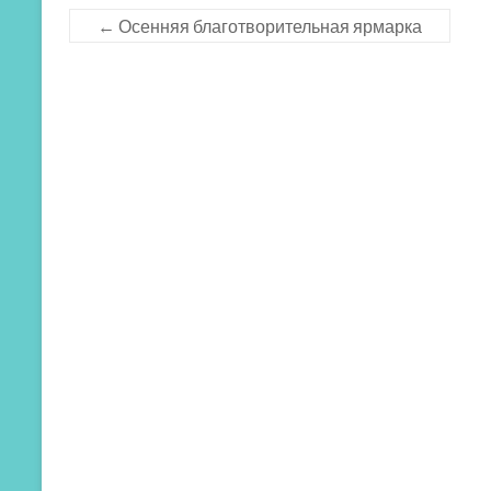
←
Осенняя благотворительная ярмарка