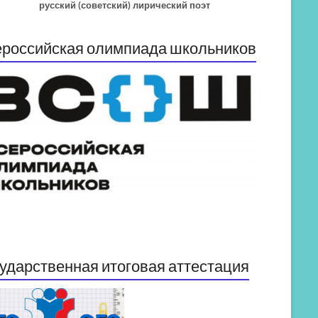
русский (советский) лирический поэт
российская олимпиада школьников
ударственная итоговая аттестация