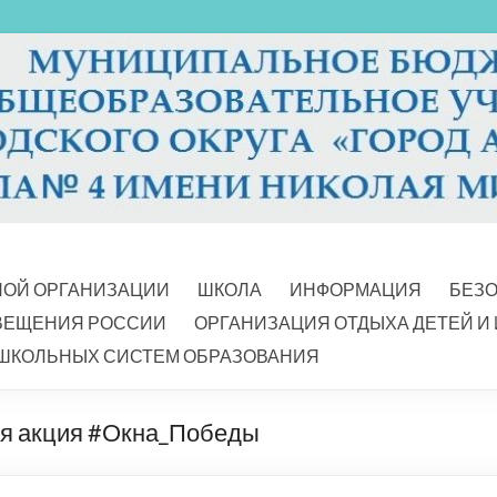
НОЙ ОРГАНИЗАЦИИ
ШКОЛА
ИНФОРМАЦИЯ
БЕЗ
ВЕЩЕНИЯ РОССИИ
ОРГАНИЗАЦИЯ ОТДЫХА ДЕТЕЙ И
ШКОЛЬНЫХ СИСТЕМ ОБРАЗОВАНИЯ
ая акция #Окна_Победы