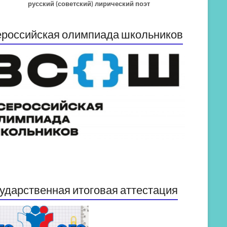
русский (советский) лирический поэт
российская олимпиада школьников
ударственная итоговая аттестация