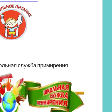
ольная служба примирения