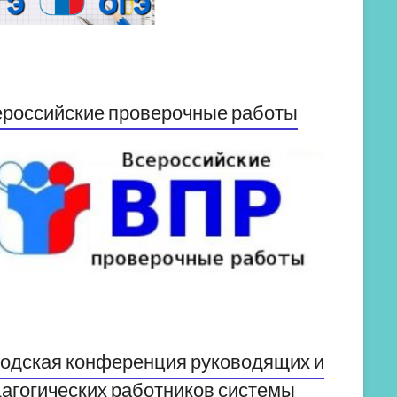
российские проверочные работы
одская конференция руководящих и
агогических работников системы