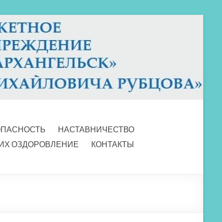
ОПАСНОСТЬ
НАСТАВНИЧЕСТВО
 ИХ ОЗДОРОВЛЕНИЕ
КОНТАКТЫ