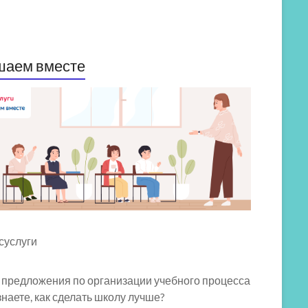
шаем вместе
 предложения по организации учебного процесса
знаете, как сделать школу лучше?