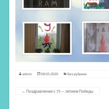
admin
08.05.2020
Без рубрики
←
Поздравление с 75 — летием Победы