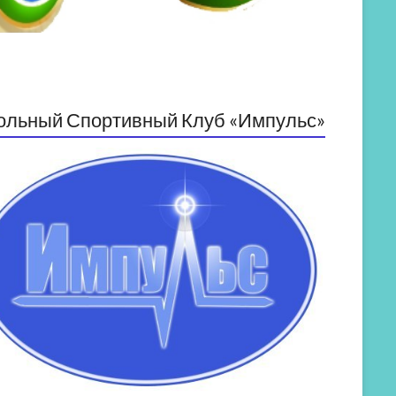
ольный Спортивный Клуб «Импульс»