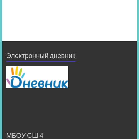
Электронный дневник
МБОУ СШ 4