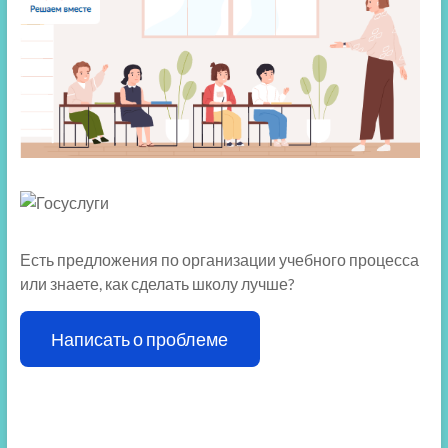
Есть предложения по организации учебного процесса
или знаете, как сделать школу лучше?
Написать о проблеме