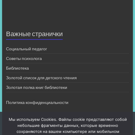
Важные странички
Социальный педагог
Советы психолога
Библиотека
Золотой список для детского чтения
Золотая полка книг библиотеки
Политика конфиденциальности
Мы используем Cookies. Файлы cookie представляют собой
небольшие фрагменты данных, которые временно
сохраняются на вашем компьютере или мобильном