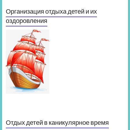
Организация отдыха детей и их
оздоровления
Отдых детей в каникулярное время