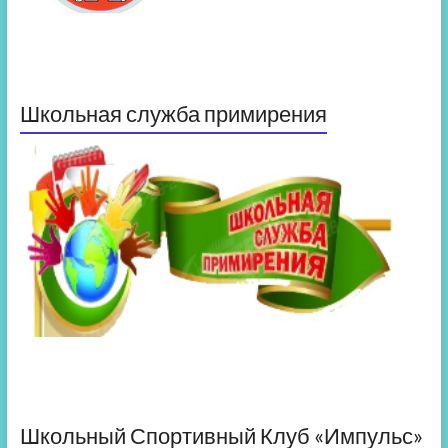
Школьная служба примирения
Школьный Спортивный Клуб «Импульс»