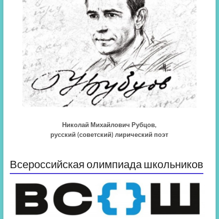
Николай Михайлович Рубцов,
русский (советский) лирический поэт
Всероссийская олимпиада школьников