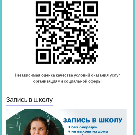
Независимая оценка качества условий оказания услуг
организациями социальной сферы
Запись в школу