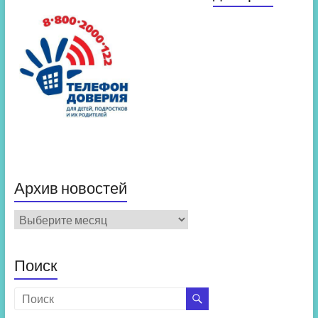
Архив новостей
Архив
новостей
Поиск