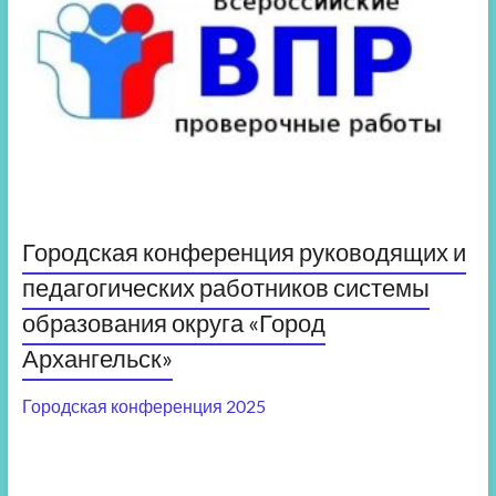
Городская конференция руководящих и
педагогических работников системы
образования округа «Город
Архангельск»
Городская конференция 2025