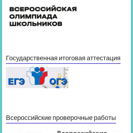
Государственная итоговая аттестация
Всероссийские проверочные работы