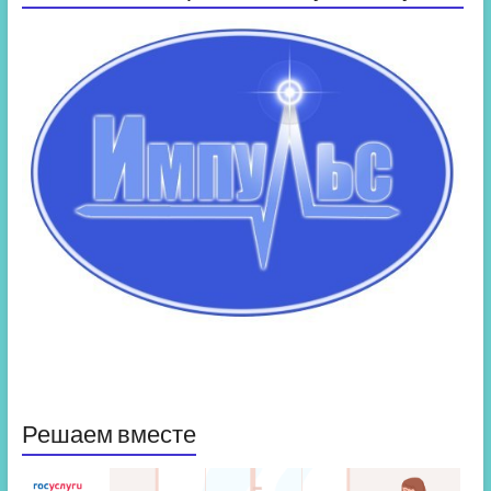
Решаем вместе