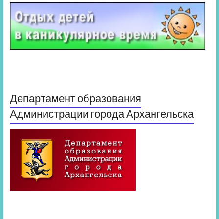
Департамент образования
Администрации города Архангельска