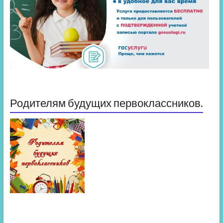
Родителям будущих первоклассников.