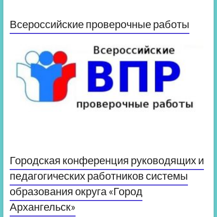
Всероссийские проверочные работы
Городская конференция руководящих и
педагогических работников системы
образования округа «Город
Архангельск»