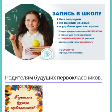
Родителям будущих первоклассников.