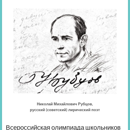
Николай Михайлович Рубцов,
русский (советский) лирический поэт
Всероссийская олимпиада школьников