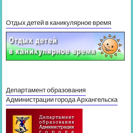
Отдых детей в каникулярное время
Департамент образования
Администрации города Архангельска