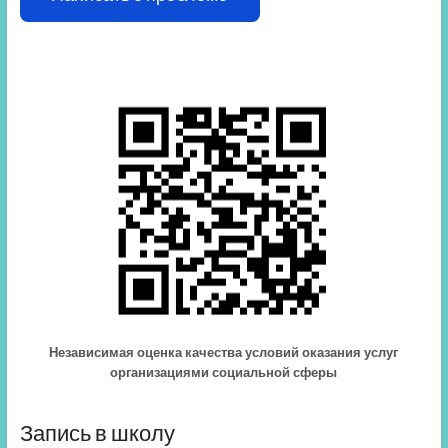
Независимая оценка качества условий оказания услуг
организациями социальной сферы
Запись в школу