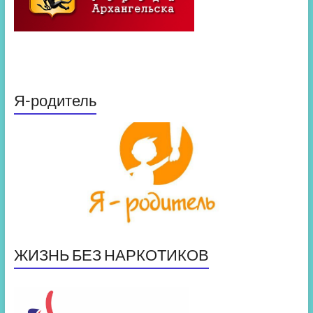
Я-родитель
ЖИЗНЬ БЕЗ НАРКОТИКОВ