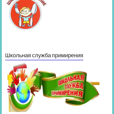
Школьная служба примирения