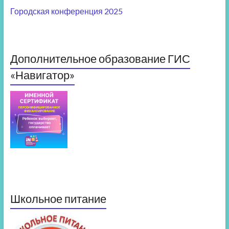
Городская конференция 2025
Дополнительное образование ГИС
«Навигатор»
Школьное питание