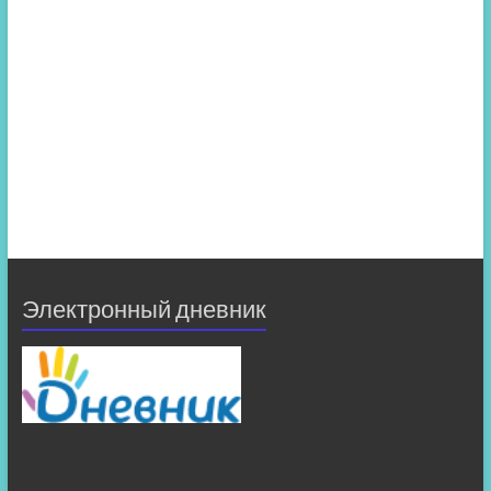
Электронный дневник