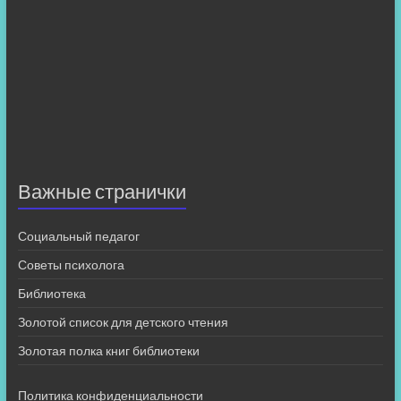
Важные странички
Социальный педагог
Советы психолога
Библиотека
Золотой список для детского чтения
Золотая полка книг библиотеки
Политика конфиденциальности