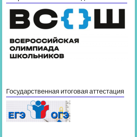
Государственная итоговая аттестация