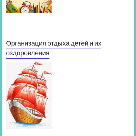
Организация отдыха детей и их
оздоровления