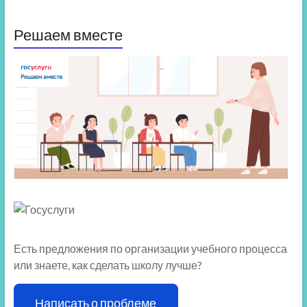
Решаем вместе
Есть предложения по организации учебного процесса
или знаете, как сделать школу лучше?
Написать о проблеме