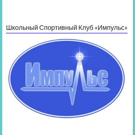
Школьный Спортивный Клуб «Импульс»