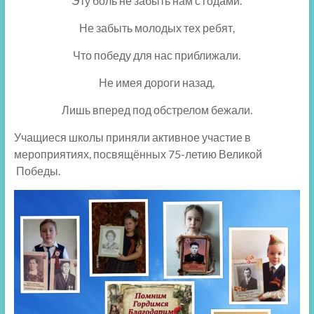
Эту боль не забыть нам с годами.
Не забыть молодых тех ребят,
Что победу для нас приближали.
Не имея дороги назад,
Лишь вперед под обстрелом бежали.
Учащиеся школы приняли активное участие в
мероприятиях, посвящённых 75-летию Великой
Победы.