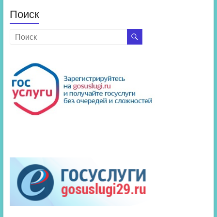
Поиск