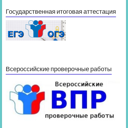
Государственная итоговая аттестация
Всероссийские проверочные работы