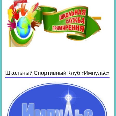
Школьный Спортивный Клуб «Импульс»