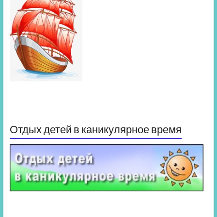
Отдых детей в каникулярное время