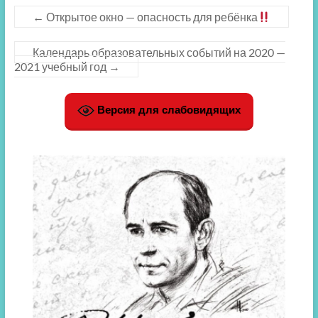
←
Открытое окно — опасность для ребёнка
Календарь образовательных событий на 2020 —
2021 учебный год
→
Версия для слабовидящих