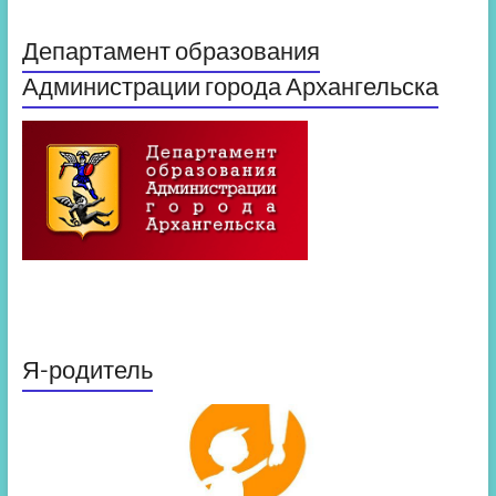
Департамент образования
Администрации города Архангельска
Я-родитель