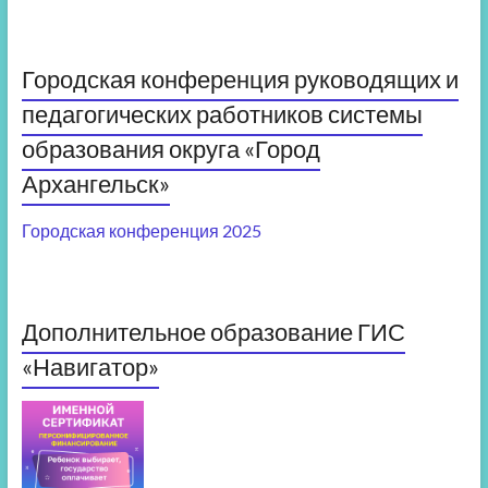
Городская конференция руководящих и
педагогических работников системы
образования округа «Город
Архангельск»
Городская конференция 2025
Дополнительное образование ГИС
«Навигатор»