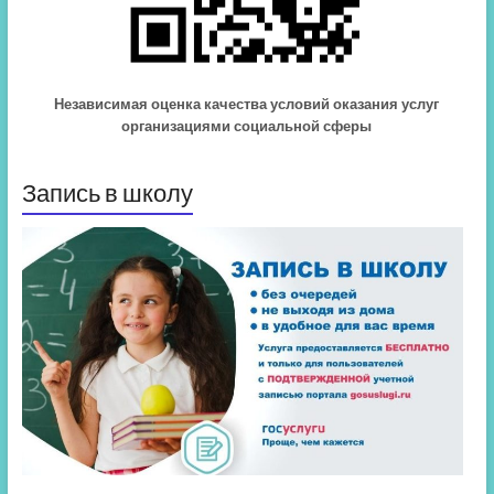
Независимая оценка качества условий оказания услуг
организациями социальной сферы
Запись в школу