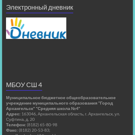
Электронный дневник
МБОУ СШ 4
Муниципальное бюджетное общеобразовательное
учреждение муниципального образования "Город
Архангельск" "Средняя школа №4"
Адрес:
163046, Архангельская область, г. Архангельск, ул.
Суфтина, д. 20
Телефон:
(8182) 65-80-98
Факс:
(8182) 20-53-83;