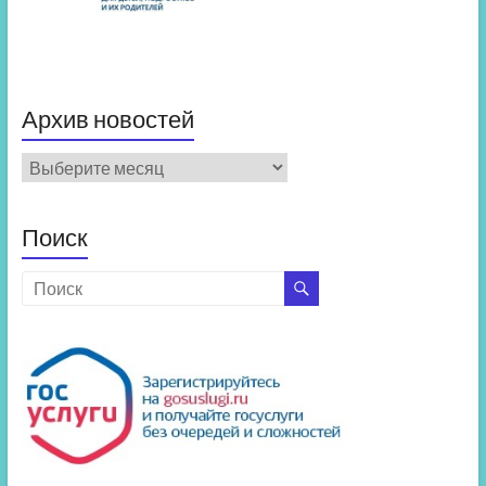
Архив новостей
Архив
новостей
Поиск