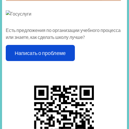
Есть предложения по организации учебного процесса
или знаете, как сделать школу лучше?
Написать о проблеме