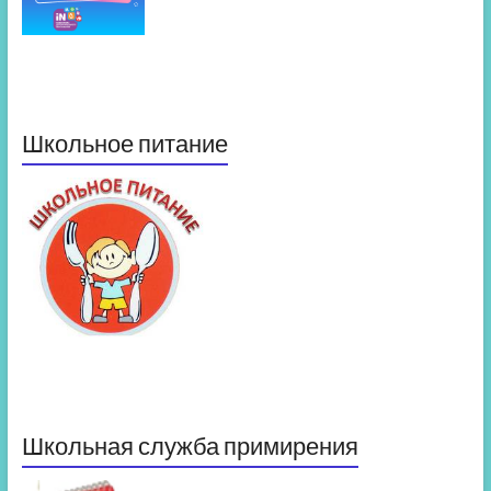
Школьное питание
Школьная служба примирения