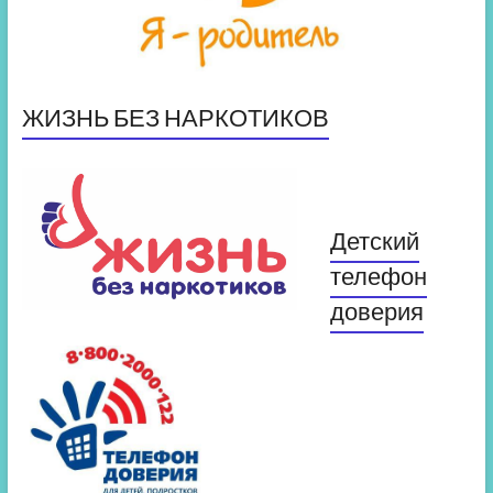
ЖИЗНЬ БЕЗ НАРКОТИКОВ
Детский
телефон
доверия