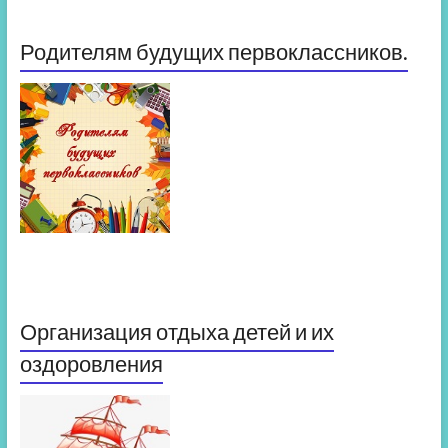
Родителям будущих первоклассников.
Организация отдыха детей и их
оздоровления