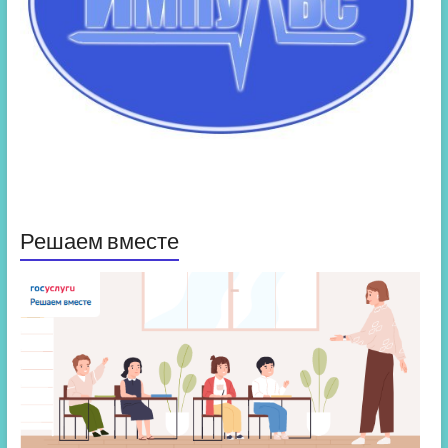
Решаем вместе