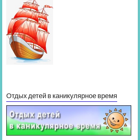
Отдых детей в каникулярное время