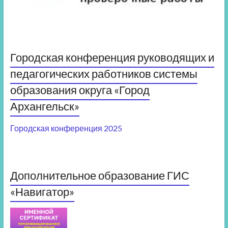
Городская конференция руководящих и
педагогических работников системы
образования округа «Город
Архангельск»
Городская конференция 2025
Дополнительное образование ГИС
«Навигатор»