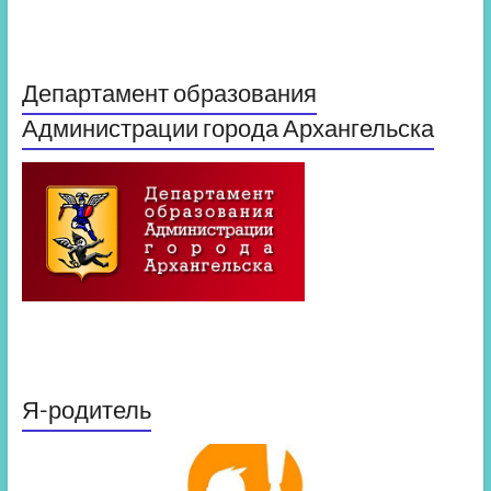
Департамент образования
Администрации города Архангельска
Я-родитель