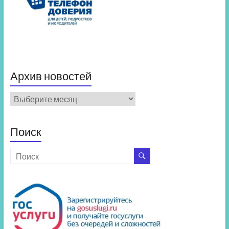
Архив новостей
Архив
новостей
Поиск