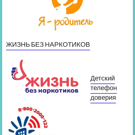
ЖИЗНЬ БЕЗ НАРКОТИКОВ
Детский
телефон
доверия