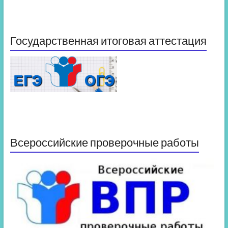
Государственная итоговая аттестация
Всероссийские проверочные работы