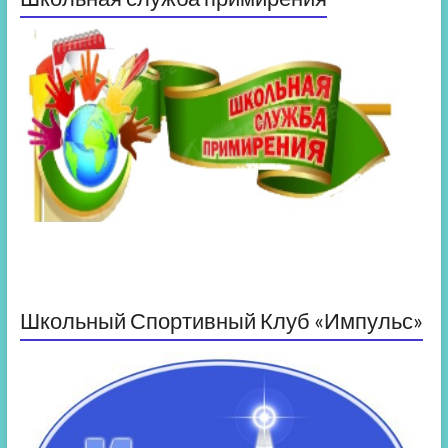
Школьный Спортивный Клуб «Импульс»