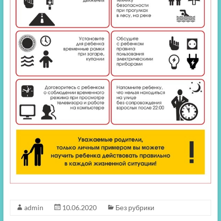
admin
10.06.2020
Без рубрики