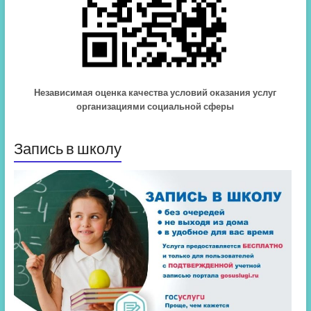
Независимая оценка качества условий оказания услуг
организациями социальной сферы
Запись в школу