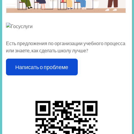
Есть предложения по организации учебного процесса
или знаете, как сделать школу лучше?
Написать о проблеме