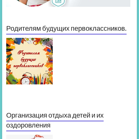
Родителям будущих первоклассников.
Организация отдыха детей и их
оздоровления