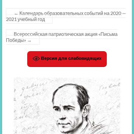
←
Календарь образовательных событий на 2020 —
2021 учебный год
Всероссийская патриотическая акция «Письма
Победы»
→
Версия для слабовидящих