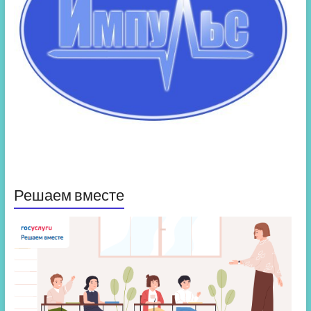
Решаем вместе