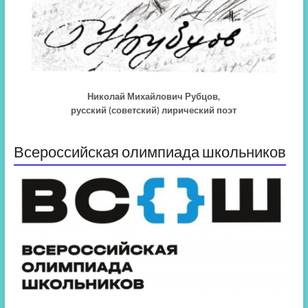
Николай Михайлович Рубцов,
русский (советский) лирический поэт
Всероссийская олимпиада школьников