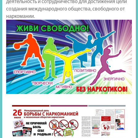
деятельность и сотрудничество для достижения цели
создания международного общества, свободного от
наркомании.