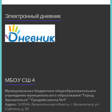
Электронный дневник
МБОУ СШ 4
Муниципальное бюджетное общеобразовательное
учреждение муниципального образования "Город
Архангельск" "Средняя школа №4"
Адрес:
163046, Архангельская область, г. Архангельск, ул.
Суфтина, д. 20