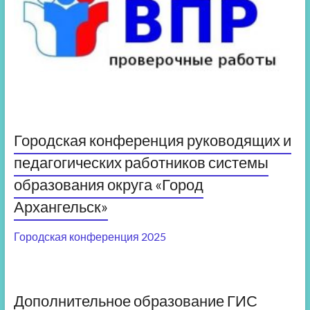
Городская конференция руководящих и
педагогических работников системы
образования округа «Город
Архангельск»
Городская конференция 2025
Дополнительное образование ГИС