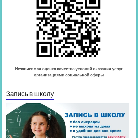
Независимая оценка качества условий оказания услуг
организациями социальной сферы
Запись в школу