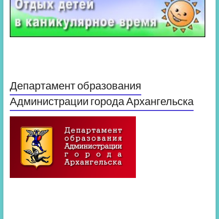
Департамент образования
Администрации города Архангельска