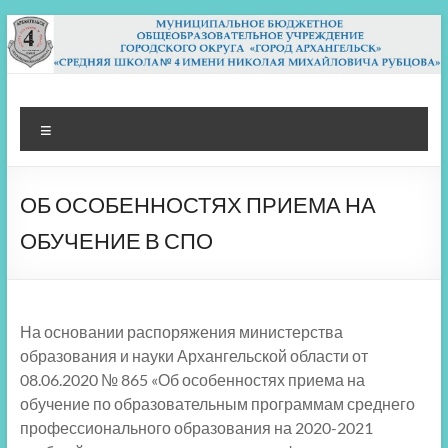
Перейти
к
содержимому
МБОУ СШ 4
Архангельск
Меню
ОБ ОСОБЕННОСТЯХ ПРИЕМА НА
ОБУЧЕНИЕ В СПО
На основании распоряжения министерства
образования и науки Архангельской области от
08.06.2020 № 865 «Об особенностях приема на
обучение по образовательным программам среднего
профессионального образования на 2020-2021