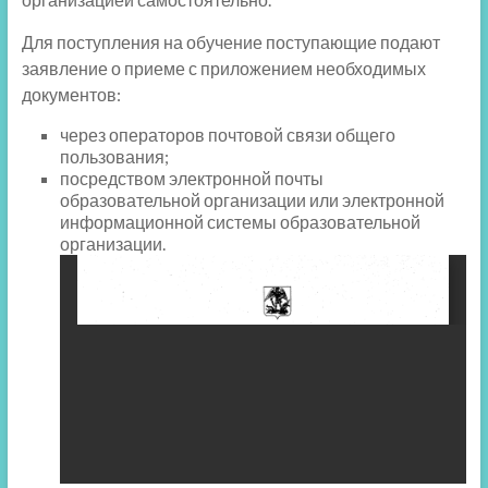
Для поступления на обучение поступающие подают
заявление о приеме с приложением необходимых
документов:
через операторов почтовой связи общего
пользования;
посредством электронной почты
образовательной организации или электронной
информационной системы образовательной
организации.