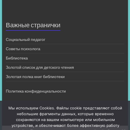
Важные странички
Социальный педагог
Советы психолога
Библиотека
Золотой список для детского чтения
Золотая полка книг библиотеки
Политика конфиденциальности
Мы используем Cookies. Файлы cookie представляют собой
небольшие фрагменты данных, которые временно
сохраняются на вашем компьютере или мобильном
устройстве, и обеспечивают более эффективную работу