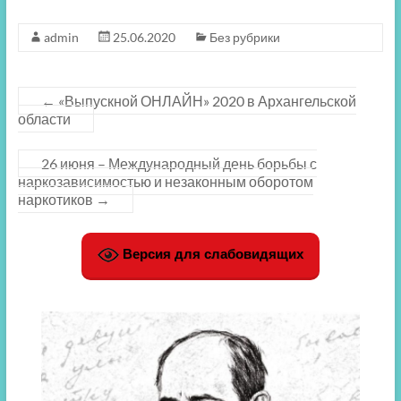
admin
25.06.2020
Без рубрики
←
«Выпускной ОНЛАЙН» 2020 в Архангельской
области
26 июня – Международный день борьбы с
наркозависимостью и незаконным оборотом
наркотиков
→
Версия для слабовидящих