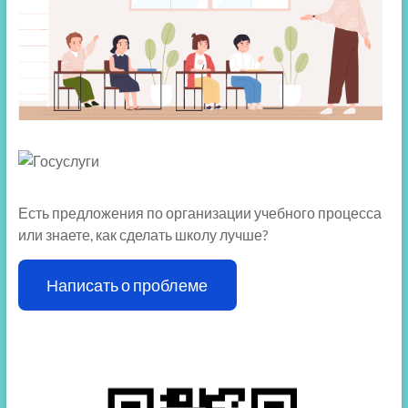
Есть предложения по организации учебного процесса
или знаете, как сделать школу лучше?
Написать о проблеме