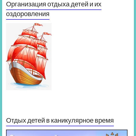
Организация отдыха детей и их
оздоровления
Отдых детей в каникулярное время