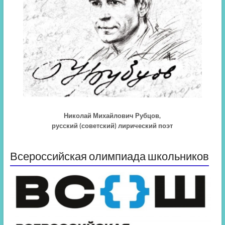
Николай Михайлович Рубцов,
русский (советский) лирический поэт
Всероссийская олимпиада школьников