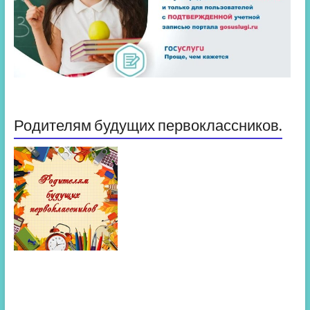
Родителям будущих первоклассников.