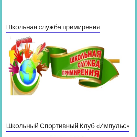
Школьная служба примирения
Школьный Спортивный Клуб «Импульс»