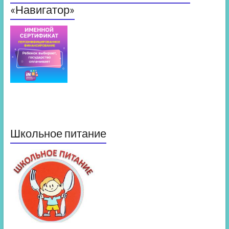
«Навигатор»
Школьное питание