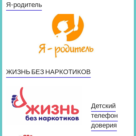
Я-родитель
ЖИЗНЬ БЕЗ НАРКОТИКОВ
Детский
телефон
доверия