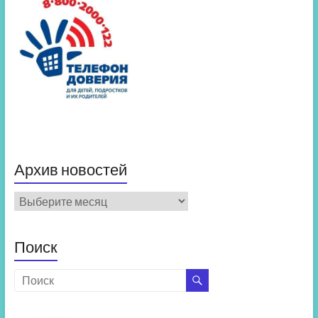
Архив новостей
Архив
новостей
Поиск