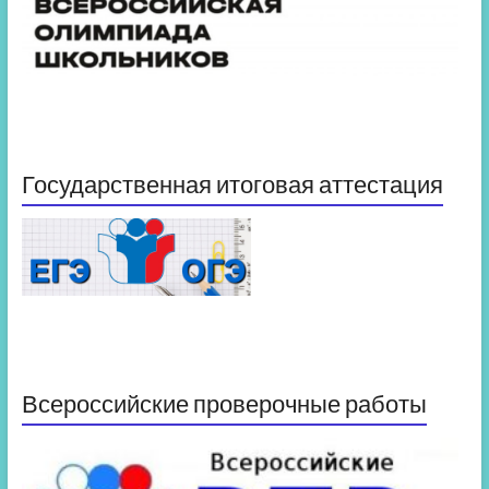
Государственная итоговая аттестация
Всероссийские проверочные работы