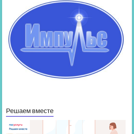
Решаем вместе