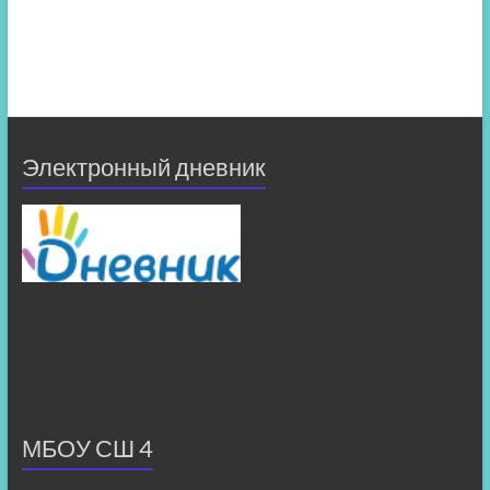
Электронный дневник
МБОУ СШ 4