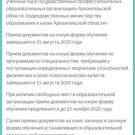
учебный год в государственных профессиональных
образовательных организациях Архангельской
области, подведомственных министерству
образования и науки Архангельской области»:
Прием документов на очную форму обучения
завершается 25 августа 2020 года
Прием документов на очную форму обучения по
программам по специальностям, требующим у
поступающих определенных творческих способностей,
физических и (или) психологических качеств,
завершается 15 августа 2020 года.
При наличии свободных мест в образовательной
организации прием документов на очную форму
обучения продлевается до 25 ноября 2020 года.
Сроки приема документов на очно-заочную и заочную
форму обучения устанавливается образовательной
организацией самостоятельно.