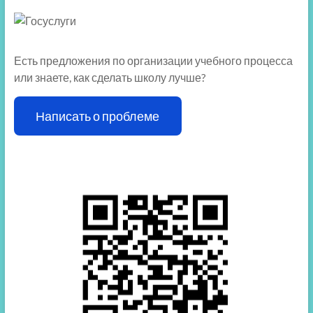
Есть предложения по организации учебного процесса
или знаете, как сделать школу лучше?
Написать о проблеме