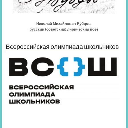
Николай Михайлович Рубцов,
русский (советский) лирический поэт
Всероссийская олимпиада школьников