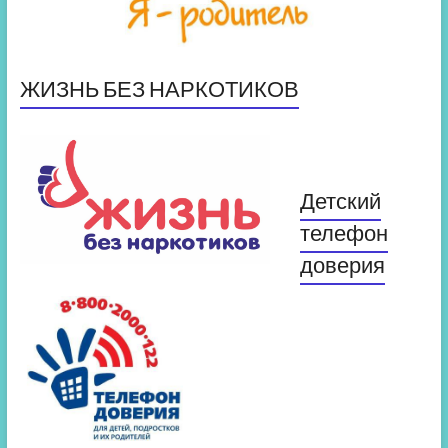
ЖИЗНЬ БЕЗ НАРКОТИКОВ
Детский
телефон
доверия