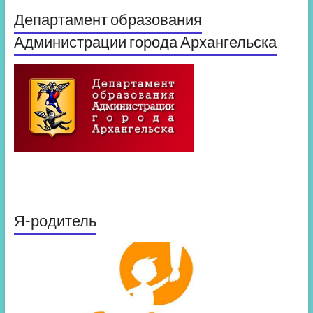
Департамент образования
Администрации города Архангельска
Я-родитель