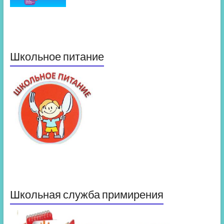
Школьное питание
Школьная служба примирения