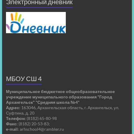
Электронный дневник
МБОУ СШ 4
Муниципальное бюджетное общеобразовательное
учреждение муниципального образования "Город
Архангельск" "Средняя школа №4"
Адрес:
163046, Архангельская область, г. Архангельск, ул.
Суфтина, д. 20
Телефон:
(8182) 65-80-98
Факс:
(8182) 20-53-83;
e-mail:
arhschool4@rambler.ru