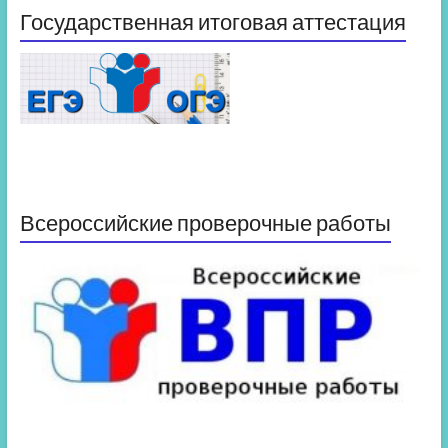
Государственная итоговая аттестация
Всероссийские проверочные работы