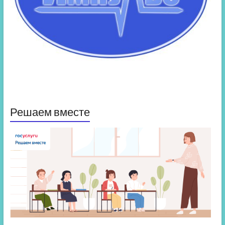
Решаем вместе