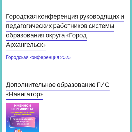
Городская конференция руководящих и
педагогических работников системы
образования округа «Город
Архангельск»
Городская конференция 2025
Дополнительное образование ГИС
«Навигатор»