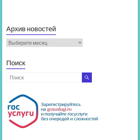
Архив новостей
Архив
новостей
Поиск