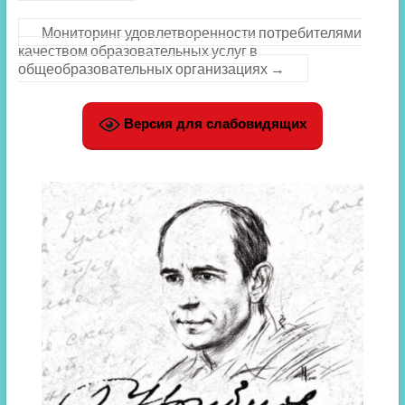
Мониторинг удовлетворенности потребителями
качеством образовательных услуг в
общеобразовательных организациях
→
Версия для слабовидящих