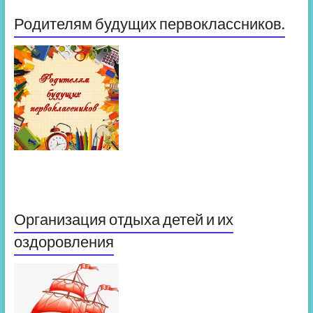
Родителям будущих первоклассников.
Организация отдыха детей и их
оздоровления