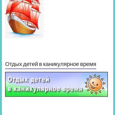
Отдых детей в каникулярное время