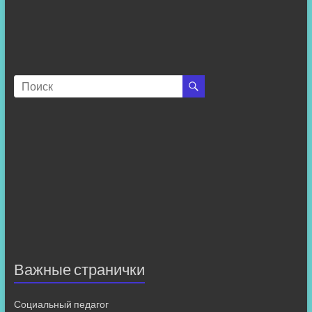
Важные странички
Социальный педагог