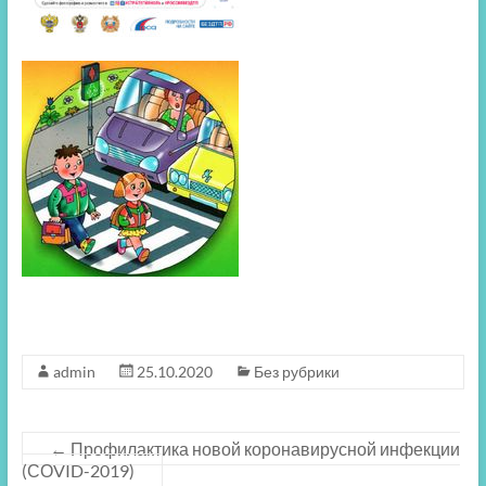
admin
25.10.2020
Без рубрики
←
Профилактика новой коронавирусной инфекции
(СОVID-2019)