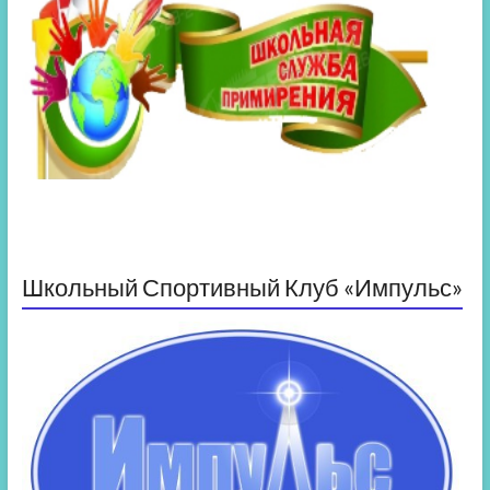
Школьный Спортивный Клуб «Импульс»