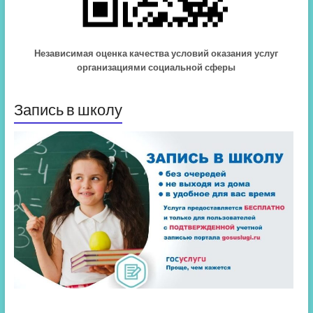
Независимая оценка качества условий оказания услуг
организациями социальной сферы
Запись в школу